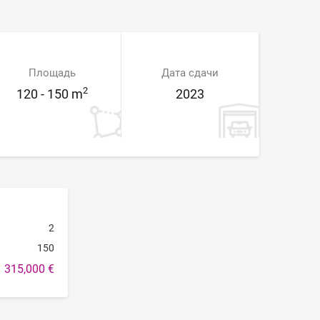
Площадь
Дата сдачи
2
120 - 150 m
2023
2
150
315,000 €