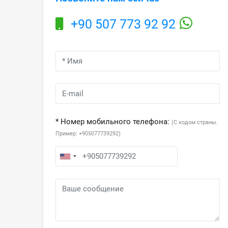
+90 507 773 92 92
* Номер мобильного телефона:
(С кодом страны.
Пример: +905077739292)