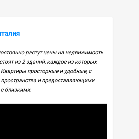
нталия
остоянно растут цены на недвижимость.
тоят из 2 зданий, каждое из которых
. Квартиры просторные и удобные, с
 пространства и предоставляющими
 с близкими.