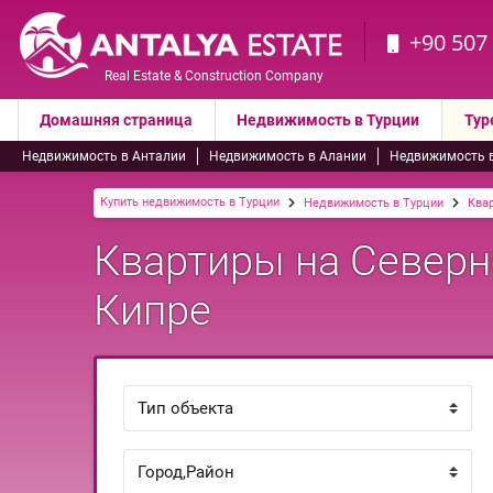
+90 507
Real Estate & Construction Company
Домашняя страница
Недвижимость в Турции
Тур
Недвижимость в Анталии
Недвижимость в Алании
Недвижимость 
Купить недвижимость в Турции
Недвижимость в Турции
Ква
Квартиры на Северн
Кипре