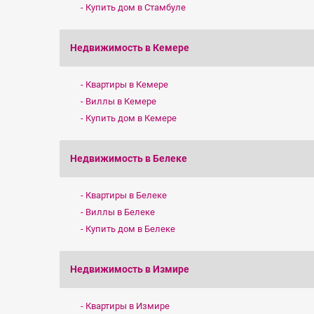
Купить дом в Стамбуле
Недвижимость в Кемере
Квартиры в Кемере
Виллы в Кемере
Купить дом в Кемере
Недвижимость в Белеке
Квартиры в Белеке
Виллы в Белеке
Купить дом в Белеке
Недвижимость в Измире
Квартиры в Измире