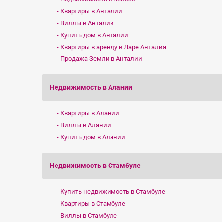
Квартиры в Анталии
Виллы в Анталии
Купить дом в Анталии
Квартиры в аренду в Ларе Анталия
Продажа Земли в Анталии
Недвижимость в Алании
Квартиры в Алании
Виллы в Алании
Купить дом в Алании
Недвижимость в Стамбуле
Купить недвижимость в Стамбуле
Квартиры в Стамбуле
Виллы в Стамбуле