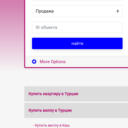
найти
More Options
Купить квартиру в Турции
Купить виллу в Турции
Купить виллу в Каш