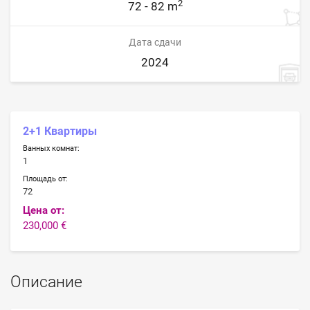
2
72 - 82 m
Дата сдачи
2024
2+1 Квартиры
Ванных комнат:
1
Площадь от:
72
Цена от:
230,000 €
Описание