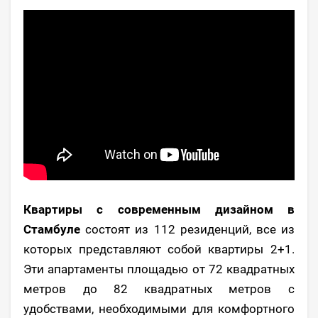
Квартиры с современным дизайном в
Стамбуле
состоят из 112 резиденций, все из
которых представляют собой квартиры 2+1.
Эти апартаменты площадью от 72 квадратных
метров до 82 квадратных метров с
удобствами, необходимыми для комфортного