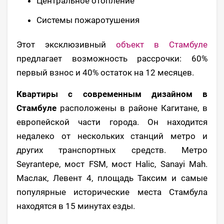
Центральное отопление
Системы пожаротушения
Этот эксклюзивный
объект в Стамбуле
предлагает возможность рассрочки: 60%
первый взнос и 40% остаток на 12 месяцев.
Квартиры с современным дизайном в
Стамбуле
расположены в районе Кагитане, в
европейской части города. Он находится
недалеко от нескольких станций метро и
других транспортных средств. Метро
Seyrantepe, мост FSM, мост Halic, Sanayi Mah.
Маслак, Левент 4, площадь Таксим и самые
популярные исторические места Стамбула
находятся в 15 минутах езды.