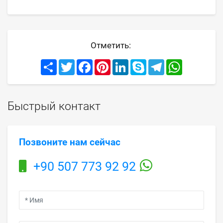
Отметить:
Share
Twitter
Facebook
Pinterest
LinkedIn
Skype
Telegram
WhatsApp
Быстрый контакт
Позвоните нам сейчас
+90 507 773 92 92