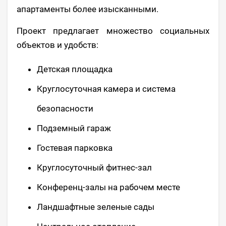
апартаменты более изысканными.
Проект предлагает множество социальных
объектов и удобств:
Детская площадка
Круглосуточная камера и система
безопасности
Подземный гараж
Гостевая парковка
Круглосуточный фитнес-зал
Конференц-залы на рабочем месте
Ландшафтные зеленые сады