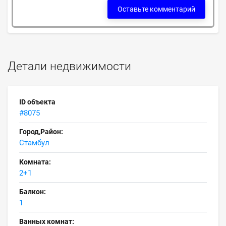
Оставьте комментарий
Детали недвижимости
ID объекта
#8075
Город,Район:
Стамбул
Комната:
2+1
Балкон:
1
Ванных комнат: