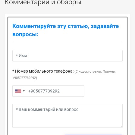
Комментарии и обзоры
Комментируйте эту статью, задавайте
вопросы:
* Номер мобильного телефона:
(С кодом страны. Пример:
+905077739292)