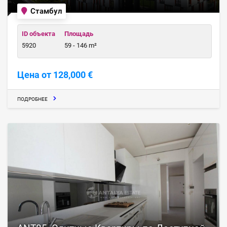
Стамбул
ID объекта
Площадь
5920
59 - 146 m²
Цена от 128,000 €
ПОДРОБНЕЕ