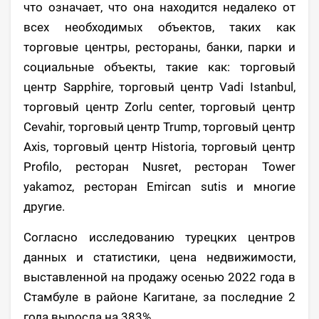
что означает, что она находится недалеко от
всех необходимых объектов, таких как
торговые центры, рестораны, банки, парки и
социальные объекты, такие как: торговый
центр Sapphire, торговый центр Vadi Istanbul,
торговый центр Zorlu center, торговый центр
Cevahir, торговый центр Trump, торговый центр
Axis, торговый центр Historia, торговый центр
Profilo, ресторан Nusret, ресторан Tower
yakamoz, ресторан Emircan sutis и многие
другие.
Согласно исследованию турецких центров
данных и статистики, цена недвижимости,
выставленной на продажу осенью 2022 года в
Стамбуле в районе Кагитане, за последние 2
года выросла на 383%.