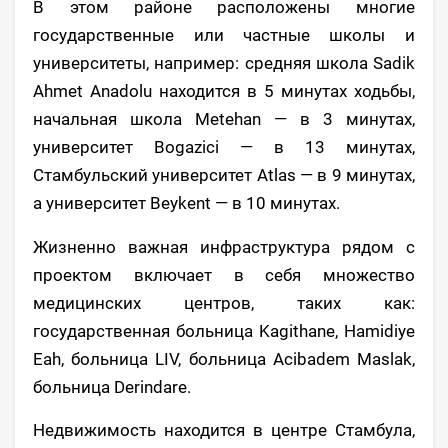
В этом районе расположены многие
государственные или частные школы и
университеты, например: средняя школа Sadik
Ahmet Anadolu находится в 5 минутах ходьбы,
начальная школа Metehan — в 3 минутах,
университет Bogazici — в 13 минутах,
Стамбульский университет Atlas — в 9 минутах,
а университет Beykent — в 10 минутах.
Жизненно важная инфраструктура рядом с
проектом включает в себя множество
медицинских центров, таких как:
государственная больница Kagithane, Hamidiye
Eah, больница LIV, больница Acibadem Maslak,
больница Derindare.
Недвижимость находится в центре Стамбула,