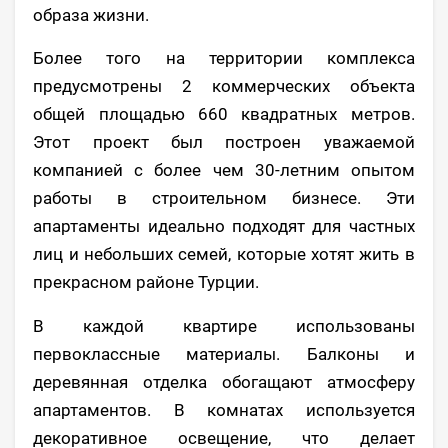
образа жизни.
Более того на территории комплекса
предусмотрены 2 коммерческих объекта
общей площадью 660 квадратных метров.
Этот проект был построен уважаемой
компанией с более чем 30-летним опытом
работы в строительном бизнесе. Эти
апартаменты идеально подходят для частных
лиц и небольших семей, которые хотят жить в
прекрасном районе Турции.
В каждой квартире использованы
первоклассные материалы. Балконы и
деревянная отделка обогащают атмосферу
апартаментов. В комнатах используется
декоративное освещение, что делает