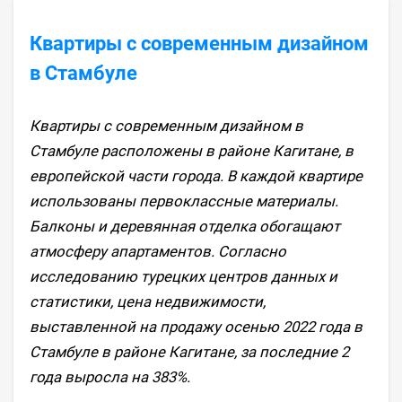
Квартиры с современным дизайном
в Стамбуле
Квартиры с современным дизайном в
Стамбуле расположены в районе Кагитане, в
европейской части города. В каждой квартире
использованы первоклассные материалы.
Балконы и деревянная отделка обогащают
атмосферу апартаментов. Согласно
исследованию турецких центров данных и
статистики, цена недвижимости,
выставленной на продажу осенью 2022 года в
Стамбуле в районе Кагитане, за последние 2
года выросла на 383%.