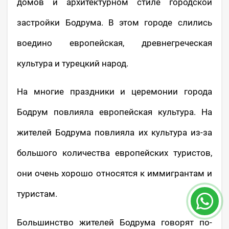
домов и архитектурном стиле городской
застройки Бодрума. В этом городе слились
воедино европейская, древнегреческая
культура и турецкий народ.
На многие праздники и церемонии города
Бодрум повлияла европейская культура. На
жителей Бодрума повлияла их культура из-за
большого количества европейских туристов,
они очень хорошо относятся к иммигрантам и
туристам.
Большинство жителей Бодрума говорят по-