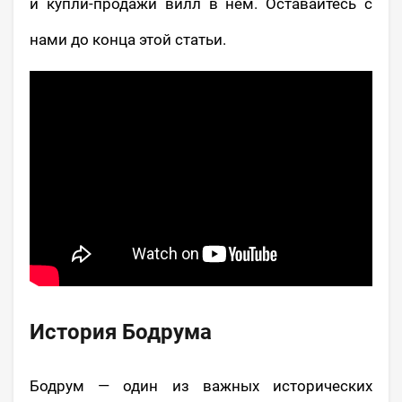
и купли-продажи вилл в нем. Оставайтесь с
нами до конца этой статьи.
История Бодрума
Бодрум — один из важных исторических