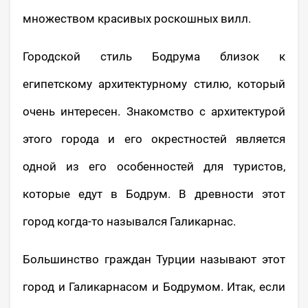
множеством красивых роскошных вилл.
Городской стиль Бодрума близок к
египетскому архитектурному стилю, который
очень интересен. Знакомство с архитектурой
этого города и его окрестностей является
одной из его особенностей для туристов,
которые едут в Бодрум. В древности этот
город когда-то назывался Галикарнас.
Большинство граждан Турции называют этот
город и Галикарнасом и Бодрумом. Итак, если