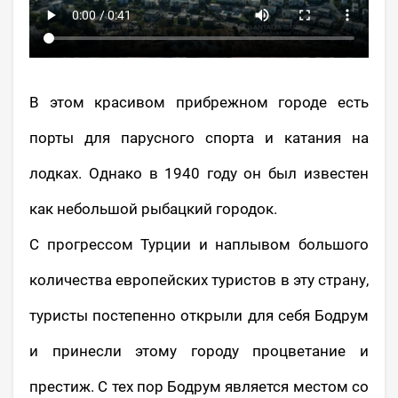
В этом красивом прибрежном городе есть
порты для парусного спорта и катания на
лодках. Однако в 1940 году он был известен
как небольшой рыбацкий городок.
С прогрессом Турции и наплывом большого
количества европейских туристов в эту страну,
туристы постепенно открыли для себя Бодрум
и принесли этому городу процветание и
престиж. С тех пор Бодрум является местом со