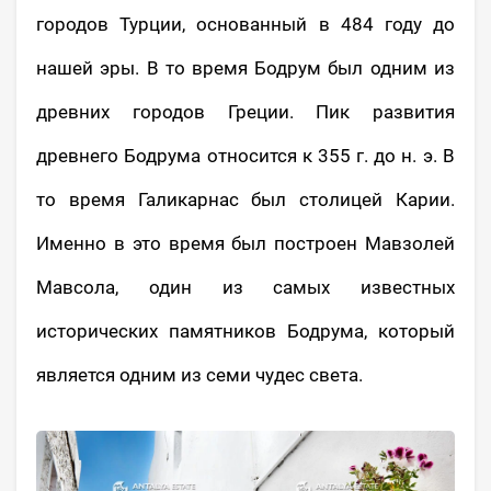
городов Турции, основанный в 484 году до
нашей эры. В то время Бодрум был одним из
древних городов Греции. Пик развития
древнего Бодрума относится к 355 г. до н. э. В
то время Галикарнас был столицей Карии.
Именно в это время был построен Мавзолей
Мавсола, один из самых известных
исторических памятников Бодрума, который
является одним из семи чудес света.