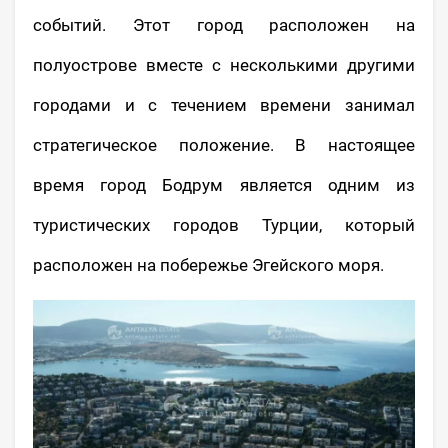
событий. Этот город расположен на
полуострове вместе с несколькими другими
городами и с течением времени занимал
стратегическое положение. В настоящее
время город Бодрум является одним из
туристических городов Турции, который
расположен на побережье Эгейского моря.