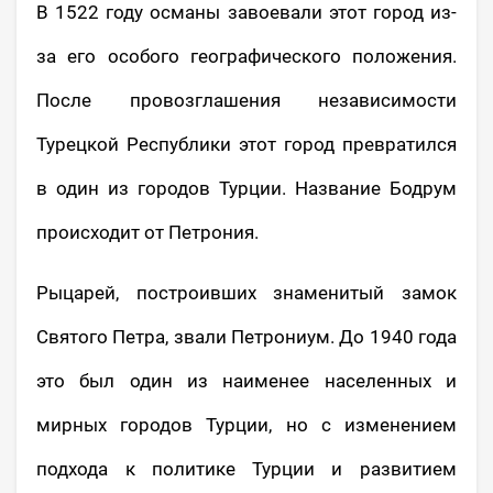
В 1522 году османы завоевали этот город из-
за его особого географического положения.
После провозглашения независимости
Турецкой Республики этот город превратился
в один из городов Турции. Название Бодрум
происходит от Петрония.
Рыцарей, построивших знаменитый замок
Святого Петра, звали Петрониум. До 1940 года
это был один из наименее населенных и
мирных городов Турции, но с изменением
подхода к политике Турции и развитием