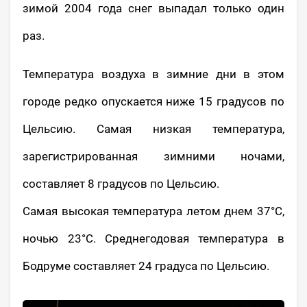
зимой 2004 года снег выпадал только один
раз.
Температура воздуха в зимние дни в этом
городе редко опускается ниже 15 градусов по
Цельсию. Самая низкая температура,
зарегистрированная зимними ночами,
составляет 8 градусов по Цельсию.
Самая высокая температура летом днем 37°C,
ночью 23°C. Среднегодовая температура в
Бодруме составляет 24 градуса по Цельсию.