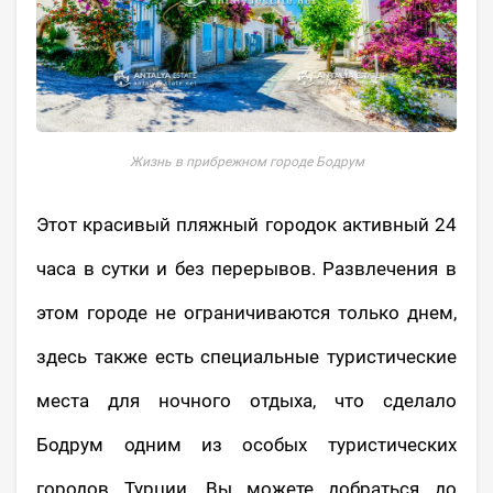
Жизнь в прибрежном городе Бодрум
Этот красивый пляжный городок активный 24
часа в сутки и без перерывов. Развлечения в
этом городе не ограничиваются только днем,
здесь также есть специальные туристические
места для ночного отдыха, что сделало
Бодрум одним из особых туристических
городов Турции. Вы можете добраться до