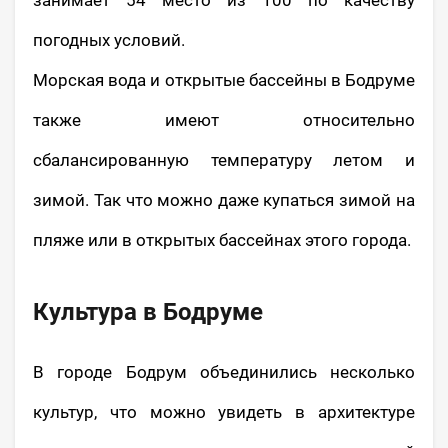
занимает 54 место из 100 по качеству
погодных условий.
Морская вода и открытые бассейны в Бодруме
также имеют относительно
сбалансированную температуру летом и
зимой. Так что можно даже купаться зимой на
пляже или в открытых бассейнах этого города.
Культура в Бодруме
В городе Бодрум объединились несколько
культур, что можно увидеть в архитектуре