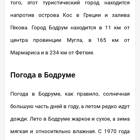
того, этот туристический город находится
напротив острова Кос в Греции и залива
Гёкова. Город Бодрум находится в 11 км от
центра провинции Мугла, в 165 км от
Мармариса и в 234 км от Фетхие.
Погода в Бодруме
Погода в Бодруме, как правило, солнечная
большую часть дней в году, а летом редко идут
дожди. Лето в Бодруме жаркое и сухое, а зима
мягкая и относительно влажная. С 1970 года