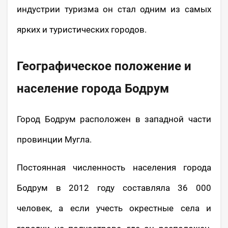
индустрии туризма он стал одним из самых
ярких и туристических городов.
Географическое положение и
население города Бодрум
Город Бодрум расположен в западной части
провинции Мугла.
Постоянная численность населения города
Бодрум в 2012 году составляла 36 000
человек, а если учесть окрестные села и