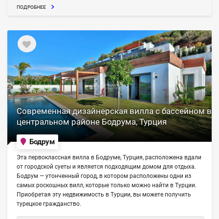
ПОДРОБНЕЕ
Современная дизайнерская вилла с бассейном в
центральном районе Бодрума, Турция
Бодрум
Эта первоклассная вилла в Бодруме, Турция, расположена вдали
от городской суеты и является подходящим домом для отдыха.
Бодрум — утонченный город, в котором расположены одни из
самых роскошных вилл, которые только можно найти в Турции.
Приобретая эту недвижимость в Турции, вы можете получить
турецкое гражданство.