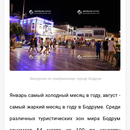
Экскурсия по прибрежному городу Бодрум
Январь самый холодный месяц в году, август -
самый жаркий месяц в году в Бодруме. Среди
различных туристических зон мира Бодрум