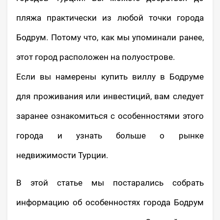
пляжа практически из любой точки города
Бодрум. Потому что, как мы упоминали ранее,
этот город расположен на полуострове.
Если вы намерены купить виллу в Бодруме
для проживания или инвестиций, вам следует
заранее ознакомиться с особенностями этого
города и узнать больше о рынке
недвижимости Турции.
В этой статье мы постарались собрать
информацию об особенностях города Бодрум