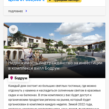
ПОДРОБНЕЕ
Недвижимость под гражданство за инвестиции
в комплексе вилл Бодрум
Бодрум
Каждый дом состоит из больших светлых гостиных, где можно
отдохнуть у камина и насладиться солнечным светом в красивых
садах и на балконах. В этом комплексе у вас будет доступ к
органическим продуктам региона на рынке, который будет
организован в комплексе каждую неделю. Зимой 2022 года,