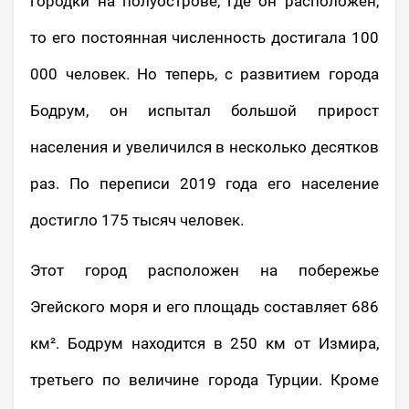
городки на полуострове, где он расположен,
то его постоянная численность достигала 100
000 человек. Но теперь, с развитием города
Бодрум, он испытал большой прирост
населения и увеличился в несколько десятков
раз. По переписи 2019 года его население
достигло 175 тысяч человек.
Этот город расположен на побережье
Эгейского моря и его площадь составляет 686
км². Бодрум находится в 250 км от Измира,
третьего по величине города Турции. Кроме