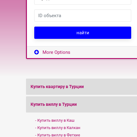
найти
More Options
Купить квартиру в Турции
Купить виллу в Турции
Купить виллу в Каш
Купить виллу в Калкан
Купить виллу в Фетхие