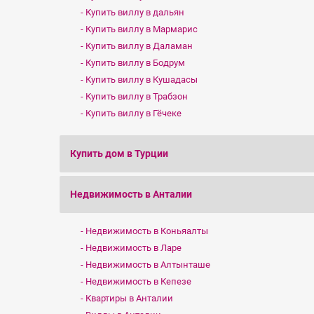
Купить виллу в дальян
Купить виллу в Мармарис
Купить виллу в Даламан
Купить виллу в Бодрум
Купить виллу в Кушадасы
Купить виллу в Трабзон
Купить виллу в Гёчеке
Купить дом в Турции
Недвижимость в Анталии
Недвижимость в Коньяалты
Недвижимость в Ларе
Недвижимость в Алтынташе
Недвижимость в Кепезе
Квартиры в Анталии