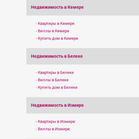
Недвижимость в Кемере
Квартиры в Кемере
Виллы в Кемере
Купить дом в Кемере
Недвижимость в Белеке
Квартиры в Белеке
Виллы в Белеке
Купить дом в Белеке
Недвижимость в Измире
Квартиры в Измире
Виллы в Измире