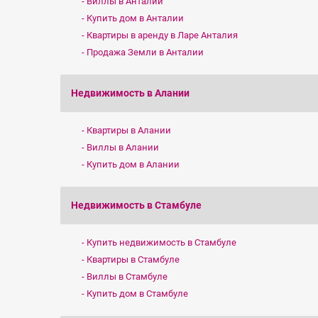
Виллы в Анталии
Купить дом в Анталии
Квартиры в аренду в Ларе Анталия
Продажа Земли в Анталии
Недвижимость в Алании
Квартиры в Алании
Виллы в Алании
Купить дом в Алании
Недвижимость в Стамбуле
Купить недвижимость в Стамбуле
Квартиры в Стамбуле
Виллы в Стамбуле
Купить дом в Стамбуле