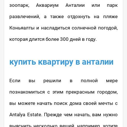
зоопарк, Аквариум Анталии или парк
развлечений, а также отдохнуть на пляже
Коньяалты и насладиться солнечной погодой,
которая длится более 300 дней в году.
купить квартиру в анталии
Если вы решили в полной мере
познакомиться с этим прекрасным городом,
вы можете начать поиск дома своей мечты с
Antalya Estate. Прежде чем начать, вам нужно
выяснить несколько вещей, например, хотите