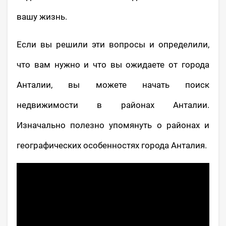
вашу жизнь.
Если вы решили эти вопросы и определили,
что вам нужно и что вы ожидаете от города
Анталии, вы можете начать поиск
недвижимости в районах Анталии.
Изначально полезно упомянуть о районах и
географических особенностях города Анталия.