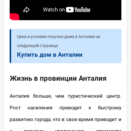
Цена и условия покупки дома в Анталии на
следующей странице:
Купить дом в Анталии
Жизнь в провинции Анталия
Анталия больше, чем туристический центр.
Рост населения приводит к быстрому
развитию города, что в свое время приводит и
к резкому увеличению стоимости