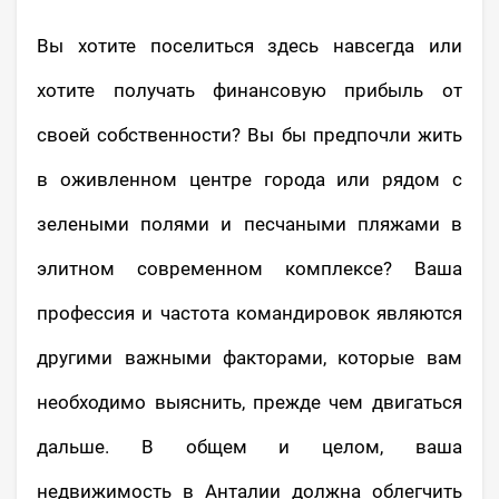
Вы хотите поселиться здесь навсегда или
хотите получать финансовую прибыль от
своей собственности? Вы бы предпочли жить
в оживленном центре города или рядом с
зелеными полями и песчаными пляжами в
элитном современном комплексе? Ваша
профессия и частота командировок являются
другими важными факторами, которые вам
необходимо выяснить, прежде чем двигаться
дальше. В общем и целом, ваша
недвижимость в Анталии должна облегчить