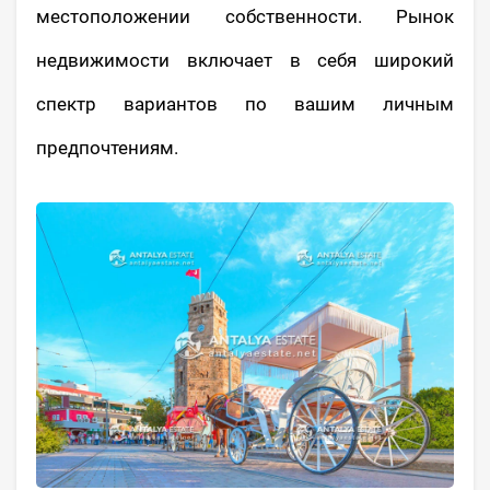
местоположении собственности. Рынок
недвижимости включает в себя широкий
спектр вариантов по вашим личным
предпочтениям.