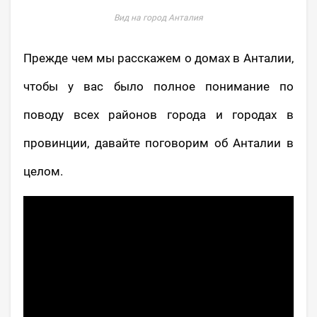
Вид на город Анталия
Прежде чем мы расскажем о домах в Анталии,
чтобы у вас было полное понимание по
поводу всех районов города и городах в
провинции, давайте поговорим об Анталии в
целом.