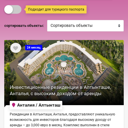
Подходит для турецкого паспорта
сортировать объекты:
24 месяц
Инвестиционные резиденции в Алтынташе,
Анталья, с высоким доходом от аренды
Анталия / Алтынташ
Резиденции в Алтынташе, Анталья, предоставляют уникальную
возможность для инвесторов благодаря высокому доходу от
аренды – до 3,000 евро в месяц. Комплекс выполнен в стиле