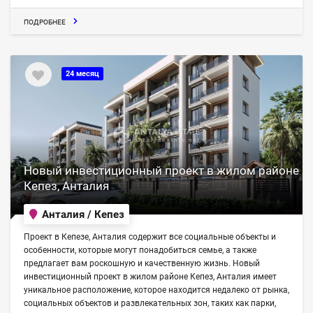
ПОДРОБНЕЕ
24 месяц
Новый инвестиционный проект в жилом районе
Кепез, Анталия
Анталия / Кепез
Проект в Кепезе, Анталия содержит все социальные объекты и
особенности, которые могут понадобиться семье, а также
предлагает вам роскошную и качественную жизнь. Новый
инвестиционный проект в жилом районе Кепез, Анталия имеет
уникальное расположение, которое находится недалеко от рынка,
социальных объектов и развлекательных зон, таких как парки,