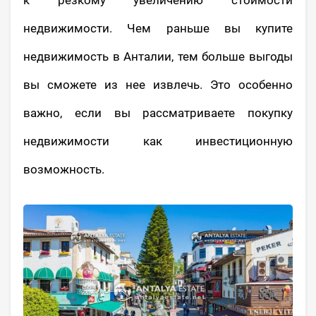
недвижимости. Чем раньше вы купите
недвижимость в Анталии, тем больше выгоды
вы сможете из нее извлечь. Это особенно
важно, если вы рассматриваете покупку
недвижимости как инвестиционную
возможность.