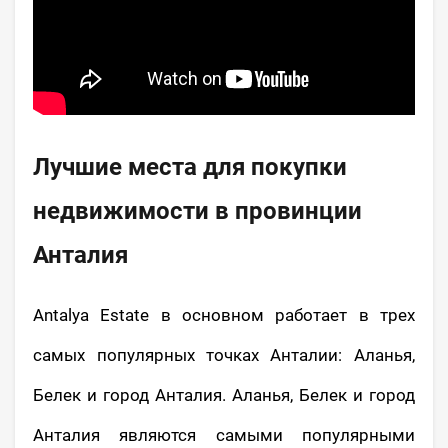
Лучшие места для покупки
недвижимости в провинции
Анталия
Antalya Estate в основном работает в трех
самых популярных точках Анталии: Аланья,
Белек и город Анталия. Аланья, Белек и город
Анталия являются самыми популярными