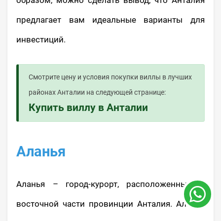
предлагает вам идеальные варианты для
инвестиций.
Смотрите цену и условия покупки виллы в лучших
районах Анталии на следующей странице:
Купить виллу в Анталии
Аланья
Аланья – город-курорт, расположенный в
восточной части провинции Анталия. Аланья