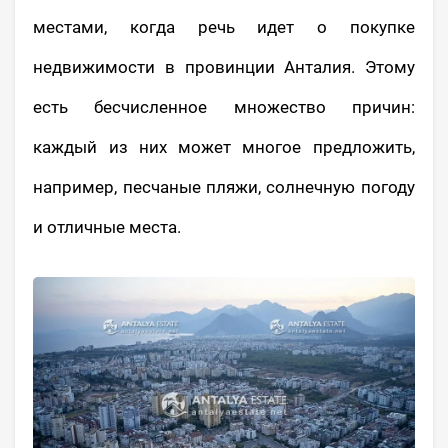
местами, когда речь идет о покупке
недвижимости в провинции Анталия. Этому
есть бесчисленное множество причин:
каждый из них может многое предложить,
например, песчаные пляжи, солнечную погоду
и отличные места.