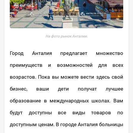
На фото рынок Анталии.
Город Анталия предлагает множество
преимуществ и возможностей для всех
возрастов. Пока вы можете вести здесь свой
бизнес, ваши дети получат лучшее
образование в международных школах. Вам
будут доступны все виды товаров по
доступным ценам. В городе Анталия больницы