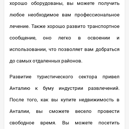
хорошо оборудованы, вы можете получить
любое необходимое вам профессиональное
лечение. Также хорошо развито транспортное
сообщение, оно легко в освоении и
использовании, что позволяет вам добраться
до самых отдаленных районов.
Развитие туристического сектора привел
Анталию к буму индустрии развлечений.
После того, как вы купите недвижимость в
Анталии, вы сможете весело провести
свободное время. Вы можете посетить