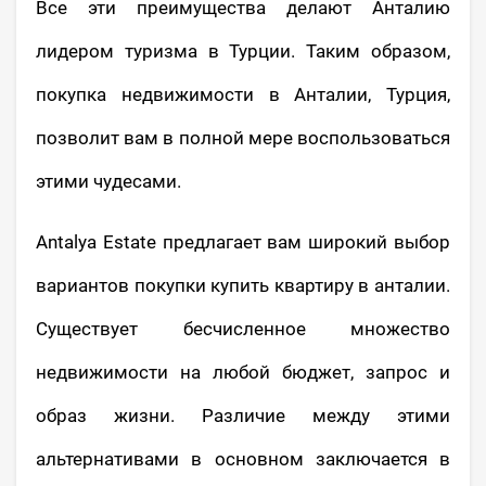
Все эти преимущества делают Анталию
лидером туризма в Турции. Таким образом,
покупка недвижимости в Анталии, Турция,
позволит вам в полной мере воспользоваться
этими чудесами.
Antalya Estate предлагает вам широкий выбор
вариантов покупки купить квартиру в анталии.
Существует бесчисленное множество
недвижимости на любой бюджет, запрос и
образ жизни. Различие между этими
альтернативами в основном заключается в