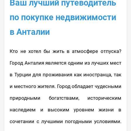
Ваш лучший путеводитель
по покупке недвижимости
в Анталии
Кто не хотел бы жить в атмосфере отпуска?
Город Анталия является одним из лучших мест
в Турции для проживания как иностранца, так
и местного жителя. Город обладает чудесными
природными богатствами, историческим
наследием и высоким уровнем жизни в
сочетании с лучшими погодными условиями.