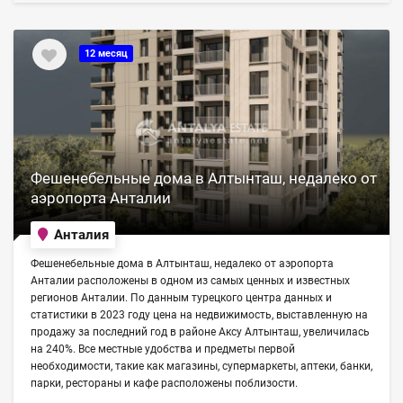
12 месяц
Фешенебельные дома в Алтынташ, недалеко от
аэропорта Анталии
Анталия
Фешенебельные дома в Алтынташ, недалеко от аэропорта
Анталии расположены в одном из самых ценных и известных
регионов Анталии. По данным турецкого центра данных и
статистики в 2023 году цена на недвижимость, выставленную на
продажу за последний год в районе Аксу Алтынташ, увеличилась
на 240%. Все местные удобства и предметы первой
необходимости, такие как магазины, супермаркеты, аптеки, банки,
парки, рестораны и кафе расположены поблизости.