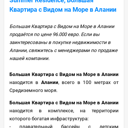
Summer Residence, Большая
Квартира с Видом на Море в Алании
Большая Квартира с Видом на Море в Алании
продаётся по цене 96.000 евро. Если вы
заинтересованы в покупке недвижимости в
Алании, свяжитесь с менеджерами по продаже
нашей компании.
Большая Квартира с Видом на Море в Алании
находится в
Алании
, всего в 100 метрах от
Средиземного моря.
Большая Квартира с Видом на Море в Алании
находится в комплексе, на территории
которого богатая инфраструктура:
- плавательный бассейн с детским