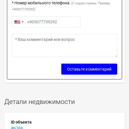
* Номер мобильного телефона:
(С кодом страны. Пример:
+905077739292)
Оставьте комментарий
Детали недвижимости
ID объекта
#6769