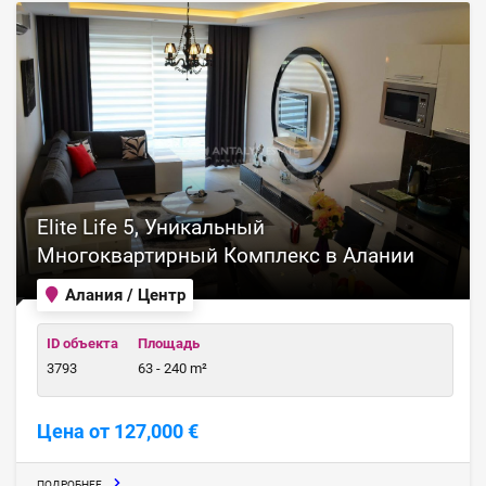
Elite Life 5, Уникальный
Многоквартирный Комплекс в Алании
Алания / Центр
ID объекта
Площадь
3793
63 - 240 m²
Цена от 127,000 €
ПОДРОБНЕЕ