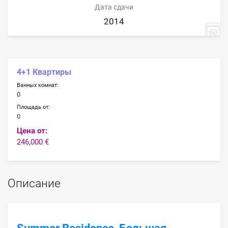
Дата сдачи
2014
4+1 Квартиры
Ванных комнат:
0
Площадь от:
0
Цена от:
246,000 €
Описание