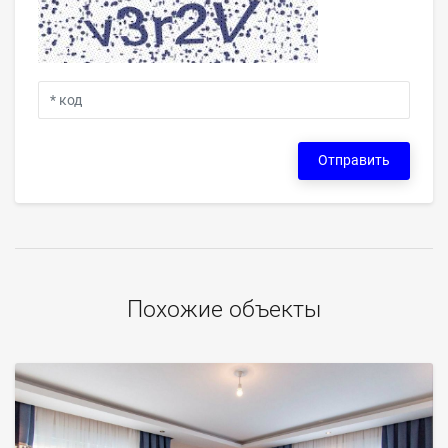
Отправить
Похожие объекты