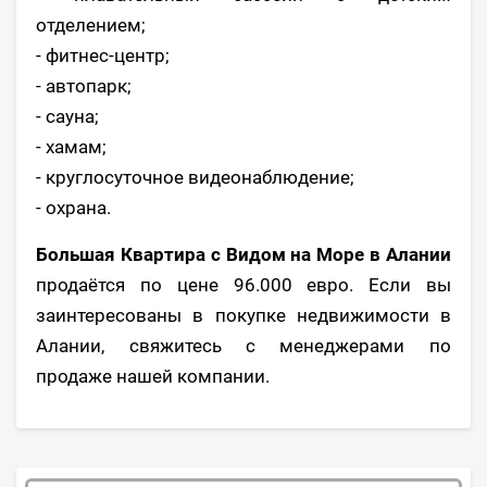
отделением;
- фитнес-центр;
- автопарк;
- сауна;
- хамам;
- круглосуточное видеонаблюдение;
- охрана.
Большая Квартира с Видом на Море в Алании
продаётся по цене 96.000 евро. Если вы
заинтересованы в покупке недвижимости в
Алании, свяжитесь с менеджерами по
продаже нашей компании.