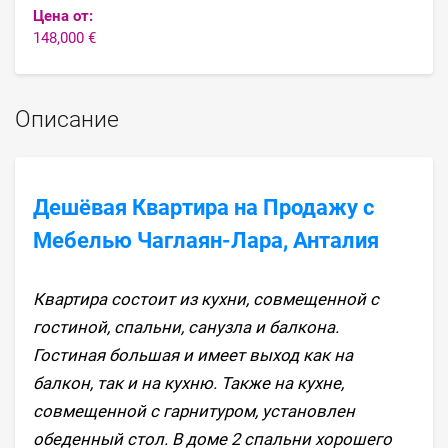
Цена от:
148,000 €
Описание
Дешёвая Квартира на Продажу с
Мебелью Чаглаян-Лара, Анталия
Квартира состоит из кухни, совмещенной с
гостиной, спальни, санузла и балкона.
Гостиная большая и имеет выход как на
балкон, так и на кухню. Также на кухне,
совмещенной с гарнитуром, установлен
обеденный стол. В доме 2 спальни хорошего