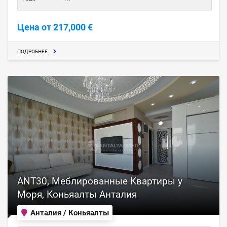
Цена от 217,000 €
ПОДРОБНЕЕ
ANT30, Меблированные Квартиры у
Моря, Коньяалты Анталия
Анталия / Коньяалты