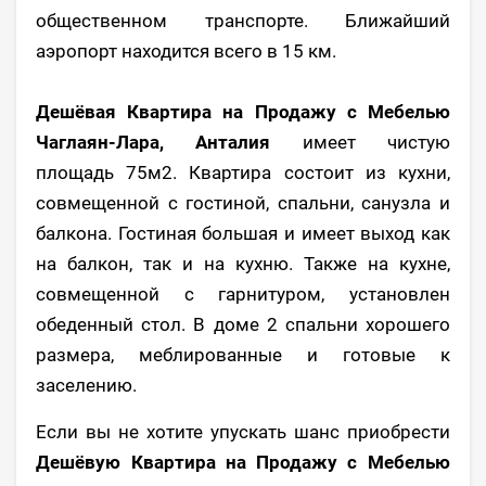
общественном транспорте. Ближайший
аэропорт находится всего в 15 км.
Дешёвая Квартира на Продажу с Мебелью
Чаглаян-Лара, Анталия
имеет чистую
площадь 75м2. Квартира состоит из кухни,
совмещенной с гостиной, спальни, санузла и
балкона. Гостиная большая и имеет выход как
на балкон, так и на кухню. Также на кухне,
совмещенной с гарнитуром, установлен
обеденный стол. В доме 2 спальни хорошего
размера, меблированные и готовые к
заселению.
Если вы не хотите упускать шанс приобрести
Дешёвую Квартира на Продажу с Мебелью