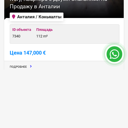
Продажу в Анталии
Анталия / Коньяалты
ID объекта
Площадь
7340
112 m²
Цена 147,000 €
ПОДРОБНЕЕ