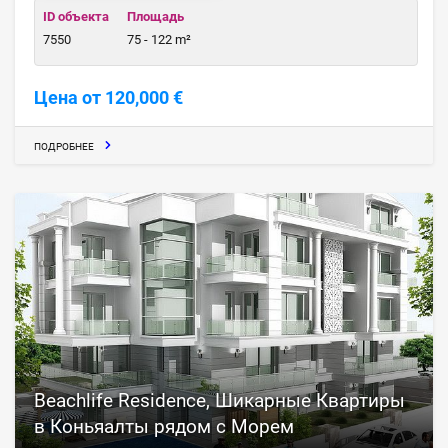
ID объекта
Площадь
7550
75 - 122 m²
Цена от 120,000 €
ПОДРОБНЕЕ
Beachlife Residence, Шикарные Квартиры
в Коньяалты рядом с Морем