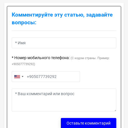
Комментируйте эту статью, задавайте
вопросы:
* Номер мобильного телефона:
(С кодом страны. Пример:
+905077739292)
Оставьте комментарий