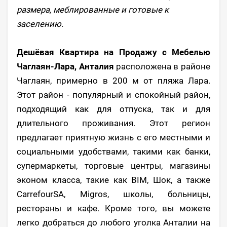
размера, меблированные и готовые к
заселению.
Дешёвая Квартира на Продажу с Мебелью
Чаглаян-Лара, Анталия
расположена в районе
Чаглаян, примерно в 200 м от пляжа Лара.
Этот район - популярный и спокойный район,
подходящий как для отпуска, так и для
длительного проживания. Этот регион
предлагает приятную жизнь с его местными и
социальными удобствами, такими как банки,
супермаркеты, торговые центры, магазины
эконом класса, такие как BIM, Шок, а также
CarrefourSA, Migros, школы, больницы,
рестораны и кафе. Кроме того, вы можете
легко добраться до любого уголка Анталии на