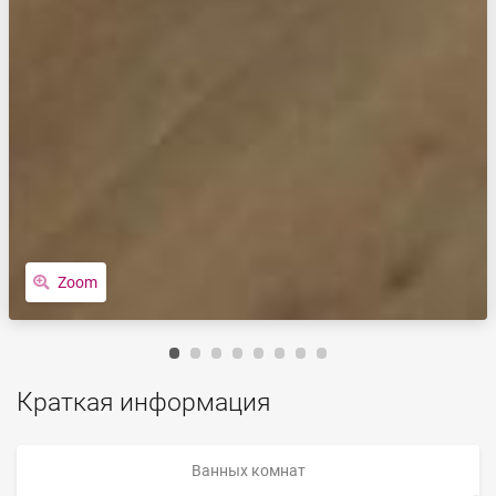
Zoom
Краткая информация
Ванных комнат