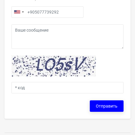
Отправить