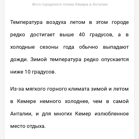
Фото городского пляжа Кемера в Анталии
Температура воздуха летом в этом городе
редко достигает выше 40 градусов, а в
холодные сезоны года обычно выпадают
дожди. Зимой температура редко опускается
ниже 10 градусов.
Из-за мягкого горного климата зимой и летом
в Кемере немного холоднее, чем в самой
Анталии, и для многих Кемер излюбленное
место отдыха.