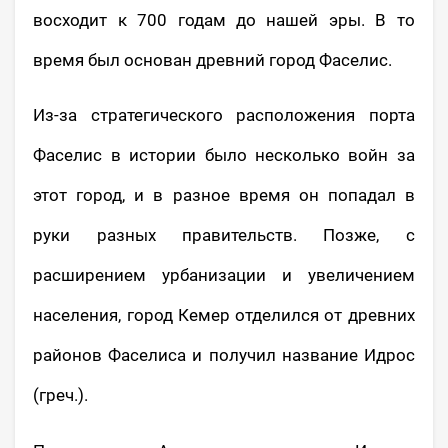
восходит к 700 годам до нашей эры. В то
время был основан древний город Фаселис.
Из-за стратегического расположения порта
Фаселис в истории было несколько войн за
этот город, и в разное время он попадал в
руки разных правительств. Позже, с
расширением урбанизации и увеличением
населения, город Кемер отделился от древних
районов Фаселиса и получил название Идрос
(греч.).