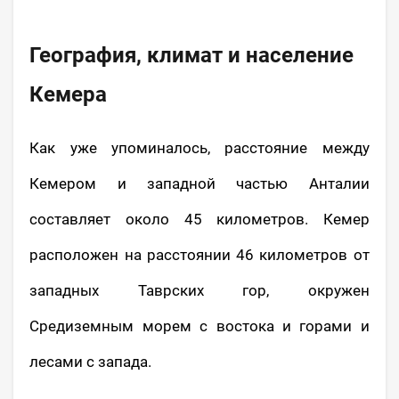
География, климат и население
Кемера
Как уже упоминалось, расстояние между
Кемером и западной частью Анталии
составляет около 45 километров. Кемер
расположен на расстоянии 46 километров от
западных Таврских гор, окружен
Средиземным морем с востока и горами и
лесами с запада.