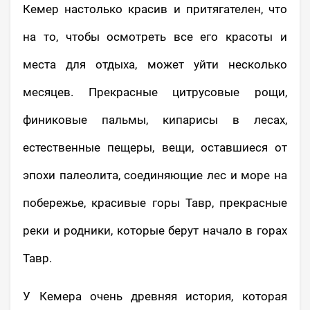
Кемер настолько красив и притягателен, что
на то, чтобы осмотреть все его красоты и
места для отдыха, может уйти несколько
месяцев. Прекрасные цитрусовые рощи,
финиковые пальмы, кипарисы в лесах,
естественные пещеры, вещи, оставшиеся от
эпохи палеолита, соединяющие лес и море на
побережье, красивые горы Тавр, прекрасные
реки и родники, которые берут начало в горах
Тавр.
У Кемера очень древняя история, которая