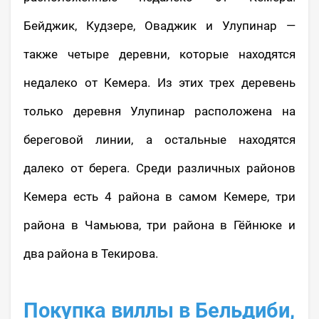
Бейджик, Кудзере, Оваджик и Улупинар —
также четыре деревни, которые находятся
недалеко от Кемера. Из этих трех деревень
только деревня Улупинар расположена на
береговой линии, а остальные находятся
далеко от берега. Среди различных районов
Кемера есть 4 района в самом Кемере, три
района в Чамьюва, три района в Гёйнюке и
два района в Текирова.
Покупка виллы в Бельдиби,