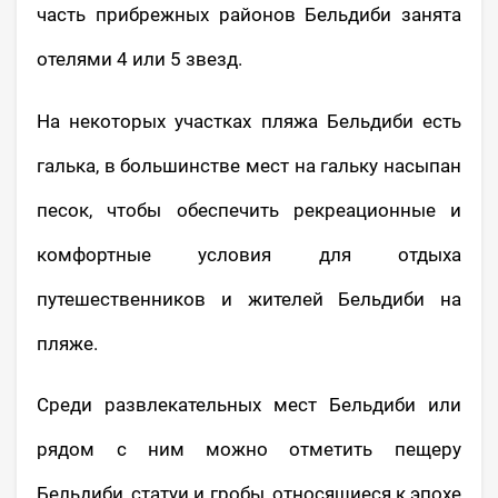
часть прибрежных районов Бельдиби занята
отелями 4 или 5 звезд.
На некоторых участках пляжа Бельдиби есть
галька, в большинстве мест на гальку насыпан
песок, чтобы обеспечить рекреационные и
комфортные условия для отдыха
путешественников и жителей Бельдиби на
пляже.
Среди развлекательных мест Бельдиби или
рядом с ним можно отметить пещеру
Бельдиби, статуи и гробы, относящиеся к эпохе