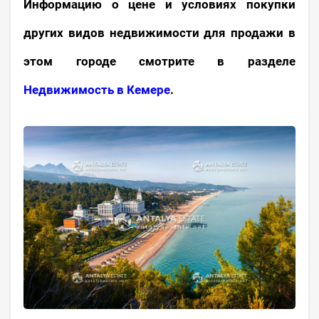
Информацию о цене и условиях покупки
других видов недвижимости для продажи в
этом городе смотрите в разделе
Недвижимость в Кемере
.