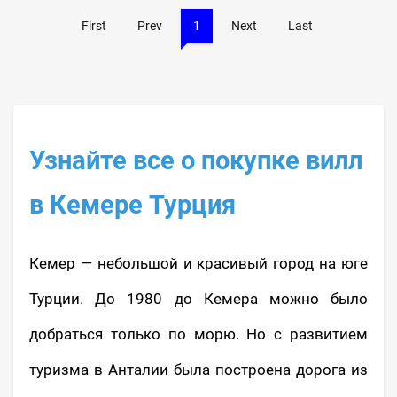
First
Prev
1
Next
Last
Узнайте все о покупке вилл
в Кемере Турция
Кемер — небольшой и красивый город на юге
Турции. До 1980 до Кемера можно было
добраться только по морю. Но с развитием
туризма в Анталии была построена дорога из