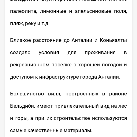
палеолита, лимонные и апельсиновые поля,
пляж, реку и т.д.
Близкое расстояние до Анталии и Коньяалты
создало условия для проживания в
рекреационном поселке с хорошей погодой и
доступом к инфраструктуре города Анталии.
Большинство вилл, построенных в районе
Бельдиби, имеют привлекательный вид на лес
и горы, а при их строительстве используются
самые качественные материалы.