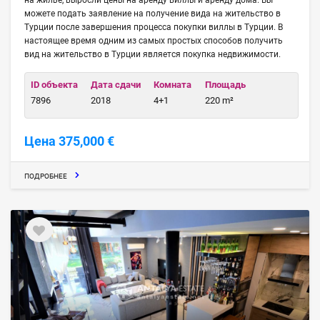
можете подать заявление на получение вида на жительство в
Турции после завершения процесса покупки виллы в Турции. В
настоящее время одним из самых простых способов получить
вид на жительство в Турции является покупка недвижимости.
ID объекта
Дата сдачи
Комната
Площадь
7896
2018
4+1
220 m²
Цена 375,000 €
ПОДРОБНЕЕ