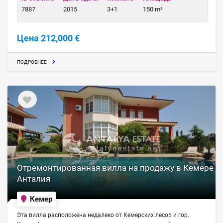
7887
2015
3+1
150 m²
Цена 212,000 €
ПОДРОБНЕЕ
Отремонтированная вилла на продажу в Кемере
Анталия
Кемер
Эта вилла расположена недалеко от Кемерских лесов и гор.