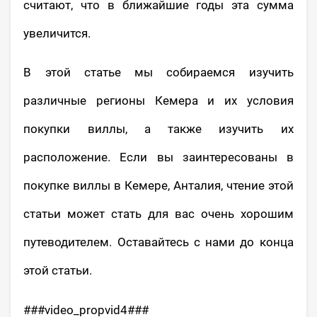
считают, что в ближайшие годы эта сумма
увеличится.
В этой статье мы собираемся изучить
различные регионы Кемера и их условия
покупки виллы, а также изучить их
расположение. Если вы заинтересованы в
покупке виллы в Кемере, Анталия, чтение этой
статьи может стать для вас очень хорошим
путеводителем. Оставайтесь с нами до конца
этой статьи.
###video_propvid4###