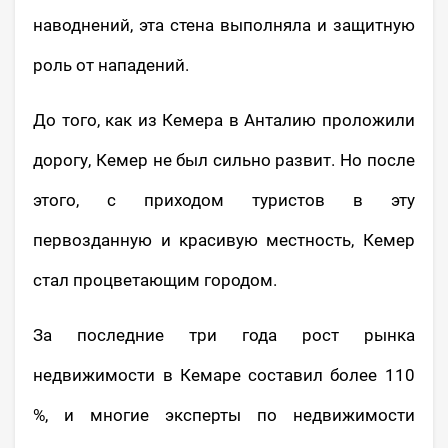
наводнений, эта стена выполняла и защитную
роль от нападений.
До того, как из Кемера в Анталию проложили
дорогу, Кемер не был сильно развит. Но после
этого, с приходом туристов в эту
первозданную и красивую местность, Кемер
стал процветающим городом.
За последние три года рост рынка
недвижимости в Кемаре составил более 110
%, и многие эксперты по недвижимости