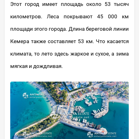
Этот город имеет площадь около 53 тысяч
километров. Леса покрывают 45 000 км
площади этого города. Длина береговой линии
Кемера также составляет 53 км. Что касается
климата, то лето здесь жаркое и сухое, а зима
мягкая и дождливая.