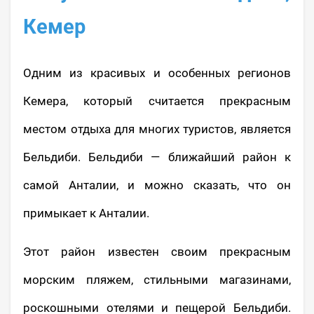
Кемер
Одним из красивых и особенных регионов
Кемера, который считается прекрасным
местом отдыха для многих туристов, является
Бельдиби. Бельдиби — ближайший район к
самой Анталии, и можно сказать, что он
примыкает к Анталии.
Этот район известен своим прекрасным
морским пляжем, стильными магазинами,
роскошными отелями и пещерой Бельдиби.