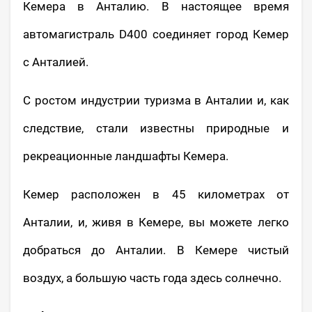
Кемера в Анталию. В настоящее время
автомагистраль D400 соединяет город Кемер
с Анталией.
С ростом индустрии туризма в Анталии и, как
следствие, стали известны природные и
рекреационные ландшафты Кемера.
Кемер расположен в 45 километрах от
Анталии, и, живя в Кемере, вы можете легко
добраться до Анталии. В Кемере чистый
воздух, а большую часть года здесь солнечно.