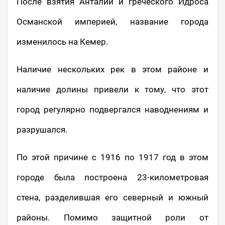
После взятия Анталии и греческого Идроса
Османской империей, название города
изменилось на Кемер.
Наличие нескольких рек в этом районе и
наличие долины привели к тому, что этот
город регулярно подвергался наводнениям и
разрушался.
По этой причине с 1916 по 1917 год в этом
городе была построена 23-километровая
стена, разделившая его северный и южный
районы. Помимо защитной роли от