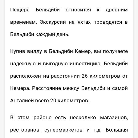
Пещера Бельдиби относится к древним
временам. Экскурсии на яхтах проводятся в
Бельдиби каждый день.
Купив виллу в Бельдиби Кемер, вы получаете
надежную и выгодную инвестицию. Бельдиби
расположен на расстоянии 26 километров от
Кемера. Расстояние между Бельдиби и самой
Анталией всего 20 километров.
В этом районе есть несколько магазинов,
ресторанов, супермаркетов и т.д. Большая