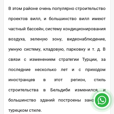
В этом районе очень популярно строительство
проектов вилл, и большинство вилл имеют
частный бассейн, систему кондиционирования
воздуха, зеленую зону, видеонаблюдение,
умную систему, кладовую, парковку и т. д. В
связи с изменением стратегии Турции, за
последние несколько лет и с приходом
иностранцев в этот регион, стиль
строительства в Бельдиби изменился, и
большинство зданий построены заново в
турецком стиле.