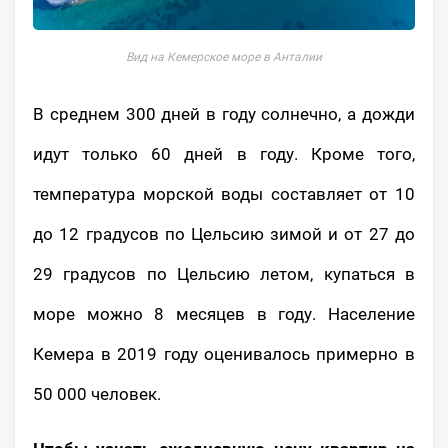
Вид на Кемерское море в Анталии
В среднем 300 дней в году солнечно, а дожди
идут только 60 дней в году. Кроме того,
температура морской воды составляет от 10
до 12 градусов по Цельсию зимой и от 27 до
29 градусов по Цельсию летом, купаться в
море можно 8 месяцев в году. Население
Кемера в 2019 году оценивалось примерно в
50 000 человек.