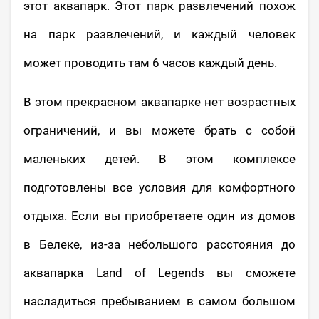
этот аквапарк. Этот парк развлечений похож
на парк развлечений, и каждый человек
может проводить там 6 часов каждый день.
В этом прекрасном аквапарке нет возрастных
ограничений, и вы можете брать с собой
маленьких детей. В этом комплексе
подготовлены все условия для комфортного
отдыха. Если вы приобретаете один из домов
в Белеке, из-за небольшого расстояния до
аквапарка Land of Legends вы сможете
насладиться пребыванием в самом большом