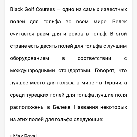
Black Golf Courses — одно из самых известных
полей для гольфа во всем мире. Белек
считается раем для игроков в гольф. В этой
стране есть десять полей для гольфа с лучшим
оборудованием в соответствии с
международными стандартами. Говорят, что
лучшее место для гольфа в мире - в Турции, а
среди турецких полей для гольфа лучшие поля
расположены в Белеке. Названия некоторых
из этих полей для гольфа следующие:
• Max Royal