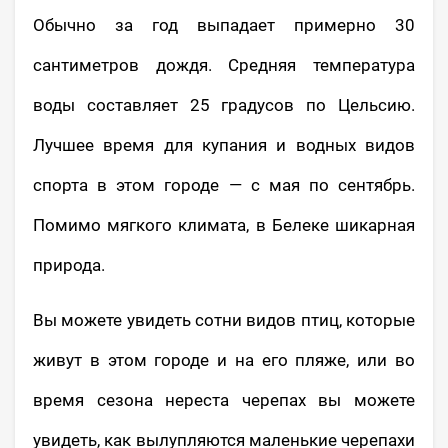
Обычно за год выпадает примерно 30
сантиметров дождя. Средняя температура
воды составляет 25 градусов по Цельсию.
Лучшее время для купания и водных видов
спорта в этом городе — с мая по сентябрь.
Помимо мягкого климата, в Белеке шикарная
природа.
Вы можете увидеть сотни видов птиц, которые
живут в этом городе и на его пляже, или во
время сезона нереста черепах вы можете
увидеть, как вылупляются маленькие черепахи