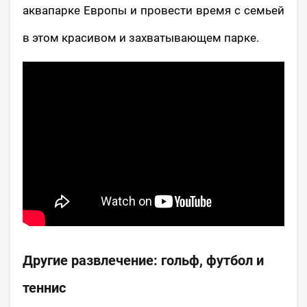
аквапарке Европы и провести время с семьей
в этом красивом и захватывающем парке.
Другие развлечение: гольф, футбол и
теннис