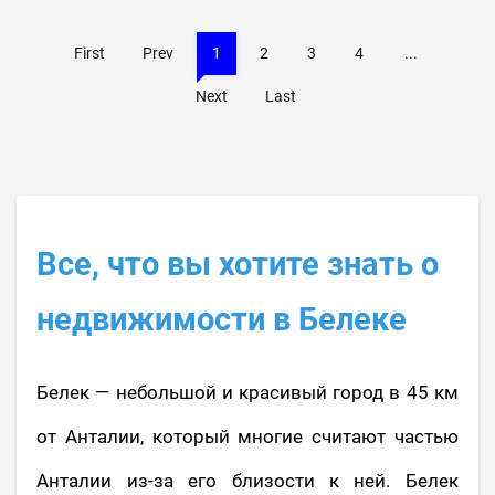
First
Prev
1
2
3
4
...
Next
Last
Все, что вы хотите знать о
недвижимости в Белеке
Белек — небольшой и красивый город в 45 км
от Анталии, который многие считают частью
Анталии из-за его близости к ней. Белек