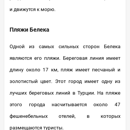
и движутся к морю.
Пляжи Белека
Одной из самых сильных сторон Белека
являются его пляжи. Береговая линия имеет
длину около 17 км, пляж имеет песчаный и
золотистый цвет. Этот город имеет одну из
лучших береговых линий в Турции. На пляже
этого города насчитывается около 47
фешенебельных отелей, в которых
размещаются туристы.