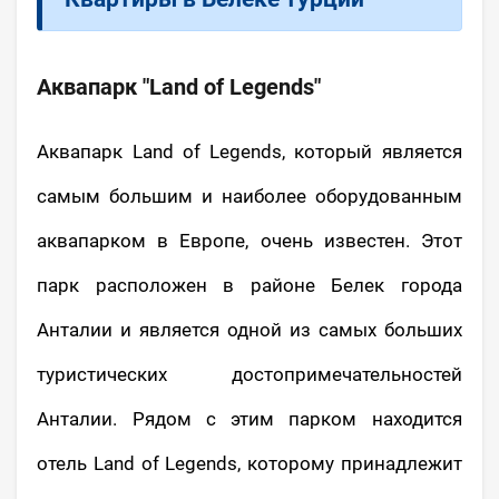
Аквапарк "Land of Legends"
Аквапарк Land of Legends, который является
самым большим и наиболее оборудованным
аквапарком в Европе, очень известен. Этот
парк расположен в районе Белек города
Анталии и является одной из самых больших
туристических достопримечательностей
Анталии. Рядом с этим парком находится
отель Land of Legends, которому принадлежит