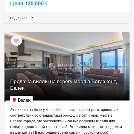
Цена 125,000 €
ПОДРОБНЕЕ
Продажа виллы на берегу моря в Богазкент,
Белек
Белек
Эта вилла на берегу моря была построена и спроектирована в
соответствии со стандартами роскоши в отличном месте в
Белеке, городе, где расположены самые роскошные поля для
гольфа с ухоженной территорией. Эта вилла может стать домом
вашей мечты! В настоящее время самый простой способ