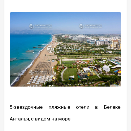
5-звездочные пляжные отели в Белеке,
Анталья, с видом на море