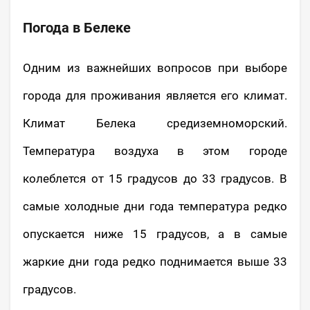
Погода в Белеке
Одним из важнейших вопросов при выборе
города для проживания является его климат.
Климат Белека средиземноморский.
Температура воздуха в этом городе
колеблется от 15 градусов до 33 градусов. В
самые холодные дни года температура редко
опускается ниже 15 градусов, а в самые
жаркие дни года редко поднимается выше 33
градусов.