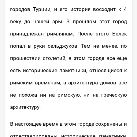
городов Турции, и его история восходит к 4
веку до нашей эры. В прошлом этот город
принадлежал римлянам. После этого Белек
попал в руки сельджуков. Тем не менее, по
прошествии столетий, в этом городе все еще
есть исторические памятники, относящиеся к
римским временам, а архитектура домов все
не похожа ни на римскую, ни на греческую
архитектуру.
В настоящее время в этом городе сохранены и
отреставрированы исторические памятники,