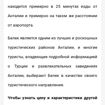
находится примерно в 25 минутах езды от
Анталии и примерно на таком же расстоянии
от аэропорта.
Белек является одним из лучших и роскошных
туристических районов Анталии, и многие
туристы, владеющие подробной информацией
о Турции и развлекательных заведениях
Анталии, выбирают Белек в качестве своего
туристического направления.
Чтобы узнать цену и характеристики другой