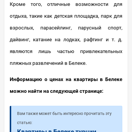
Кроме того, отличные возможности для
отдыха, такие как детская площадка, парк для
взрослых, парасейлинг, парусный спорт,
дайвинг, катание на лодках, рафтинг и т. д.
являются лишь частью привлекательных
пляжных развлечений в Белеке.
Информацию о ценах на квартиры в Белеке
можно найти на следующей странице:
Вам также может быть интересно прочитать эту
статью:
Квартиры в Белеке турции