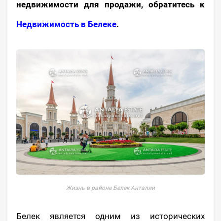
недвижимости для продажи, обратитесь к
Недвижимость в Белеке
.
Жизнь в районе Белек Анталии
Белек является одним из исторических