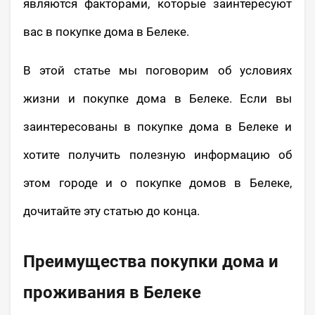
являются факторами, которые заинтересуют
вас в покупке дома в Белеке.
В этой статье мы поговорим об условиях
жизни и покупке дома в Белеке. Если вы
заинтересованы в покупке дома в Белеке и
хотите получить полезную информацию об
этом городе и о покупке домов в Белеке,
дочитайте эту статью до конца.
Преимущества покупки дома и
проживания в Белеке