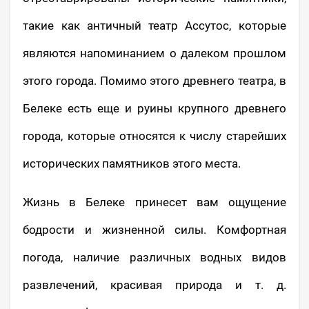
такие как античный театр Ассутос, которые
являются напоминанием о далеком прошлом
этого города. Помимо этого древнего театра, в
Белеке есть еще и руины крупного древнего
города, которые относятся к числу старейших
исторических памятников этого места.
Жизнь в Белеке принесет вам ощущение
бодрости и жизненной силы. Комфортная
погода, наличие различных водных видов
развлечений, красивая природа и т. д.