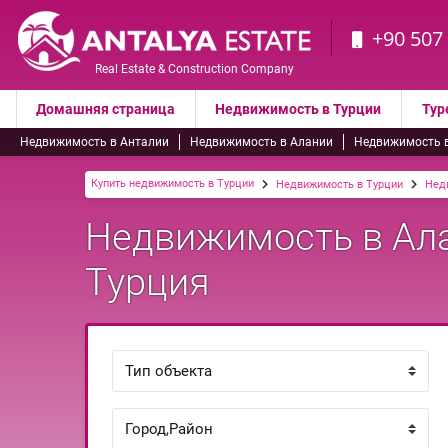
+90 507
Real Estate & Construction Company
Домашняя страница
Недвижимость в Турции
Тур
Недвижимость в Анталии
Недвижимость в Алании
Недвижимость 
Купить недвижимость в Турции
Недвижимость в Турции
Нед
Недвижимость в Ала
Турция