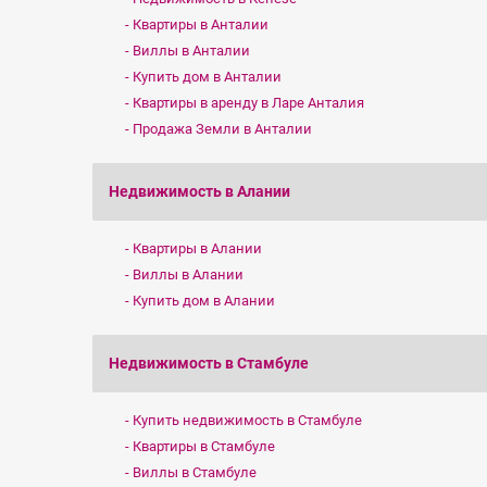
Квартиры в Анталии
Виллы в Анталии
Купить дом в Анталии
Квартиры в аренду в Ларе Анталия
Продажа Земли в Анталии
Недвижимость в Алании
Квартиры в Алании
Виллы в Алании
Купить дом в Алании
Недвижимость в Стамбуле
Купить недвижимость в Стамбуле
Квартиры в Стамбуле
Виллы в Стамбуле