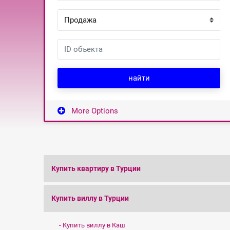
найти
More Options
Купить квартиру в Турции
Купить виллу в Турции
Купить виллу в Каш