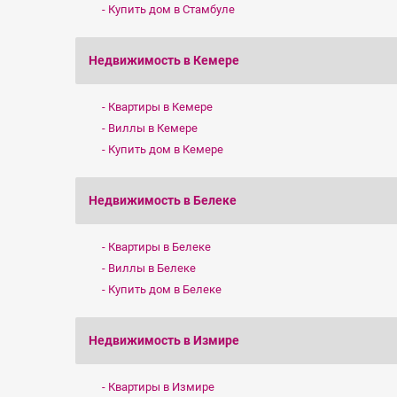
Купить дом в Стамбуле
Недвижимость в Кемере
Квартиры в Кемере
Виллы в Кемере
Купить дом в Кемере
Недвижимость в Белеке
Квартиры в Белеке
Виллы в Белеке
Купить дом в Белеке
Недвижимость в Измире
Квартиры в Измире