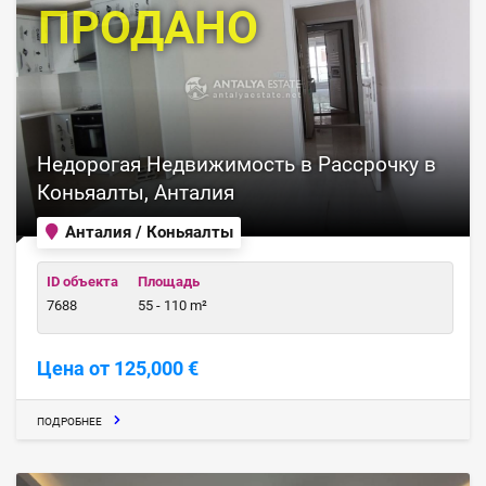
ПРОДАНО
Недорогая Недвижимость в Рассрочку в
Коньяалты, Анталия
Анталия / Коньяалты
ID объекта
Площадь
7688
55 - 110 m²
Цена от 125,000 €
ПОДРОБНЕЕ