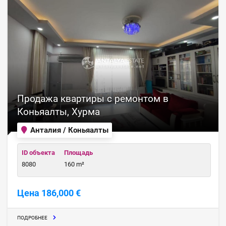
Продажа квартиры с ремонтом в
Коньяалты, Хурма
Анталия / Коньяалты
ID объекта
Площадь
8080
160 m²
Цена 186,000 €
ПОДРОБНЕЕ