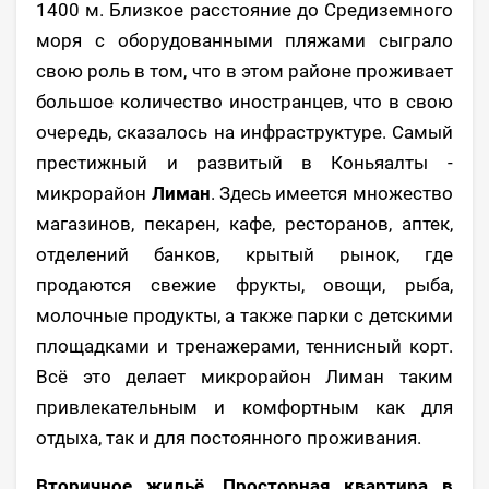
1400 м. Близкое расстояние до Средиземного
моря с оборудованными пляжами сыграло
свою роль в том, что в этом районе проживает
большое количество иностранцев, что в свою
очередь, сказалось на инфраструктуре. Самый
престижный и развитый в Коньяалты -
микрорайон
Лиман
. Здесь имеется множество
магазинов, пекарен, кафе, ресторанов, аптек,
отделений банков, крытый рынок, где
продаются свежие фрукты, овощи, рыба,
молочные продукты, а также парки с детскими
площадками и тренажерами, теннисный корт.
Всё это делает микрорайон Лиман таким
привлекательным и комфортным как для
отдыха, так и для постоянного проживания.
Вторичное жильё. Просторная квартира в