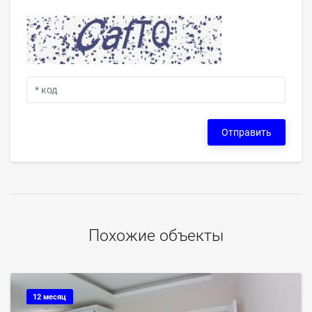
Отправить
Похожие объекты
12 месяц