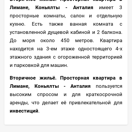
Лимане, Коньялты - Анталия
имеет 3
просторные комнаты, салон и отдельную
кухню. Есть также ванная комната с
установленной дущевой кабиной и 2 балкона.
До моря около 450 метров. Квартира
находится на 3-ем этаже одностоящего 4-х
этажного здания с огороженной территорией
и парковкой для машин.
Вторичное жильё. Просторная квартира в
Лимане, Коньялты - Анталия
пользуется
высоким спросом и для краткосрочной
аренды, что делает её привлекательной для
инвестиций
.