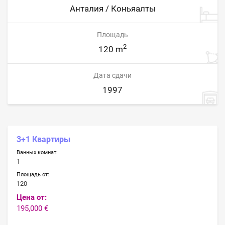
Анталия / Коньяалты
Площадь
2
120 m
Дата сдачи
1997
3+1 Квартиры
Ванных комнат:
1
Площадь от:
120
Цена от:
195,000 €