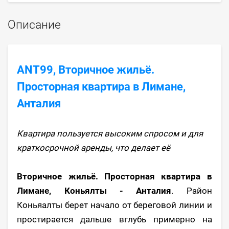
Описание
ANT99, Вторичное жильё.
Просторная квартира в Лимане,
Анталия
Квартира пользуется высоким спросом и для
краткосрочной аренды, что делает её
Вторичное жильё. Просторная квартира в
Лимане, Коньялты - Анталия
. Район
Коньяалты берет начало от береговой линии и
простирается дальше вглубь примерно на