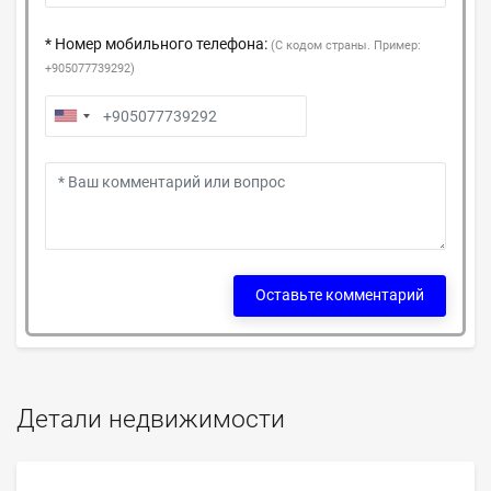
* Номер мобильного телефона:
(С кодом страны. Пример:
+905077739292)
Оставьте комментарий
Детали недвижимости