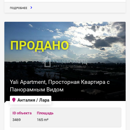
ПОДРОБНЕЕ
ПРОДАНО
Yali Apartment, Просторная Квартира с
Панорамным Видом
Анталия / Лара
ID объекта
Площадь
3469
165 m²