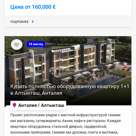
Цена от 160,000 €
ПОДРОБНЕЕ
18 месяц
Купить полностью оборудованную квартиру 1+1
в Алтынташ, Анталия
Анталия / Алтынташ
Проект расположен рядом с местной инфраструктурой такими
как магазины, супермаркеты, банки, кафе и рестораны. Каждая
квартира оборудована стальной дверью, гардеробной,
кухонными приборами, такими как духовка, плита и вытяжка,