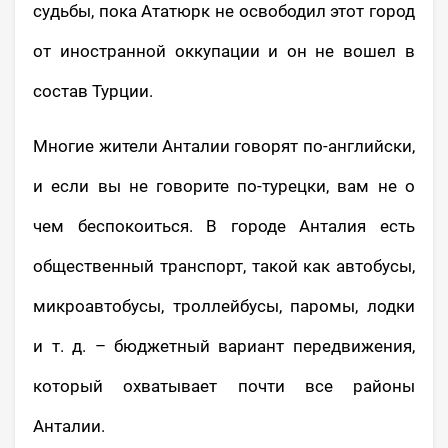
судьбы, пока Ататюрк не освободил этот город
от иностранной оккупации и он не вошел в
состав Турции.
Многие жители Анталии говорят по-английски,
и если вы не говорите по-турецки, вам не о
чем беспокоиться. В городе Анталия есть
общественный транспорт, такой как автобусы,
микроавтобусы, троллейбусы, паромы, лодки
и т. д. – бюджетный вариант передвижения,
который охватывает почти все районы
Анталии.