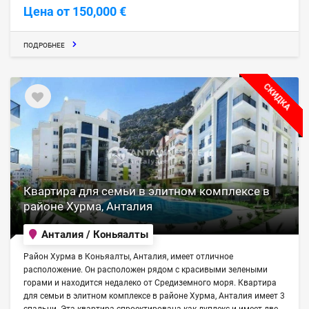
Цена от 150,000 €
ПОДРОБНЕЕ
СКИДКА
Квартира для семьи в элитном комплексе в
районе Хурма, Анталия
Анталия / Коньяалты
Район Хурма в Коньяалты, Анталия, имеет отличное
расположение. Он расположен рядом с красивыми зелеными
горами и находится недалеко от Средиземного моря. Квартира
для семьи в элитном комплексе в районе Хурма, Анталия имеет 3