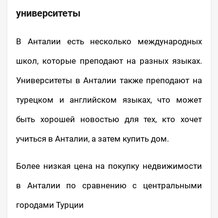
университеты
В Анталии есть несколько международных
школ, которые преподают на разных языках.
Университеты в Анталии также преподают на
турецком и английском языках, что может
быть хорошей новостью для тех, кто хочет
учиться в Анталии, а затем купить дом.
Более низкая цена на покупку недвижимости
в Анталии по сравнению с центральными
городами Турции