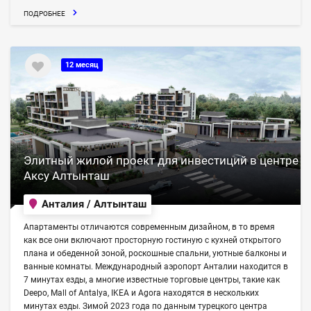
ПОДРОБНЕЕ
12 месяц
Элитный жилой проект для инвестиций в центре
Аксу Алтынташ
Анталия / Алтынташ
Апартаменты отличаются современным дизайном, в то время
как все они включают просторную гостиную с кухней открытого
плана и обеденной зоной, роскошные спальни, уютные балконы и
ванные комнаты. Международный аэропорт Анталии находится в
7 минутах езды, а многие известные торговые центры, такие как
Deepo, Mall of Antalya, IKEA и Agora находятся в нескольких
минутах езды. Зимой 2023 года по данным турецкого центра