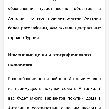
обеспечении туристических объектов в
Анталии. По этой причине жители Анталии
более расслаблены, чем жители центральных
городов Турции.
Изменение цены и географического
положения
Разнообразие цен и районов Анталии – одно
из преимуществ покупки дома в Анталии. У
вас будет много вариантов покупки дома в
Анталии в соответствии с вашим вкусом и