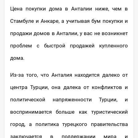
Цена покупки дома в Анталии ниже, чем в
Стамбуле и Анкаре, а учитывая бум покупки и
продажи домов в Анталии, у вас не возникнет
проблем с быстрой продажей купленного
дома.
Из-за того, что Анталия находится далеко от
центра Турции, она далека от конфликтов и
политической напряженности Турции, и
воспринимается больше как туристический
город, а политика турецкого правительства
заключается в поддержании мира и