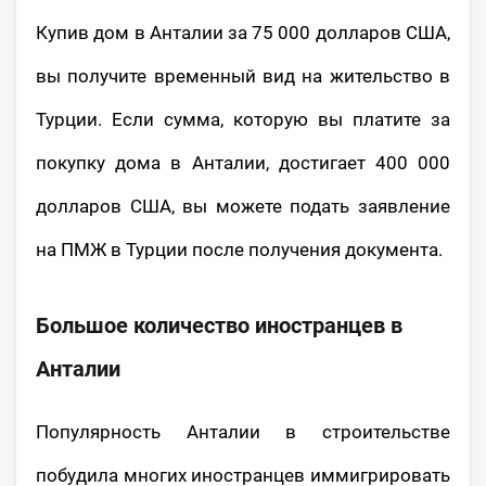
Купив дом в Анталии за 75 000 долларов США,
вы получите временный вид на жительство в
Турции. Если сумма, которую вы платите за
покупку дома в Анталии, достигает 400 000
долларов США, вы можете подать заявление
на ПМЖ в Турции после получения документа.
Большое количество иностранцев в
Анталии
Популярность Анталии в строительстве
побудила многих иностранцев иммигрировать