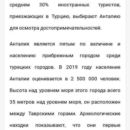
среднем 30% иностранных туристов,
приезжающих в Турцию, выбирают Анталию
для осмотра достопримечательностей.
Анталия является пятым по величине и
населению прибрежным городом среди
турецких городов. В 2019 году население
Анталии оценивается в 2 500 000 человек.
Высота над уровнем моря этого города всего
35 метров над уровнем моря, он расположен
между Таврскими горами. Археологические
находки показывают, что они первые