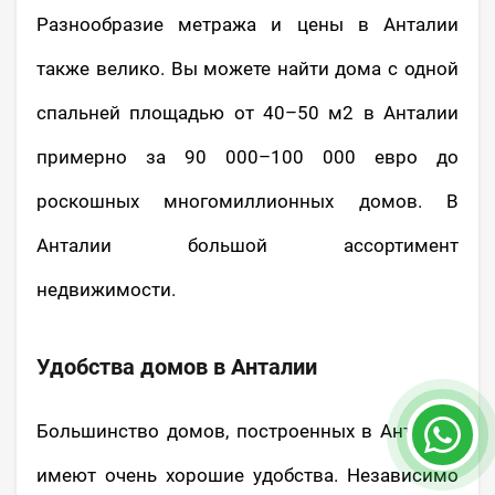
Разнообразие метража и цены в Анталии
также велико. Вы можете найти дома с одной
спальней площадью от 40–50 м2 в Анталии
примерно за 90 000–100 000 евро до
роскошных многомиллионных домов. В
Анталии большой ассортимент
недвижимости.
Удобства домов в Анталии
Большинство домов, построенных в Анталии,
имеют очень хорошие удобства. Независимо