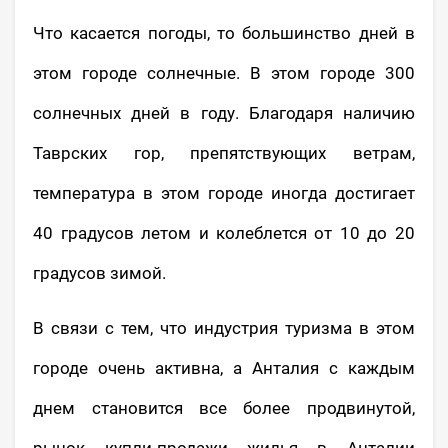
Что касается погоды, то большинство дней в
этом городе солнечные. В этом городе 300
солнечных дней в году. Благодаря наличию
Таврских гор, препятствующих ветрам,
температура в этом городе иногда достигает
40 градусов летом и колеблется от 10 до 20
градусов зимой.
В связи с тем, что индустрия туризма в этом
городе очень активна, а Анталия с каждым
днем становится все более продвинутой,