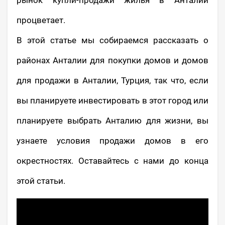
рынок купли-продажи жилья в Анталии
процветает.
В этой статье мы собираемся рассказать о
районах Анталии для покупки домов и домов
для продажи в Анталии, Турция, так что, если
вы планируете инвестировать в этот город или
планируете выбрать Анталию для жизни, вы
узнаете условия продажи домов в его
окрестностях. Оставайтесь с нами до конца
этой статьи.