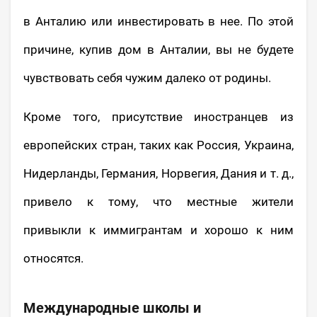
в Анталию или инвестировать в нее. По этой
причине, купив дом в Анталии, вы не будете
чувствовать себя чужим далеко от родины.
Кроме того, присутствие иностранцев из
европейских стран, таких как Россия, Украина,
Нидерланды, Германия, Норвегия, Дания и т. д.,
привело к тому, что местные жители
привыкли к иммигрантам и хорошо к ним
относятся.
Международные школы и