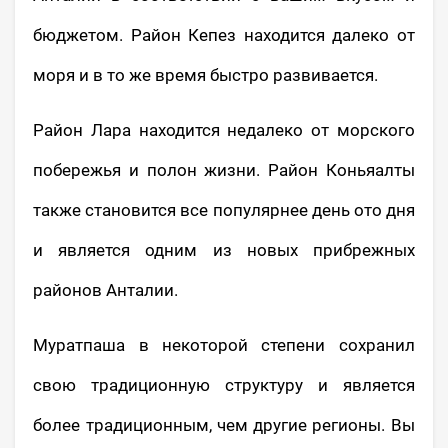
бюджетом. Район Кепез находится далеко от
моря и в то же время быстро развивается.
Район Лара находится недалеко от морского
побережья и полон жизни. Район Коньяалты
также становится все популярнее день ото дня
и является одним из новых прибрежных
районов Анталии.
Муратпаша в некоторой степени сохранил
свою традиционную структуру и является
более традиционным, чем другие регионы. Вы