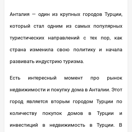
Анталия — один из крупных городов Турции,
который стал одним из самых популярных
туристических направлений с тех пор, как
страна изменила свою политику и начала
развивать индустрию туризма.
Есть интересный момент про рынок
недвижимости и покупку дома в Анталии. Этот
город является вторым городом Турции по
количеству покупок домов в Турции и
инвестиций в недвижимость в Турции. В