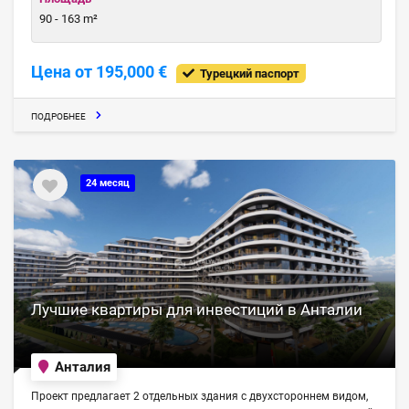
90 - 163 m²
Цена от 195,000 €
Турецкий паспорт
ПОДРОБНЕЕ
24 месяц
Лучшие квартиры для инвестиций в Анталии
Анталия
Проект предлагает 2 отдельных здания c двухстороннем видом,