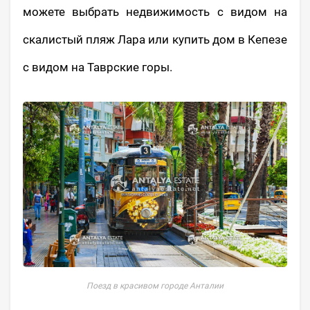
можете выбрать недвижимость с видом на
скалистый пляж Лара или купить дом в Кепезе
с видом на Таврские горы.
Поезд в красивом городе Анталии