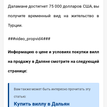
Даламане достигнет 75 000 долларов США, вы
получите временный вид на жительство в
Турции.
###video_propvid4###
Информацию о цене и условиях покупки вилл
на продажу в Даляне смотрите на следующей
странице:
Вам также может быть интересно прочитать эту
статью:
Купить виллу в Дальян