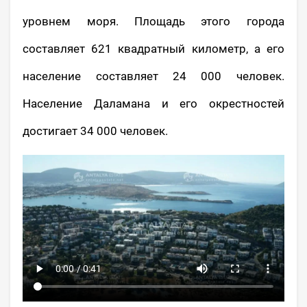
уровнем моря. Площадь этого города
составляет 621 квадратный километр, а его
население составляет 24 000 человек.
Население Даламана и его окрестностей
достигает 34 000 человек.