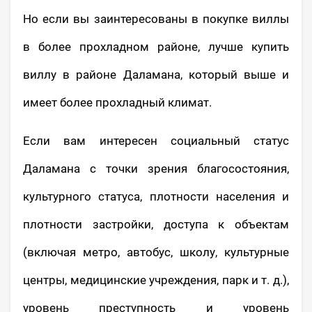
Но если вы заинтересованы в покупке виллы
в более прохладном районе, лучше купить
виллу в районе Даламана, который выше и
имеет более прохладный климат.
Если вам интересен социальный статус
Даламана с точки зрения благосостояния,
культурного статуса, плотности населения и
плотности застройки, доступа к объектам
(включая метро, автобус, школу, культурные
центры, медицинские учреждения, парк и т. д.),
уровень преступность и уровень