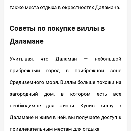
также места отдыха в окрестностях Даламана.
Советы по покупке виллы в
Даламане
Учитывая, что Даламан — небольшой
прибрежный город в прибрежной зоне
Средиземного моря. Виллы больше похожи на
загородный дом, в котором есть все
необходимое для жизни. Купив виллу в
Даламане и живя в ней, вы получаете доступ к
привлекательным местам для отдыха.