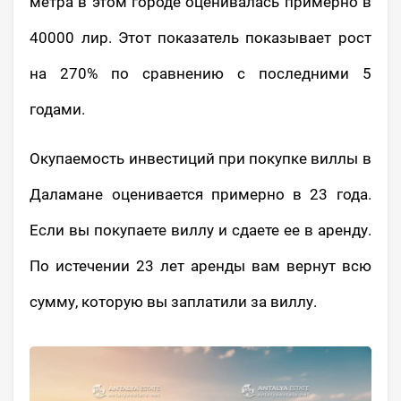
метра в этом городе оценивалась примерно в
40000 лир. Этот показатель показывает рост
на 270% по сравнению с последними 5
годами.
Окупаемость инвестиций при покупке виллы в
Даламане оценивается примерно в 23 года.
Если вы покупаете виллу и сдаете ее в аренду.
По истечении 23 лет аренды вам вернут всю
сумму, которую вы заплатили за виллу.