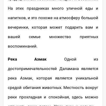
На этих праздниках много уличной еды и
напитков, и это похоже на атмосферу большой
вечеринки, которая может подарить вам и
вашей семье множество приятных
воспоминаний.
Река Азмак
Одной из
достопримечательностей Даламана является
река Азмак, которая является уникальной
средой обитания животных. Местность вокруг
реки прохладная и спокойная, здесь можно