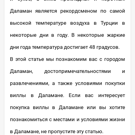
Даламан является рекордсменом по самой
высокой температуре воздуха в Турции в
некоторые дни в году. В некоторые жаркие
дни года температура достигает 48 градусов.
В этой статье мы познакомим вас с городом
Даламан, достопримечательностями и
развлечениями, а также условиями покупки
виллы в Даламане. Если вас интересует
покупка виллы в Даламане или вы хотите
познакомиться с местами и условиями жизни
в Даламане, не пропустите эту статью.