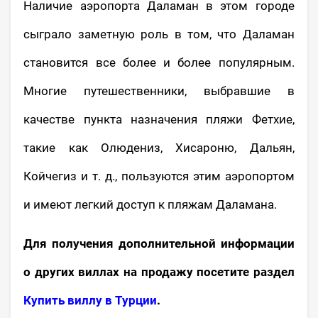
Наличие аэропорта Даламан в этом городе
сыграло заметную роль в том, что Даламан
становится все более и более популярным.
Многие путешественники, выбравшие в
качестве пункта назначения пляжи Фетхие,
такие как Олюдениз, Хисароню, Дальян,
Койчегиз и т. д., пользуются этим аэропортом
и имеют легкий доступ к пляжам Даламана.
Для получения дополнительной информации
о других виллах на продажу посетите раздел
Купить виллу в Турции
.