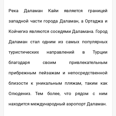
Река Даламан Кайи является границей
западной части города Даламан, а Ортаджа и
Койчегиз являются соседями Даламана. Город
Даламан стал одним из самых популярных
туристических направлений в Турции
благодаря своим привлекательным
прибрежным пейзажам и непосредственной
близости к уникальным пляжам, таким как
Олюдениз. Тем более, что рядом с ним
находится международный аэропорт Даламан.