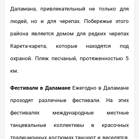
Даламана, привлекательный не только для
людей, но и для черепах. Побережье этого
района является домом для редких черепах
Карета-карета, которые находятся под
охраной. Пляж песчаный, протяженностью 5
км.
Фестивали в Даламане
Ежегодно в Даламане
проходят различные фестивали. На этих
фестивалях международные местные
танцевальные коллективы в красочных
традиционных костюмах танцуют и веселятся.