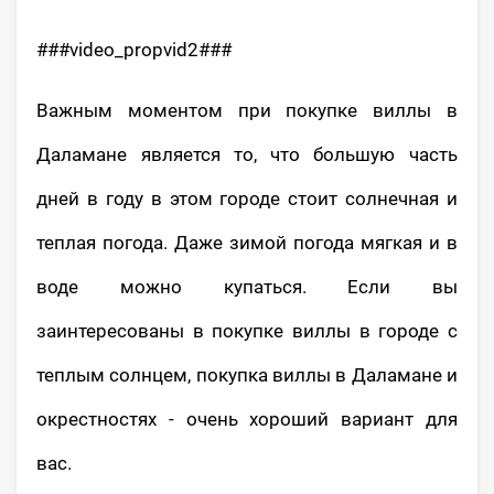
###video_propvid2###
Важным моментом при покупке виллы в
Даламане является то, что большую часть
дней в году в этом городе стоит солнечная и
теплая погода. Даже зимой погода мягкая и в
воде можно купаться. Если вы
заинтересованы в покупке виллы в городе с
теплым солнцем, покупка виллы в Даламане и
окрестностях - очень хороший вариант для
вас.