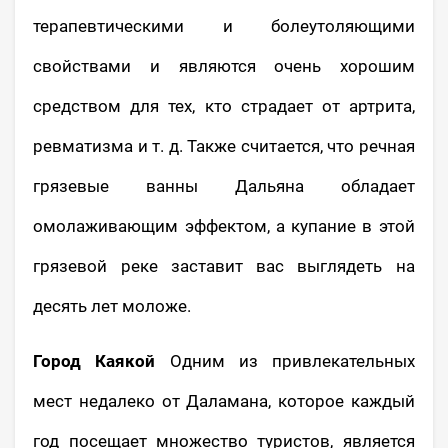
терапевтическими и болеутоляющими
свойствами и являются очень хорошим
средством для тех, кто страдает от артрита,
ревматизма и т. д. Также считается, что речная
грязевые ванны Дальяна обладает
омолаживающим эффектом, а купание в этой
грязевой реке заставит вас выглядеть на
десять лет моложе.
Город Каякой
Одним из привлекательных
мест недалеко от Даламана, которое каждый
год посещает множество туристов, является