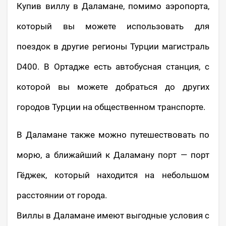
Купив виллу в Даламане, помимо аэропорта,
который вы можете использовать для
поездок в другие регионы Турции магистраль
D400. В Ортадже есть автобусная станция, с
которой вы можете добраться до других
городов Турции на общественном транспорте.
В Даламане также можно путешествовать по
морю, а ближайший к Даламану порт — порт
Гёджек, который находится на небольшом
расстоянии от города.
Виллы в Даламане имеют выгодные условия с