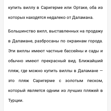
купить виллу в Саригерме или Ортаке, оба из
которых находятся недалеко от Даламана.
Большинство вилл, выставленных на продажу
в Даламане, разбросаны по окраинам города.
Эти виллы имеют частные бассейны и сады и
обычно имеют прекрасный вид. Ближайший
пляж, где можно купить виллы в Даламане —
это пляж Саригерме с золотым песком,
который является одним из лучших пляжей в
Турции.