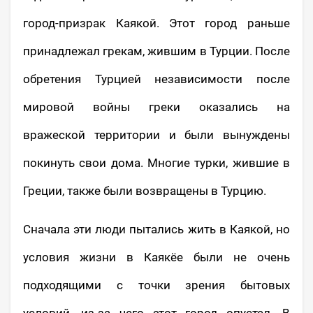
город-призрак Каякой. Этот город раньше
принадлежал грекам, жившим в Турции. После
обретения Турцией независимости после
мировой войны греки оказались на
вражеской территории и были вынуждены
покинуть свои дома. Многие турки, жившие в
Греции, также были возвращены в Турцию.
Сначала эти люди пытались жить в Каякой, но
условия жизни в Каякёе были не очень
подходящими с точки зрения бытовых