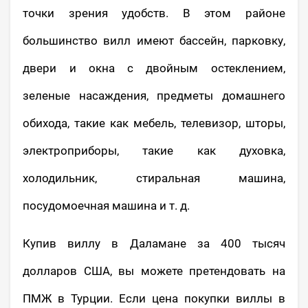
точки зрения удобств. В этом районе
большинство вилл имеют бассейн, парковку,
двери и окна с двойным остеклением,
зеленые насаждения, предметы домашнего
обихода, такие как мебель, телевизор, шторы,
электроприборы, такие как духовка,
холодильник, стиральная машина,
посудомоечная машина и т. д.
Купив виллу в Даламане за 400 тысяч
долларов США, вы можете претендовать на
ПМЖ в Турции. Если цена покупки виллы в