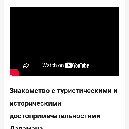
Знакомство с туристическими и
историческими
достопримечательностями
Даламана