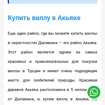
Купить виллу в Акьяке
Еще один район, где вы можете купить виллы
в окрестностях Даламана — это район Акьяка.
Этот район является одним из самых
красивых и привлекательных для покупки
виллы в Турции и имеет очень подходящее
место для любителей природы. Красивая
деревня Акьяка расположена в 5 километрах
от Даламана, и, купив виллу в Акьяке, вы