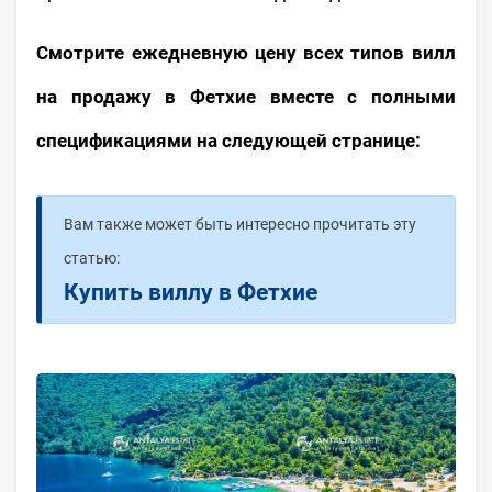
Смотрите ежедневную цену всех типов вилл
на продажу в Фетхие вместе с полными
спецификациями на следующей странице:
Вам также может быть интересно прочитать эту
статью:
Купить виллу в Фетхие