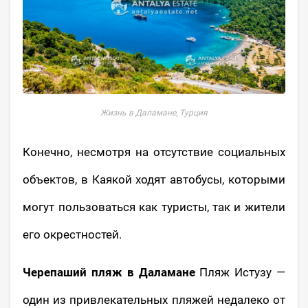
Жизнь в Даламане, Турция
Конечно, несмотря на отсутствие социальных
объектов, в Каякой ходят автобусы, которыми
могут пользоваться как туристы, так и жители
его окрестностей.
Черепаший пляж в Даламане
Пляж Истузу —
один из привлекательных пляжей недалеко от