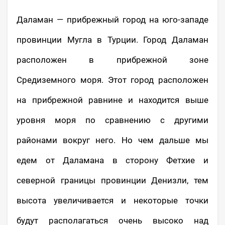
Даламан — прибрежный город на юго-западе
провинции Мугла в Турции. Город Даламан
расположен в прибрежной зоне
Средиземного моря. Этот город расположен
на прибрежной равнине и находится выше
уровня моря по сравнению с другими
районами вокруг него. Но чем дальше мы
едем от Даламана в сторону Фетхие и
северной границы провинции Денизли, тем
высота увеличивается и некоторые точки
будут располагаться очень высоко над