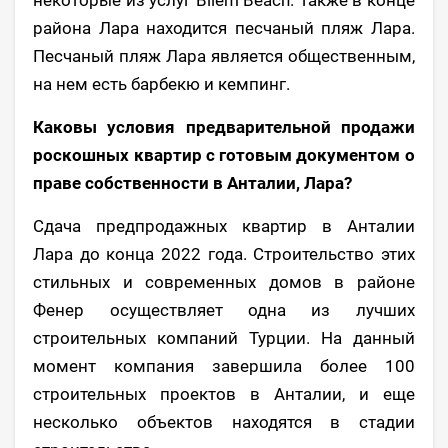
района Лара находится песчаный пляж Лара.
Песчаный пляж Лара является общественным,
на нем есть барбекю и кемпинг.
Каковы условия предварительной продажи
роскошных квартир с готовым документом о
праве собственности в Анталии, Лара?
Сдача предпродажных квартир в Анталии
Лара до конца 2022 года. Строительство этих
стильных и современных домов в районе
Фенер осуществляет одна из лучших
строительных компаний Турции. На данный
момент компания завершила более 100
строительных проектов в Анталии, и еще
несколько объектов находятся в стадии