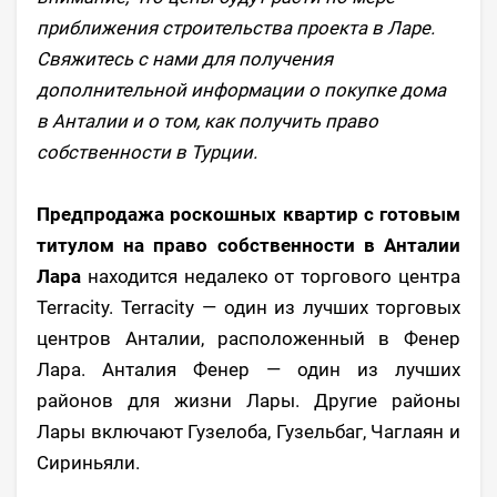
приближения строительства проекта в Ларе.
Свяжитесь с нами для получения
дополнительной информации о покупке дома
в Анталии и о том, как получить право
собственности в Турции.
Предпродажа роскошных квартир с готовым
титулом на право собственности в Анталии
Лара
находится недалеко от торгового центра
Terracity. Terracity — один из лучших торговых
центров Анталии, расположенный в Фенер
Лара. Анталия Фенер — один из лучших
районов для жизни Лары. Другие районы
Лары включают Гузелоба, Гузельбаг, Чаглаян и
Сириньяли.