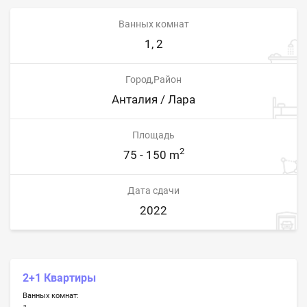
Ванных комнат
1, 2
Город,Район
Анталия / Лара
Площадь
2
75 - 150 m
Дата сдачи
2022
2+1 Квартиры
Ванных комнат: