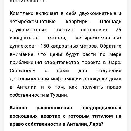
строительства.
Комплекс включает в себя двухкомнатные и
четырехкомнатные квартиры. Площадь
двухкомнатных квартир составляет 75
квадратных метров, четырехкомнатных
дуплексов – 150 квадратных метров. Обратите
внимание, что цены будут расти по мере
приближения строительства проекта в Ларе.
Свяжитесь с нами для получения
дополнительной информации о покупке дома
в Анталии и о том, как получить право
собственности в Турции.
Каково расположение предпродажных
роскошных квартир с готовым титулом на
право собственности в Анталии, Лара?