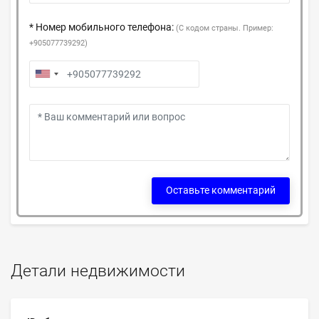
* Номер мобильного телефона:
(С кодом страны. Пример:
+905077739292)
Оставьте комментарий
Детали недвижимости