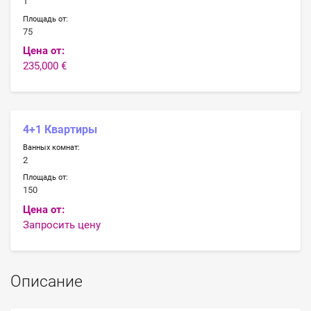
1
Площадь от:
75
Цена от:
235,000 €
4+1 Квартиры
Ванных комнат:
2
Площадь от:
150
Цена от:
Запросить цену
Описание