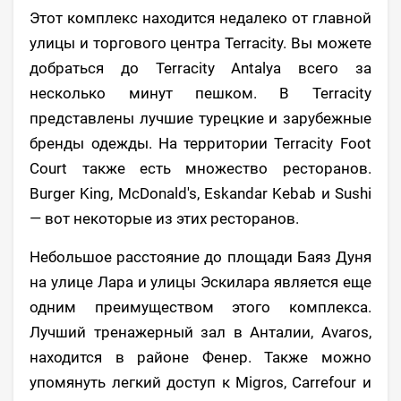
Этот комплекс находится недалеко от главной
улицы и торгового центра Terracity. Вы можете
добраться до Terracity Antalya всего за
несколько минут пешком. В Terracity
представлены лучшие турецкие и зарубежные
бренды одежды. На территории Terracity Foot
Court также есть множество ресторанов.
Burger King, McDonald's, Eskandar Kebab и Sushi
— вот некоторые из этих ресторанов.
Небольшое расстояние до площади Баяз Дуня
на улице Лара и улицы Эскилара является еще
одним преимуществом этого комплекса.
Лучший тренажерный зал в Анталии, Avaros,
находится в районе Фенер. Также можно
упомянуть легкий доступ к Migros, Carrefour и