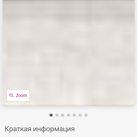
Zoom
Краткая информация