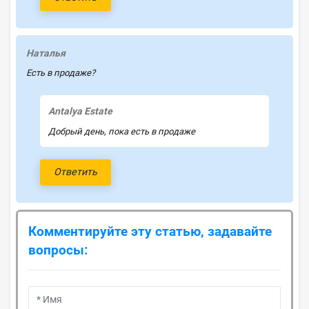
Наталья
Есть в продаже?
Antalya Estate
Добрый день, пока есть в продаже
Ответить
Комментируйте эту статью, задавайте
вопросы: