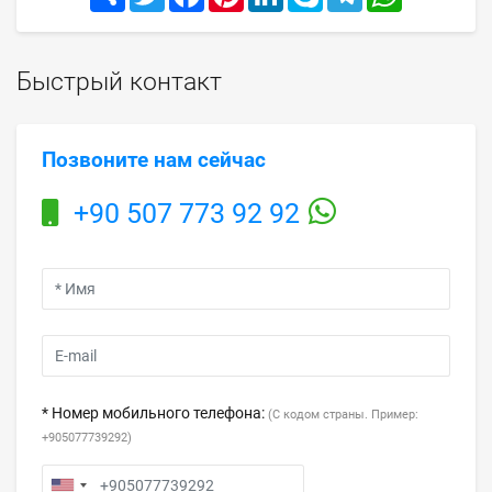
Быстрый контакт
Позвоните нам сейчас
+90 507 773 92 92
* Номер мобильного телефона:
(С кодом страны. Пример:
+905077739292)