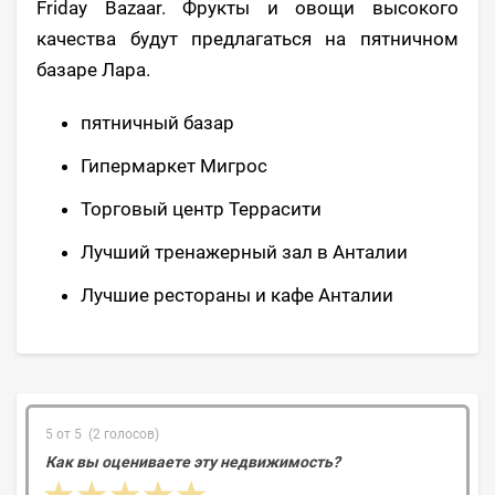
Friday Bazaar. Фрукты и овощи высокого
качества будут предлагаться на пятничном
базаре Лара.
пятничный базар
Гипермаркет Мигрос
Торговый центр Террасити
Лучший тренажерный зал в Анталии
Лучшие рестораны и кафе Анталии
5 от 5 (2 голосов)
Как вы оцениваете эту недвижимость?