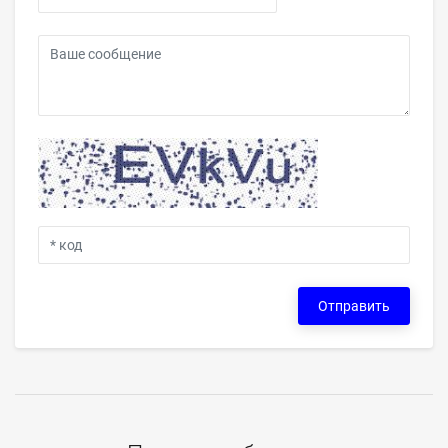
Отправить