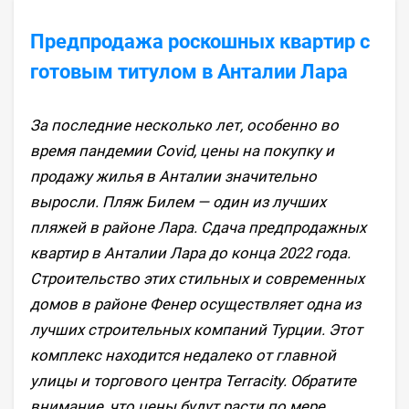
Предпродажа роскошных квартир с
готовым титулом в Анталии Лара
За последние несколько лет, особенно во
время пандемии Covid, цены на покупку и
продажу жилья в Анталии значительно
выросли. Пляж Билем — один из лучших
пляжей в районе Лара. Сдача предпродажных
квартир в Анталии Лара до конца 2022 года.
Строительство этих стильных и современных
домов в районе Фенер осуществляет одна из
лучших строительных компаний Турции. Этот
комплекс находится недалеко от главной
улицы и торгового центра Terracity. Обратите
внимание, что цены будут расти по мере