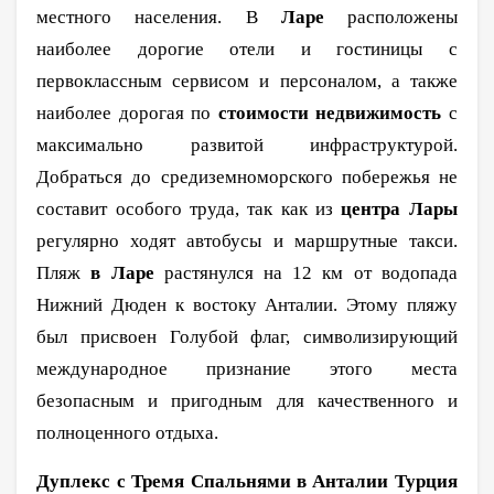
местного населения. В
Ларе
расположены
наиболее дорогие отели и гостиницы с
первоклассным сервисом и персоналом, а также
наиболее дорогая по
стоимости недвижимость
с
максимально развитой инфраструктурой.
Добраться до средиземноморского побережья не
составит особого труда, так как из
центра Лары
регулярно ходят автобусы и маршрутные такси.
Пляж
в Ларе
растянулся на 12 км от водопада
Нижний Дюден к востоку Анталии. Этому пляжу
был присвоен Голубой флаг, символизирующий
международное признание этого места
безопасным и пригодным для качественного и
полноценного отдыха.
Дуплекс с Тремя Спальнями в Анталии Турция