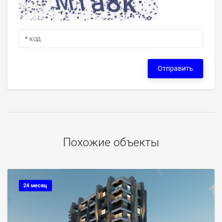
Отправить
Похожие объекты
24 месяц