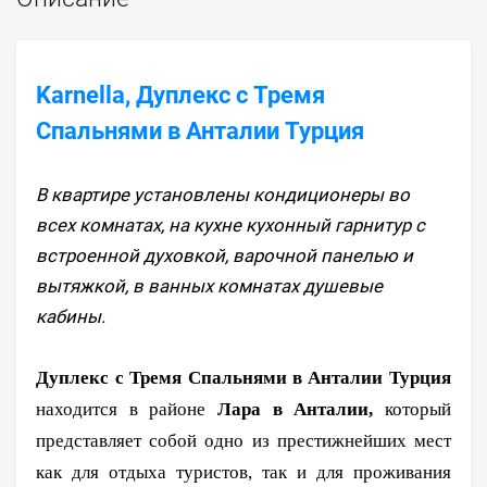
Karnella, Дуплекс с Тремя
Спальнями в Анталии Турция
В квартире установлены кондиционеры во
всех комнатах, на кухне кухонный гарнитур с
встроенной духовкой, варочной панелью и
вытяжкой, в ванных комнатах душевые
кабины.
Дуплекс с Тремя Спальнями в Анталии Турция
находится в районе
Лара в Анталии,
который
представляет собой одно из престижнейших мест
как для отдыха туристов, так и для проживания