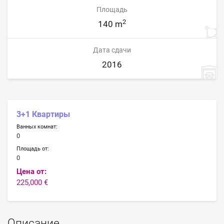
Площадь
2
140 m
Дата сдачи
2016
3+1 Квартиры
Ванных комнат:
0
Площадь от:
0
Цена от:
225,000 €
Описание