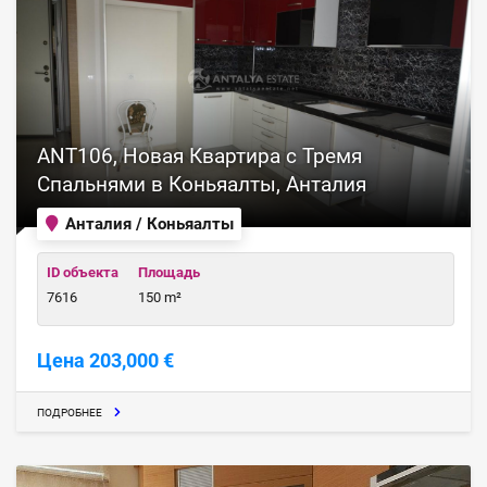
ANT106, Новая Квартира с Тремя
Спальнями в Коньяалты, Анталия
Анталия / Коньяалты
ID объекта
Площадь
7616
150 m²
Цена 203,000 €
ПОДРОБНЕЕ