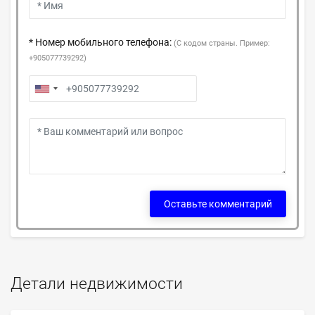
* Номер мобильного телефона:
(С кодом страны. Пример:
+905077739292)
Оставьте комментарий
Детали недвижимости