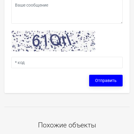
Отправить
Похожие объекты