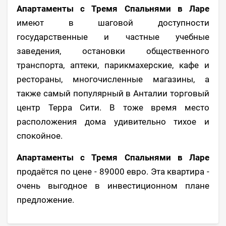
Апартаменты с Тремя Спальнями в Ларе
имеют в шаговой доступности
государственные и частные учебные
заведения, остановки общественного
транспорта, аптеки, парикмахерские, кафе и
рестораны, многочисленные магазины, а
также самый популярный в Анталии торговый
центр Терра Сити. В тоже время место
расположения дома удивительно тихое и
спокойное.
Апартаменты с Тремя Спальнями в Ларе
продаётся по цене - 89000 евро. Эта квартира -
очень выгодное в инвестиционном плане
предложение.