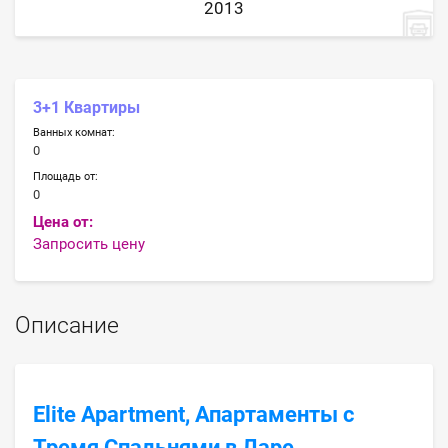
2013
3+1 Квартиры
Ванных комнат:
0
Площадь от:
0
Цена от:
Запросить цену
Описание
Elite Apartment, Апартаменты с
Тремя Спальнями в Ларе