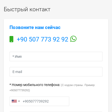
Быстрый контакт
Позвоните нам сейчас
+90 507 773 92 92
* Номер мобильного телефона:
(С кодом страны. Пример:
+905077739292)