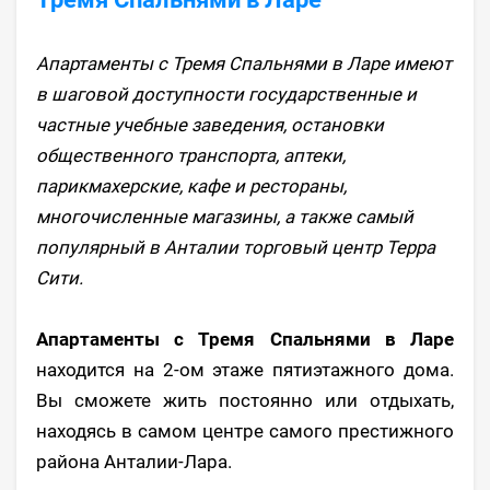
Апартаменты с Тремя Спальнями в Ларе имеют
в шаговой доступности государственные и
частные учебные заведения, остановки
общественного транспорта, аптеки,
парикмахерские, кафе и рестораны,
многочисленные магазины, а также самый
популярный в Анталии торговый центр Терра
Сити.
Апартаменты с Тремя Спальнями в Ларе
находится на 2-ом этаже пятиэтажного дома.
Вы сможете жить постоянно или отдыхать,
находясь в самом центре самого престижного
района Анталии-Лара.