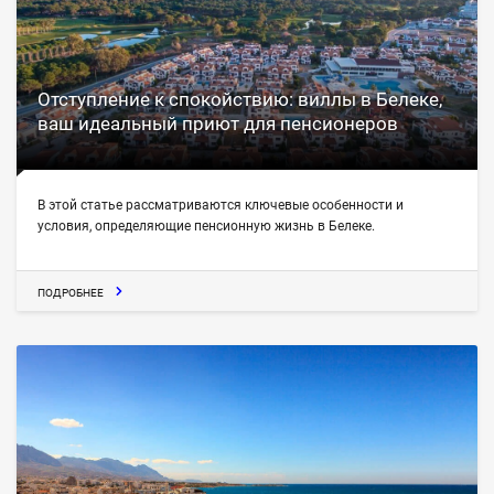
Отступление к спокойствию: виллы в Белеке,
ваш идеальный приют для пенсионеров
В этой статье рассматриваются ключевые особенности и
условия, определяющие пенсионную жизнь в Белеке.
ПОДРОБНЕЕ