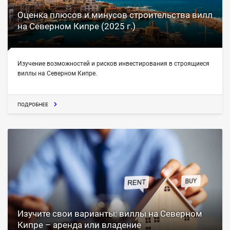
Оценка плюсов и минусов строительства вилл
на Северном Кипре (2025 г.)
Изучение возможностей и рисков инвестирования в строящиеся
виллы на Северном Кипре.
ПОДРОБНЕЕ
Изучите свои варианты: виллы на Северном
Кипре – аренда или владение