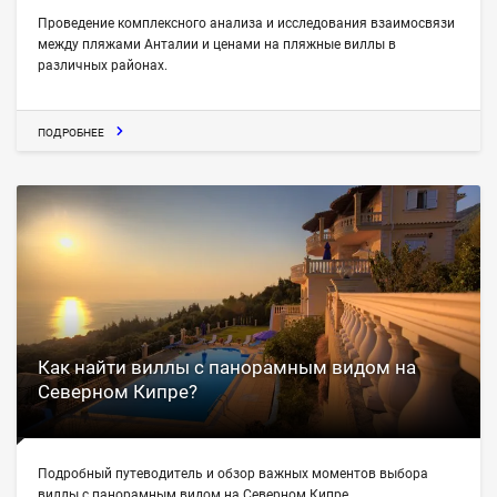
Проведение комплексного анализа и исследования взаимосвязи
между пляжами Анталии и ценами на пляжные виллы в
различных районах.
ПОДРОБНЕЕ
Как найти виллы с панорамным видом на
Северном Кипре?
Подробный путеводитель и обзор важных моментов выбора
виллы с панорамным видом на Северном Кипре.