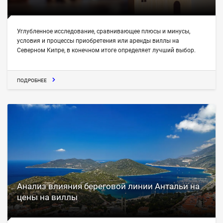
Углубленное исследование, сравнивающее плюсы и минусы,
условия и процессы приобретения или аренды виллы на
Северном Кипре, в конечном итоге определяет лучший выбор.
ПОДРОБНЕЕ
Анализ влияния береговой линии Антальи на
цены на виллы