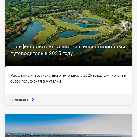
Гольф-виллы в Анталии: ваш инвестиционный
путеводитель в 2025 году
Раскрытие инвестиционного потенциала 2025 года: комплексный
обзор гольф-вилл в Анталии.
ПОДРОБНЕЕ