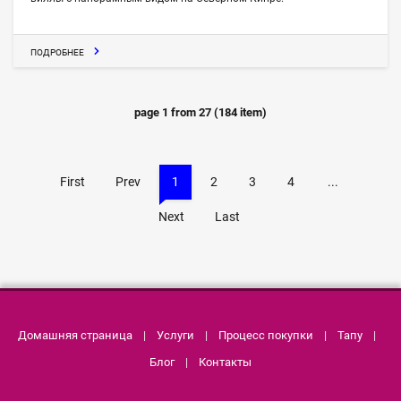
ПОДРОБНЕЕ
page
1
from
27
(
184
item)
First
Prev
1
2
3
4
...
Next
Last
Домашняя страница
|
Услуги
|
Процесс покупки
|
Тапу
|
Блог
|
Контакты