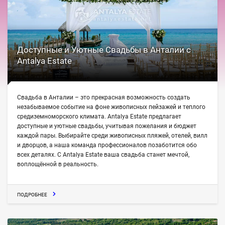
Доступные и Уютные Свадьбы в Анталии с
Antalya Estate
Свадьба в Анталии – это прекрасная возможность создать
незабываемое событие на фоне живописных пейзажей и теплого
средиземноморского климата. Antalya Estate предлагает
доступные и уютные свадьбы, учитывая пожелания и бюджет
каждой пары. Выбирайте среди живописных пляжей, отелей, вилл
и дворцов, а наша команда профессионалов позаботится обо
всех деталях. С Antalya Estate ваша свадьба станет мечтой,
воплощённой в реальность.
ПОДРОБНЕЕ