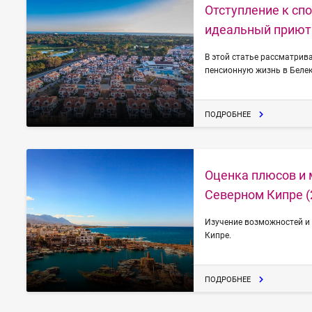
Отступление к сп
идеальный приют
В этой статье рассматри
пенсионную жизнь в Белек
ПОДРОБНЕЕ
Оценка плюсов и 
Северном Кипре (2
Изучение возможностей и
Кипре.
ПОДРОБНЕЕ