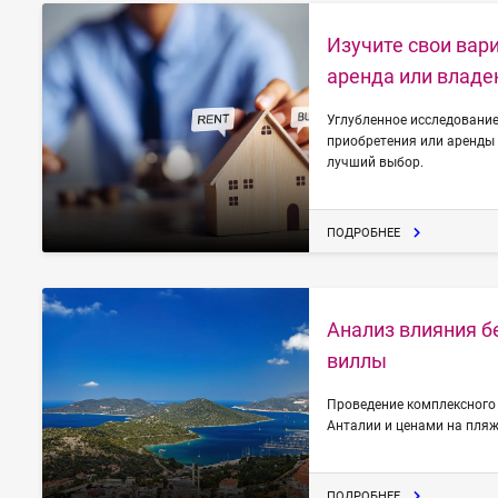
Изучите свои вар
аренда или владе
Углубленное исследование
приобретения или аренды 
лучший выбор.
ПОДРОБНЕЕ
Анализ влияния б
виллы
Проведение комплексного
Анталии и ценами на пля
ПОДРОБНЕЕ