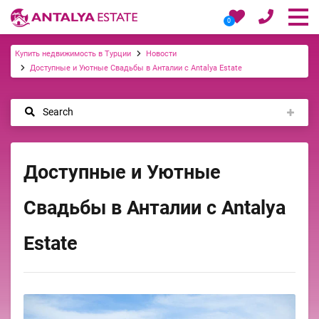
0
Купить недвижимость в Турции
Новости
Доступные и Уютные Свадьбы в Анталии с Antalya Estate
Search
Доступные и Уютные
Свадьбы в Анталии с Antalya
Estate