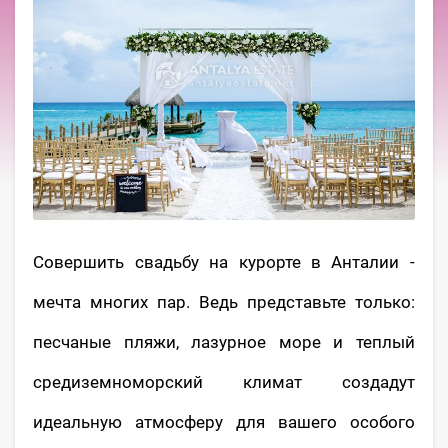
Совершить свадьбу на курорте в Анталии -
мечта многих пар. Ведь представьте только:
песчаные пляжи, лазурное море и теплый
средиземноморский климат создадут
идеальную атмосферу для вашего особого