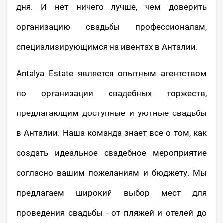
дня. И нет ничего лучше, чем доверить
организацию свадьбы профессионалам,
специализирующимся на ивентах в Анталии.
Antalya Estate является опытным агентством
по организации свадебных торжеств,
предлагающим доступные и уютные свадьбы
в Анталии. Наша команда знает все о том, как
создать идеальное свадебное мероприятие
согласно вашим пожеланиям и бюджету. Мы
предлагаем широкий выбор мест для
проведения свадьбы - от пляжей и отелей до