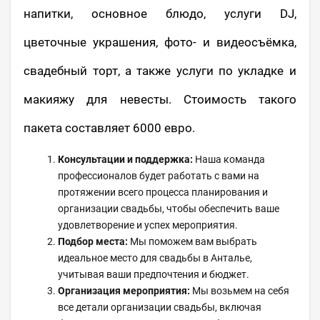
напитки, основное блюдо, услуги DJ,
цветочные украшения, фото- и видеосъёмка,
свадебный торт, а также услуги по укладке и
макияжу для невесты. Стоимость такого
пакета составляет 6000 евро.
Консультации и поддержка:
Наша команда
профессионалов будет работать с вами на
протяжении всего процесса планирования и
организации свадьбы, чтобы обеспечить ваше
удовлетворение и успех мероприятия.
Подбор места:
Мы поможем вам выбрать
идеальное место для свадьбы в Анталье,
учитывая ваши предпочтения и бюджет.
Организация мероприятия:
Мы возьмем на себя
все детали организации свадьбы, включая