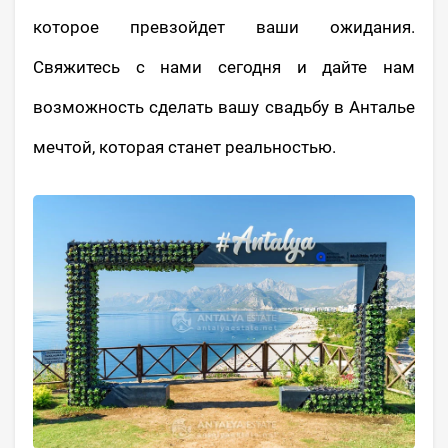
которое превзойдет ваши ожидания.
Свяжитесь с нами сегодня и дайте нам
возможность сделать вашу свадьбу в Анталье
мечтой, которая станет реальностью.