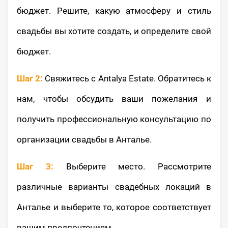
бюджет. Решите, какую атмосферу и стиль
свадьбы вы хотите создать, и определите свой
бюджет.
Шаг 2:
Свяжитесь с Antalya Estate. Обратитесь к
нам, чтобы обсудить ваши пожелания и
получить профессиональную консультацию по
организации свадьбы в Анталье.
Шаг 3:
Выберите место. Рассмотрите
различные варианты свадебных локаций в
Анталье и выберите то, которое соответствует
вашим предпочтениям.