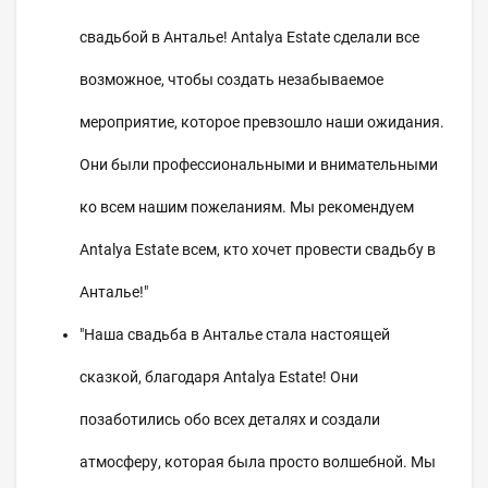
свадьбой в Анталье! Antalya Estate сделали все
возможное, чтобы создать незабываемое
мероприятие, которое превзошло наши ожидания.
Они были профессиональными и внимательными
ко всем нашим пожеланиям. Мы рекомендуем
Antalya Estate всем, кто хочет провести свадьбу в
Анталье!"
"Наша свадьба в Анталье стала настоящей
сказкой, благодаря Antalya Estate! Они
позаботились обо всех деталях и создали
атмосферу, которая была просто волшебной. Мы