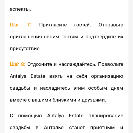
аспекты.
Шаг 7:
Пригласите гостей. Отправьте
приглашения своим гостям и подтвердите их
присутствие.
Шаг 8:
Отдохните и наслаждайтесь. Позвольте
Antalya Estate взять на себя организацию
свадьбы и насладитесь этим особым днем
вместе с вашими близкими и друзьями.
С помощью Antalya Estate планирование
свадьбы в Анталье станет приятным и