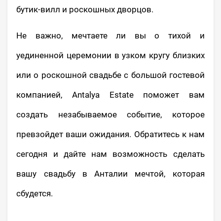
бутик-вилл и роскошных дворцов.
Не важно, мечтаете ли вы о тихой и
уединенной церемонии в узком кругу близких
или о роскошной свадьбе с большой гостевой
компанией, Antalya Estate поможет вам
создать незабываемое событие, которое
превзойдет ваши ожидания. Обратитесь к нам
сегодня и дайте нам возможность сделать
вашу свадьбу в Анталии мечтой, которая
сбудется.