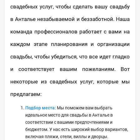
свадебных услуг, чтобы сделать вашу свадьбу
в Анталье незабываемой и беззаботной. Наша
команда профессионалов работает с вами на
каждом этапе планирования и организации
свадьбы, чтобы убедиться, что все идет гладко
и соответствует вашим пожеланиям. Вот
некоторые из свадебных услуг, которые мы
предлагаем:
Подбор места:
Мы поможем вам выбрать
идеальное место для свадьбы в Анталье в
соответствии с вашими предпочтениями и
бюджетом. У нас есть широкий выбор вариантов,
включая пляжи, отели, виллы и дворцы.