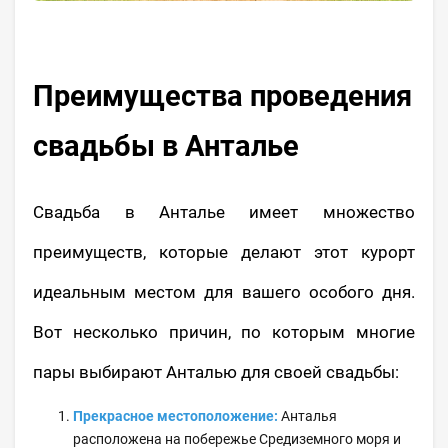
Преимущества проведения
свадьбы в Анталье
Свадьба в Анталье имеет множество
преимуществ, которые делают этот курорт
идеальным местом для вашего особого дня.
Вот несколько причин, по которым многие
пары выбирают Анталью для своей свадьбы:
Прекрасное местоположение:
Анталья
расположена на побережье Средиземного моря и