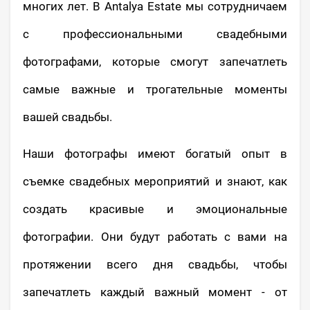
многих лет. В Antalya Estate мы сотрудничаем
с профессиональными свадебными
фотографами, которые смогут запечатлеть
самые важные и трогательные моменты
вашей свадьбы.
Наши фотографы имеют богатый опыт в
съемке свадебных мероприятий и знают, как
создать красивые и эмоциональные
фотографии. Они будут работать с вами на
протяжении всего дня свадьбы, чтобы
запечатлеть каждый важный момент - от