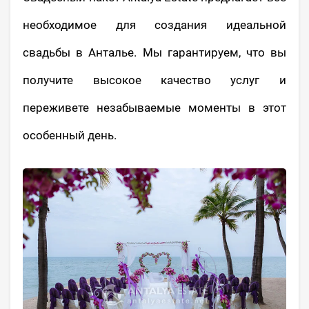
необходимое для создания идеальной
свадьбы в Анталье. Мы гарантируем, что вы
получите высокое качество услуг и
переживете незабываемые моменты в этот
особенный день.