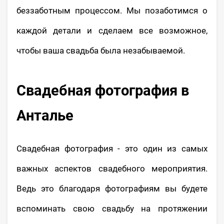
беззаботным процессом. Мы позаботимся о
каждой детали и сделаем все возможное,
чтобы ваша свадьба была незабываемой.
Свадебная фотография в
Анталье
Свадебная фотография - это один из самых
важных аспектов свадебного мероприятия.
Ведь это благодаря фотографиям вы будете
вспоминать свою свадьбу на протяжении