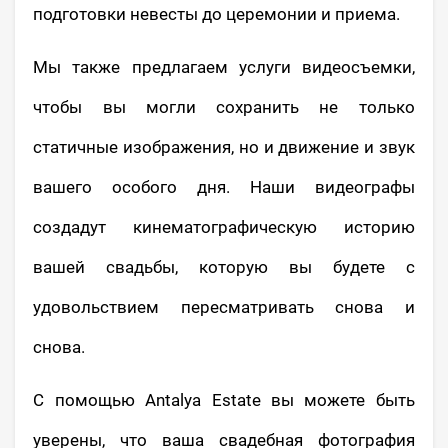
подготовки невесты до церемонии и приема.
Мы также предлагаем услуги видеосъемки,
чтобы вы могли сохранить не только
статичные изображения, но и движение и звук
вашего особого дня. Наши видеографы
создадут кинематографическую историю
вашей свадьбы, которую вы будете с
удовольствием пересматривать снова и
снова.
С помощью Antalya Estate вы можете быть
уверены, что ваша свадебная фотография