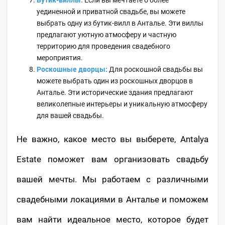
уединенной и приватной свадьбе, вы можете
выбрать одну из бутик-вилл в Анталье. Эти виллы
предлагают уютную атмосферу и частную
территорию для проведения свадебного
мероприятия.
Роскошные дворцы:
Для роскошной свадьбы вы
можете выбрать один из роскошных дворцов в
Анталье. Эти исторические здания предлагают
великолепные интерьеры и уникальную атмосферу
для вашей свадьбы.
Не важно, какое место вы выберете, Antalya
Estate поможет вам организовать свадьбу
вашей мечты. Мы работаем с различными
свадебными локациями в Анталье и поможем
вам найти идеальное место, которое будет