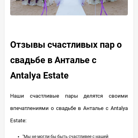
Отзывы счастливых пар о
свадьбе в Анталье с
Antalya Estate
Наши счастливые пары делятся своими
впечатлениями о свадьбе в Анталье с Antalya
Estate:
"Мы не могли бы быть счастливее с нашей