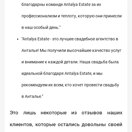
благодарны команде Antalya Estate за их
профессионализм и теплоту, которую они принесли
в наш особый день."
"Antalya Estate - это лучшее свадебное агентство в
Анталье! Мы получили высочайшее качество услуг
и внимание к каждой детали. Наша свадьба была
идеальной благодаря Antalya Estate, и мы
рекомендуем их всем, кто хочет провести свадьбу
в Анталье."
Это лишь некоторые из отзывов наших
клиентов, которые остались довольны своей