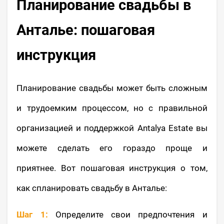
Планирование свадьбы в
Анталье: пошаговая
инструкция
Планирование свадьбы может быть сложным
и трудоемким процессом, но с правильной
организацией и поддержкой Antalya Estate вы
можете сделать его гораздо проще и
приятнее. Вот пошаговая инструкция о том,
как спланировать свадьбу в Анталье:
Шаг 1:
Определите свои предпочтения и