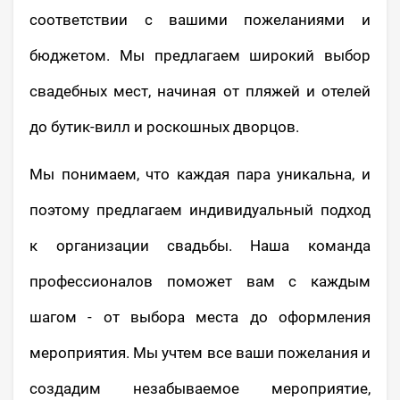
соответствии с вашими пожеланиями и
бюджетом. Мы предлагаем широкий выбор
свадебных мест, начиная от пляжей и отелей
до бутик-вилл и роскошных дворцов.
Мы понимаем, что каждая пара уникальна, и
поэтому предлагаем индивидуальный подход
к организации свадьбы. Наша команда
профессионалов поможет вам с каждым
шагом - от выбора места до оформления
мероприятия. Мы учтем все ваши пожелания и
создадим незабываемое мероприятие,