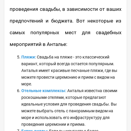
проведения свадьбы, в зависимости от ваших
предпочтений и бюджета. Вот некоторые из
самых популярных мест для свадебных
мероприятий в Анталье:
Пляжи:
Свадьба на пляже - это классический
вариант, который всегда остается популярным.
Анталья имеет красивые песчаные пляжи, где вы
можете провести церемонию и прием с видом на
море.
Отельные комплексы:
Анталья известна своими
роскошными отелями, которые предлагают
идеальные условия для проведения свадьбы. Вы
можете выбрать отель с панорамным видом на
море и использовать его инфраструктуру для
проведения церемонии и приема.
Бутик-виллы:
Если вы мечтаете о более