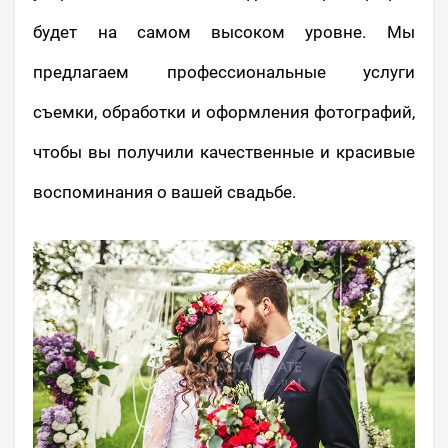
будет на самом высоком уровне. Мы
предлагаем профессиональные услуги
съемки, обработки и оформления фотографий,
чтобы вы получили качественные и красивые
воспоминания о вашей свадьбе.