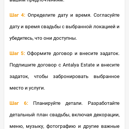
Шаг 4:
Определите дату и время. Согласуйте
дату и время свадьбы с выбранной локацией и
убедитесь, что они доступны.
Шаг 5:
Оформите договор и внесите задаток.
Подпишите договор с Antalya Estate и внесите
задаток, чтобы забронировать выбранное
место и услуги.
Шаг 6:
Планируйте детали. Разработайте
детальный план свадьбы, включая декорации,
меню, музыку, фотографию и другие важные