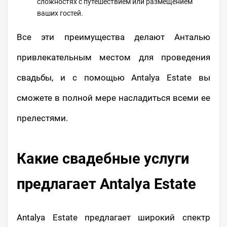
сложностях с путешествием или размещением
ваших гостей.
Все эти преимущества делают Анталью
привлекательным местом для проведения
свадьбы, и с помощью Antalya Estate вы
сможете в полной мере насладиться всеми ее
прелестями.
Какие свадебные услуги
предлагает Antalya Estate
Antalya Estate предлагает широкий спектр