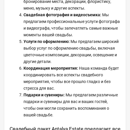
бронирование места, декорации, флористику,
меню, музыку и другие аспекты.
Свадебная фотография и видеосъемка:
Мы
предлагаем профессиональные услуги фотографа
и видеографа, чтобы запечатлеть самые важные
моменты вашей свадьбы.
Услуги по оформлению:
Мы предлагаем широкий
выбор услуг по оформлению свадьбы, включая
цветочные композиции, декорации, освещение и
другие детали.
Координация мероприятия:
Наша команда будет
координировать все аспекты свадебного
мероприятия, чтобы все прошло гладко и без
стресса для вас.
Подарки и сувениры:
Мы предлагаем различные
подарки и сувениры для вас и ваших гостей,
чтобы они могли сохранить воспоминания о
вашей свадьбе.
Свадебный пакет Antalya Estate предлагает все