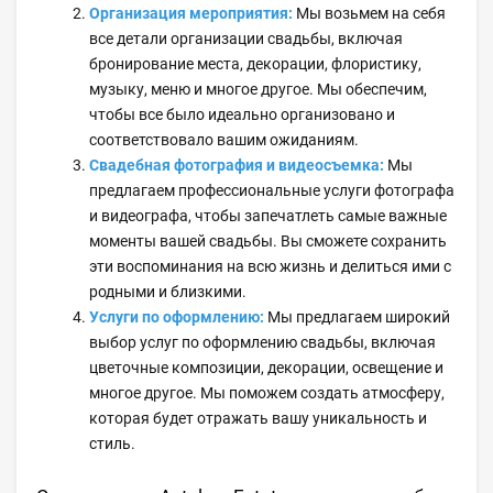
Организация мероприятия:
Мы возьмем на себя
все детали организации свадьбы, включая
бронирование места, декорации, флористику,
музыку, меню и многое другое. Мы обеспечим,
чтобы все было идеально организовано и
соответствовало вашим ожиданиям.
Свадебная фотография и видеосъемка:
Мы
предлагаем профессиональные услуги фотографа
и видеографа, чтобы запечатлеть самые важные
моменты вашей свадьбы. Вы сможете сохранить
эти воспоминания на всю жизнь и делиться ими с
родными и близкими.
Услуги по оформлению:
Мы предлагаем широкий
выбор услуг по оформлению свадьбы, включая
цветочные композиции, декорации, освещение и
многое другое. Мы поможем создать атмосферу,
которая будет отражать вашу уникальность и
стиль.