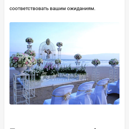
соответствовать вашим ожиданиям.