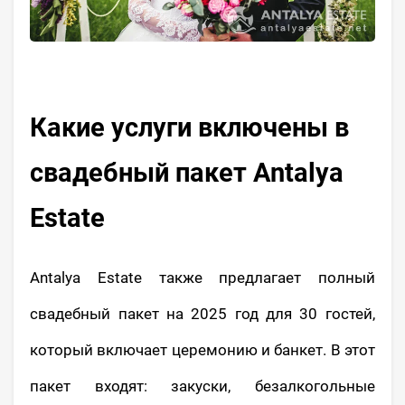
Какие услуги включены в
свадебный пакет Antalya
Estate
Antalya Estate также предлагает полный
свадебный пакет на 2025 год для 30 гостей,
который включает церемонию и банкет. В этот
пакет входят: закуски, безалкогольные