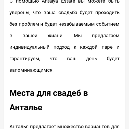
С помощью Antalya Estate вы можете быть
уверены, что ваша свадьба будет проходить
без проблем и будет незабываемым событием
в вашей жизни. Мы предлагаем
индивидуальный подход к каждой паре и
гарантируем, что ваш день будет
запоминающимся.
Места для свадеб в
Анталье
Анталья предлагает множество вариантов для