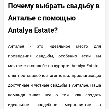
Почему выбрать свадьбу в
Анталье с помощью
Antalya Estate?
Анталья - это идеальное место для
проведения свадьбы, особенно если вы
мечтаете о свадьбе на курорте. Antalya Estate -
опытное свадебное агентство, предлагающее
доступные и уютные свадьбы в Анталье. Наша
команда знает все о том, как создать
идеальное свадебное мероприятие в