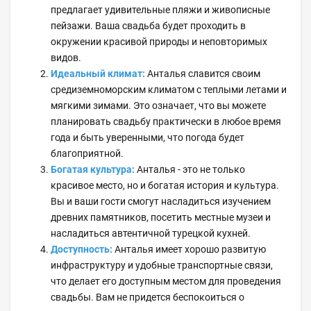
предлагает удивительные пляжи и живописные
пейзажи. Ваша свадьба будет проходить в
окружении красивой природы и неповторимых
видов.
Идеальный климат:
Анталья славится своим
средиземноморским климатом с теплыми летами и
мягкими зимами. Это означает, что вы можете
планировать свадьбу практически в любое время
года и быть уверенными, что погода будет
благоприятной.
Богатая культура:
Анталья - это не только
красивое место, но и богатая история и культура.
Вы и ваши гости смогут насладиться изучением
древних памятников, посетить местные музеи и
насладиться автентичной турецкой кухней.
Доступность:
Анталья имеет хорошо развитую
инфраструктуру и удобные транспортные связи,
что делает его доступным местом для проведения
свадьбы. Вам не придется беспокоиться о