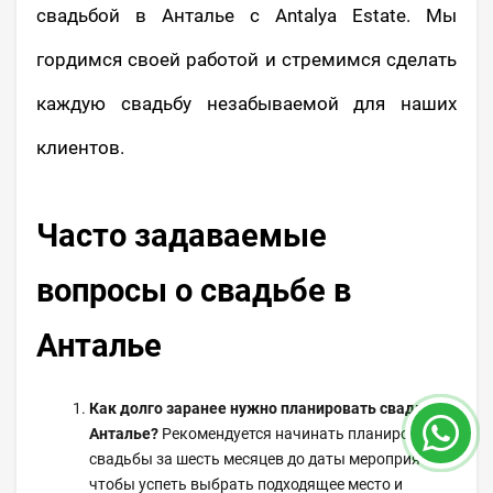
свадьбой в Анталье с Antalya Estate. Мы
гордимся своей работой и стремимся сделать
каждую свадьбу незабываемой для наших
клиентов.
Часто задаваемые
вопросы о свадьбе в
Анталье
Как долго заранее нужно планировать свадьбу в
Анталье?
Рекомендуется начинать планирование
свадьбы за шесть месяцев до даты мероприятия,
чтобы успеть выбрать подходящее место и