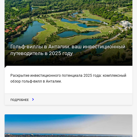
Гольф-виллы в Анталии: ваш инвестиционный
путеводитель в 2025 году
Раскрытие инвестиционного потенциала 2025 года: комплексный
обзор гольф-вилл в Анталии.
ПОДРОБНЕЕ