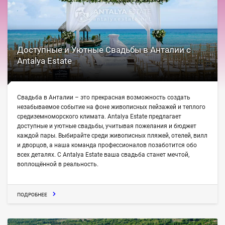
Доступные и Уютные Свадьбы в Анталии с
Antalya Estate
Свадьба в Анталии – это прекрасная возможность создать
незабываемое событие на фоне живописных пейзажей и теплого
средиземноморского климата. Antalya Estate предлагает
доступные и уютные свадьбы, учитывая пожелания и бюджет
каждой пары. Выбирайте среди живописных пляжей, отелей, вилл
и дворцов, а наша команда профессионалов позаботится обо
всех деталях. С Antalya Estate ваша свадьба станет мечтой,
воплощённой в реальность.
ПОДРОБНЕЕ