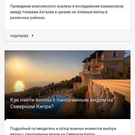
Проведение комплексного анализа и исследования взаимосвязи
между пляжами Анталии и ценами на пляжные виллы в
различных районах.
ПОДРОБНЕЕ
Как найти виллы с панорамным видом на
Северном Кипре?
Подробный путеводитель и обзор важных моментов выбора
виллы с панорамным видом на Северном Кипре.