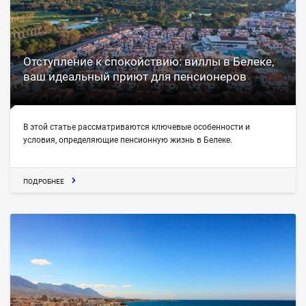
Отступление к спокойствию: виллы в Белеке,
ваш идеальный приют для пенсионеров
В этой статье рассматриваются ключевые особенности и
условия, определяющие пенсионную жизнь в Белеке.
ПОДРОБНЕЕ