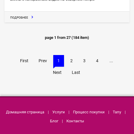
ПОДРОБНЕЕ
page
1
from
27
(
184
item)
First
Prev
1
2
3
4
...
Next
Last
Домашняя страница
|
Услуги
|
Процесс покупки
|
Тапу
|
Блог
|
Контакты