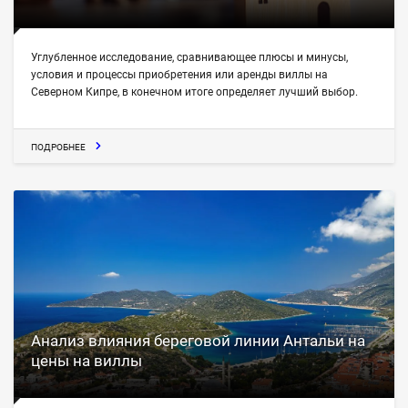
Углубленное исследование, сравнивающее плюсы и минусы,
условия и процессы приобретения или аренды виллы на
Северном Кипре, в конечном итоге определяет лучший выбор.
ПОДРОБНЕЕ
Анализ влияния береговой линии Антальи на
цены на виллы