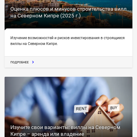
Оценка плюсов и минусов строительства вилл
на Северном Кипре (2025 г.)
Изучение возможностей и рисков инвестирования в строящиеся
виллы на Северном Кипре.
ПОДРОБНЕЕ
Изучите свои варианты: виллы на Северном
Кипре – аренда или владение