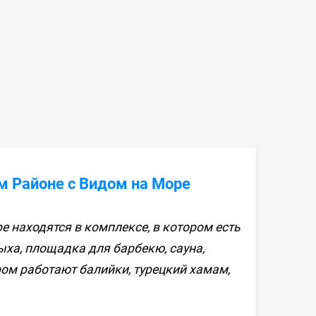
ом Районе с Видом на Море
 находятся в комплексе, в котором есть
ха, площадка для барбекю, сауна,
ом работают балийки, турецкий хамам,