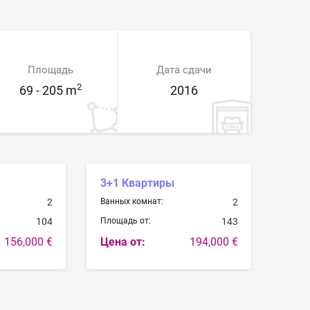
Площадь
Дата сдачи
2
69 - 205 m
2016
3+1 Квартиры
2
Ванных комнат:
2
104
Площадь от:
143
156,000 €
Цена от:
194,000 €