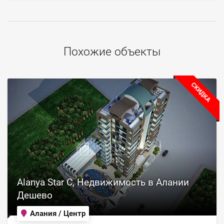
Похожие объекты
СКИДКА
Alanya Star C, Недвижимость в Алании
Дешево
Алания / Центр