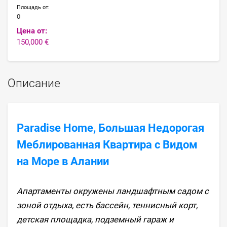
Площадь от:
0
Цена от:
150,000 €
Описание
Paradise Home, Большая Недорогая
Меблированная Квартира с Видом
на Море в Алании
Апартаменты окружены ландшафтным садом с
зоной отдыха, есть бассейн, теннисный корт,
детская площадка, подземный гараж и