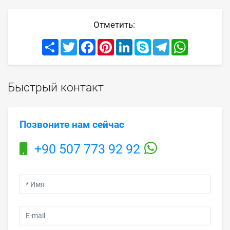
Отметить:
Share
Twitter
Facebook
Pinterest
LinkedIn
Skype
Telegram
WhatsApp
Быстрый контакт
Позвоните нам сейчас
+90 507 773 92 92