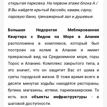
открытая парковка. На первом этаже блока A /
B Вы найдете крытый бассейн, хамам, сауну,
паровую баню, тренажерный зал и душевые.
Большая Недорогая Меблированная
Квартира с Видом на Море в Алании
расположена в комплексе, который был
построен на холме в Алании и имеет
прекрасный вид на Средиземное море, горы
Торос и Аланию. Комплекс закрытого типа, а
это значит, что он защитит Вас от шума и
суеты городской жизни. В тоже время всего в
десяти минутах ходьбы находятся рестораны,
бутики, магазины, аптеки, парикмахерские. То
есть все
объекты инфраструктуры
- в
шаговой доступности.