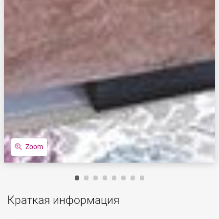
Zoom
Краткая информация