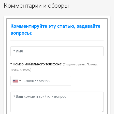
Комментарии и обзоры
Комментируйте эту статью, задавайте
вопросы:
* Номер мобильного телефона:
(С кодом страны. Пример:
+905077739292)