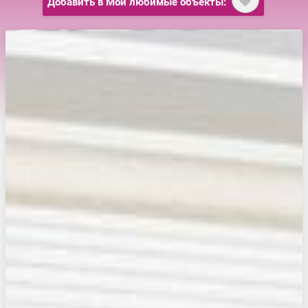
Добавить в Мои любимые объекты: