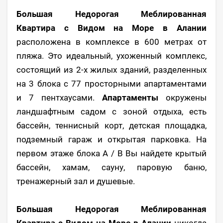
Большая Недорогая Меблированная
Квартира с Видом на Море в Алании
расположена в комплексе в 600 метрах от
пляжа. Это идеальный, ухоженный комплекс,
состоящий из 2-х жилых зданий, разделенных
на 3 блока с 77 просторными апартаментами
и 7 пентхаусами.
Апартаменты
окружены
ландшафтным садом с зоной отдыха, есть
бассейн, теннисный корт, детская площадка,
подземный гараж и открытая парковка. На
первом этаже блока A / B Вы найдете крытый
бассейн, хамам, сауну, паровую баню,
тренажерный зал и душевые.
Большая Недорогая Меблированная