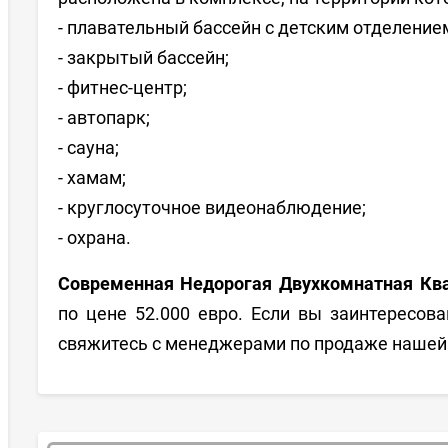
- плавательный бассейн с детским отделение
- закрытый бассейн;
- фитнес-центр;
- автопарк;
- сауна;
- хамам;
- круглосуточное видеонаблюдение;
- охрана.
Современная Недорогая Двухкомнатная Ква
по цене 52.000 евро. Если вы заинтересов
свяжитесь с менеджерами по продаже нашей