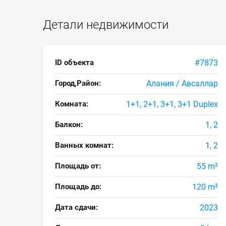
Детали недвижимости
ID объекта
#7873
Город,Район:
Алания / Авсаллар
Комната:
1+1, 2+1, 3+1, 3+1 Duplex
Балкон:
1, 2
Ванных комнат:
1, 2
Площадь от:
55 m²
Площадь до:
120 m²
Дата сдачи:
2023