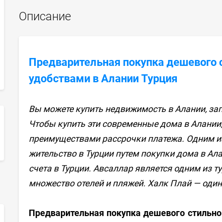
Описание
Предварительная покупка дешевого 
удобствами в Алании Турция
Вы можете купить недвижимость в Алании, за
Чтобы купить эти современные дома в Алании
преимуществами рассрочки платежа. Одним и
sApp
жительство в Турции путем покупки дома в Ал
счета в Турции. Авсаллар является одним из т
множество отелей и пляжей. Халк Плай — оди
Предварительная покупка дешевого стильно