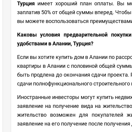
Турция
имеет хороший план оплаты. Вы мо
заплатив 50% от общей суммы вперед. Чтобы 
вы можете воспользоваться преимуществами
Каковы условия предварительной покупк
удобствами в Алании, Турция?
Если вы хотите купить дом в Алании по расср
квартиры в Алании с половиной общей суммы
быть продлена до окончания сдачи проекта. 
сдачи полнофункционального строительного п
Иностранные инвесторы могут купить недвиж
заявление на получение вида на жительство
жительство возможен для покупателей ж
заявление на его получение после получения