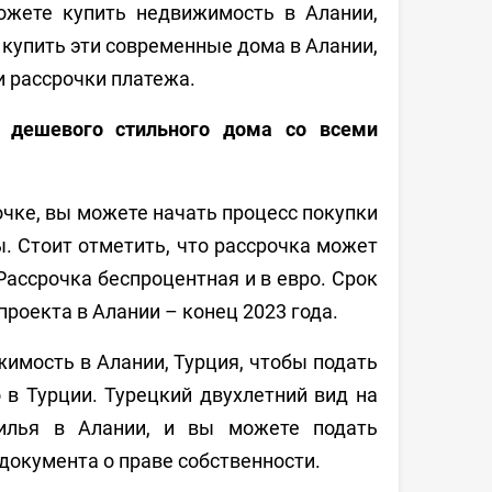
жете купить недвижимость в Алании,
купить эти современные дома в Алании,
 рассрочки платежа.
и дешевого стильного дома со всеми
очке, вы можете начать процесс покупки
. Стоит отметить, что рассрочка может
Рассрочка беспроцентная и в евро. Срок
роекта в Алании – конец 2023 года.
имость в Алании, Турция, чтобы подать
 в Турции. Турецкий двухлетний вид на
илья в Алании, и вы можете подать
 документа о праве собственности.