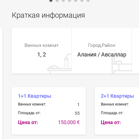
Краткая информация
Ванных комнат
Город,Район
1, 2
Алания / Авсаллар
1+1 Квартиры
2+1 Квартиры
Ванных комнат:
1
Ванных комнат:
Площадь от:
55
Площадь от:
Цена от:
150,000 €
Цена от: