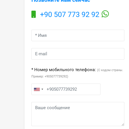
+90 507 773 92 92
* Номер мобильного телефона:
(С кодом страны.
Пример: +905077739292)