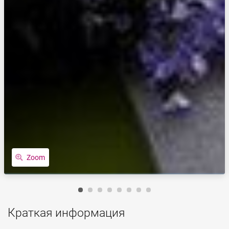
Zoom
Краткая информация