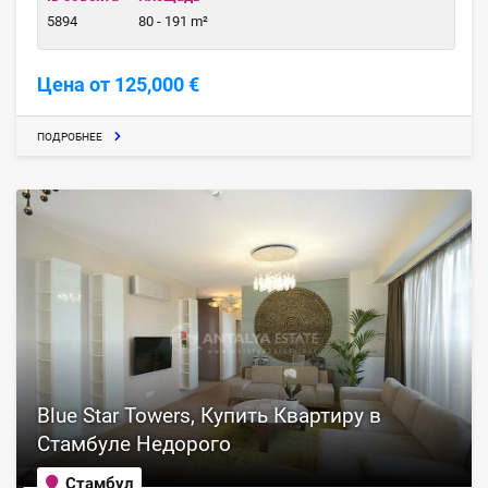
5894
80 - 191 m²
Цена от 125,000 €
ПОДРОБНЕЕ
Blue Star Towers, Купить Квартиру в
Стамбуле Недорого
Стамбул