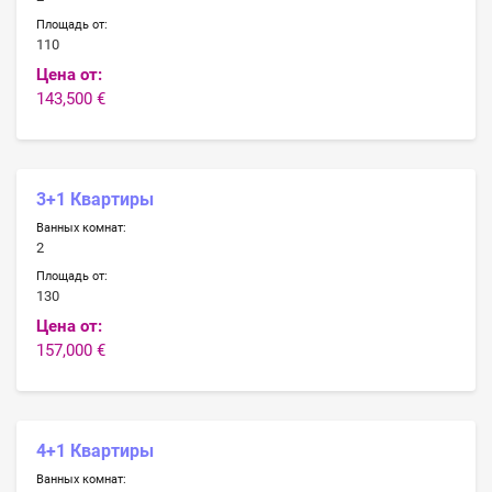
Площадь от:
110
Цена от:
143,500 €
3+1 Квартиры
Ванных комнат:
2
Площадь от:
130
Цена от:
157,000 €
4+1 Квартиры
Ванных комнат: