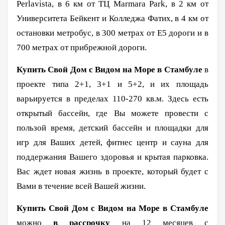
Perlavista, в 6 км от ТЦ Marmara Park, в 2 км от
Университета Бейкент и Колледжа Фатих, в 4 км от
остановки метробус, в 300 метрах от Е5 дороги и в
700 метрах от прибрежной дороги.
Купить Свой Дом с Видом на Море в Стамбуле
в
проекте типа 2+1, 3+1 и 5+2, и их площадь
варьируется в пределах 110-270 кв.м. Здесь есть
открытый бассейн, где Вы можете провести с
пользой время, детский бассейн и площадки для
игр для Ваших детей, фитнес центр и сауна для
поддержания Вашего здоровья и крытая парковка.
Вас ждет новая жизнь в проекте, который будет с
Вами в течение всей Вашей жизни.
Купить Свой Дом с Видом на Море в Стамбуле
можно
в рассрочку
на 12 месяцев с