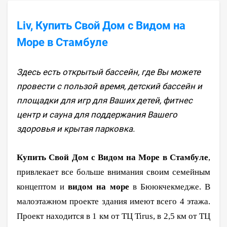
Liv, Купить Свой Дом с Видом на
Море в Стамбуле
Здесь есть открытый бассейн, где Вы можете
провести с пользой время, детский бассейн и
площадки для игр для Ваших детей, фитнес
центр и сауна для поддержания Вашего
здоровья и крытая парковка.
Купить Свой Дом с Видом на Море в Стамбуле
,
привлекает все больше внимания своим семейным
концептом и
видом на море
в Бююкчекмедже. В
малоэтажном проекте здания имеют всего 4 этажа.
Проект находится в 1 км от ТЦ Tirus, в 2,5 км от ТЦ