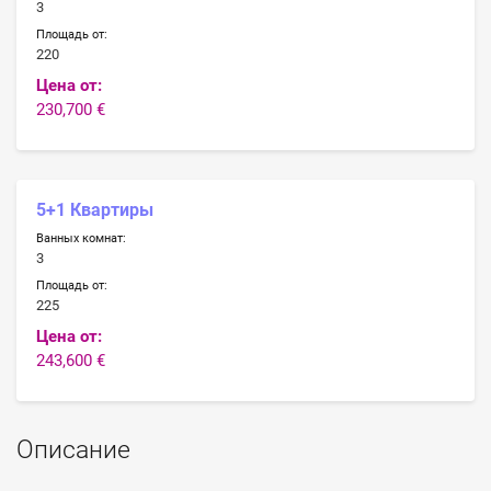
3
Площадь от:
220
Цена от:
230,700 €
5+1 Квартиры
Ванных комнат:
3
Площадь от:
225
Цена от:
243,600 €
Описание