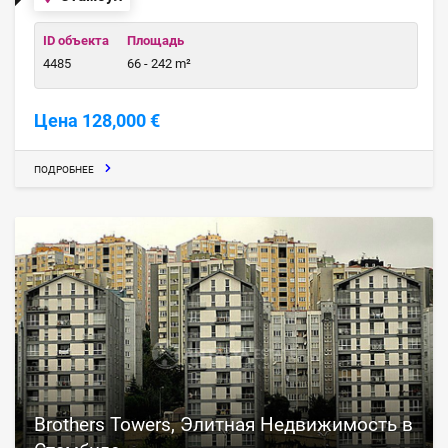
ID объекта
Площадь
4485
66 - 242 m²
Цена 128,000 €
ПОДРОБНЕЕ
Brothers Towers, Элитная Недвижимость в