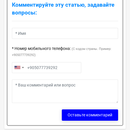
Комментируйте эту статью, задавайте
вопросы:
* Номер мобильного телефона:
(С кодом страны. Пример:
+905077739292)
Оставьте комментарий