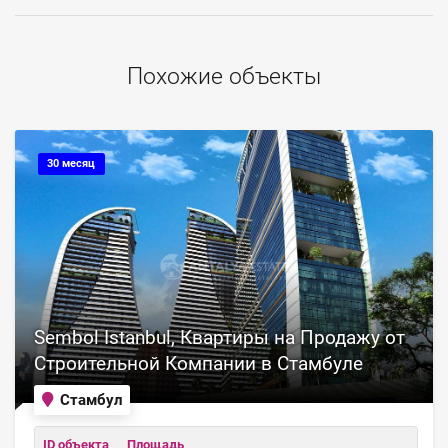
Похожие объекты
30 месяц
Sembol Istanbul, Квартиры на Продажу от
Строительной Компании в Стамбуле
Стамбул
ID объекта
Площадь