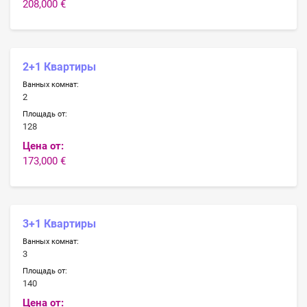
208,000 €
2+1 Квартиры
Ванных комнат:
2
Площадь от:
128
Цена от:
173,000 €
3+1 Квартиры
Ванных комнат:
3
Площадь от:
140
Цена от: