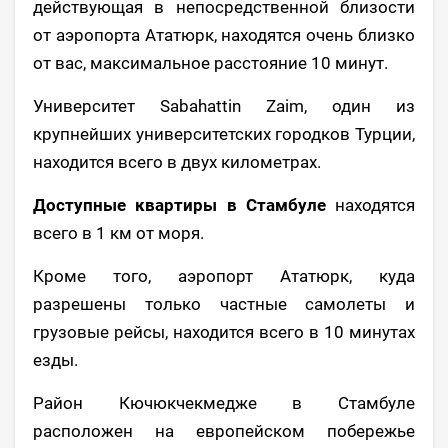
действующая в непосредственной близости
от аэропорта Ататюрк, находятся очень близко
от вас, максимальное расстояние 10 минут.
Университет Sabahattin Zaim, один из
крупнейших университетских городков Турции,
находится всего в двух километрах.
Доступные квартиры в Стамбуле
находятся
всего в 1 км от моря.
Кроме того, аэропорт Ататюрк, куда
разрешены только частные самолеты и
грузовые рейсы, находится всего в 10 минутах
езды.
Район Кючюкчекмедже в Стамбуле
расположен на европейском побережье