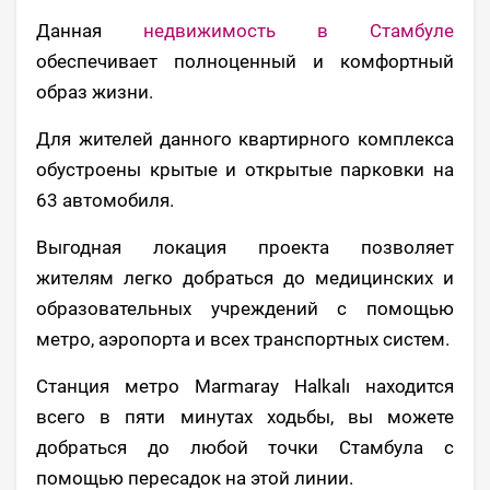
Данная
недвижимость в Стамбуле
обеспечивает полноценный и комфортный
образ жизни.
Для жителей данного квартирного комплекса
обустроены крытые и открытые парковки на
63 автомобиля.
Выгодная локация проекта позволяет
жителям легко добраться до медицинских и
образовательных учреждений с помощью
метро, ​​аэропорта и всех транспортных систем.
Станция метро Marmaray Halkalı находится
всего в пяти минутах ходьбы, вы можете
добраться до любой точки Стамбула с
помощью пересадок на этой линии.