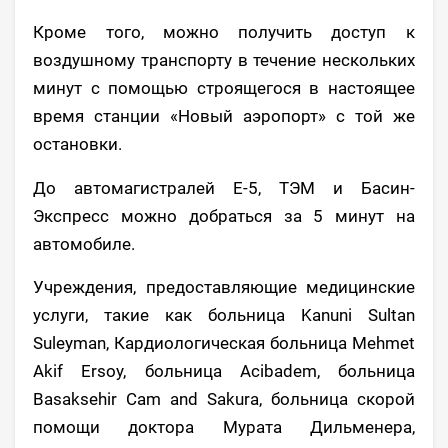
Кроме того, можно получить доступ к
воздушному транспорту в течение нескольких
минут с помощью строящегося в настоящее
время станции «Новый аэропорт» с той же
остановки.
До автомагистралей Е-5, ТЭМ и Басин-
Экспресс можно добраться за 5 минут на
автомобиле.
Учреждения, предоставляющие медицинские
услуги, такие как больница Kanuni Sultan
Suleyman, Кардиологическая больница Mehmet
Akif Ersoy, больница Acibadem, больница
Basaksehir Cam and Sakura, больница скорой
помощи доктора Мурата Дильменера,