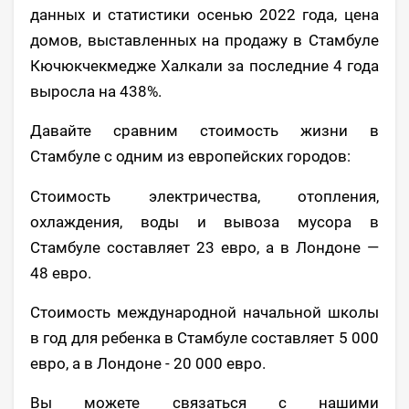
данных и статистики осенью 2022 года, цена
домов, выставленных на продажу в Стамбуле
Кючюкчекмедже Халкали за последние 4 года
выросла на 438%.
Давайте сравним стоимость жизни в
Стамбуле с одним из европейских городов:
Стоимость электричества, отопления,
охлаждения, воды и вывоза мусора в
Стамбуле составляет 23 евро, а в Лондоне —
48 евро.
Стоимость международной начальной школы
в год для ребенка в Стамбуле составляет 5 000
евро, а в Лондоне - 20 000 евро.
Вы можете связаться с нашими