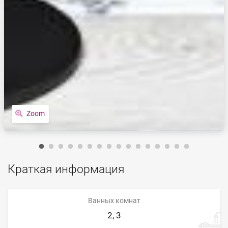
Zoom
Краткая информация
Ванных комнат
2, 3