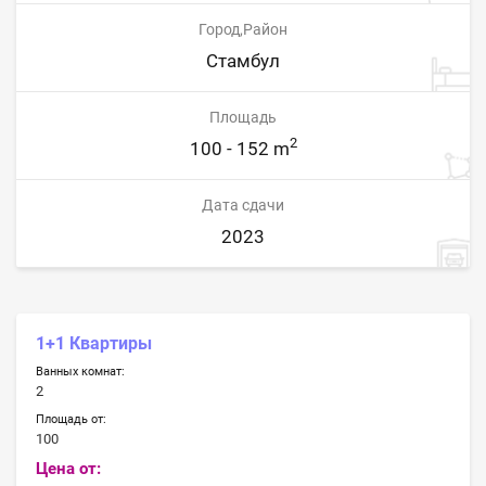
Город,Район
Стамбул
Площадь
2
100 - 152 m
Дата сдачи
2023
1+1 Квартиры
Ванных комнат:
2
Площадь от:
100
Цена от: