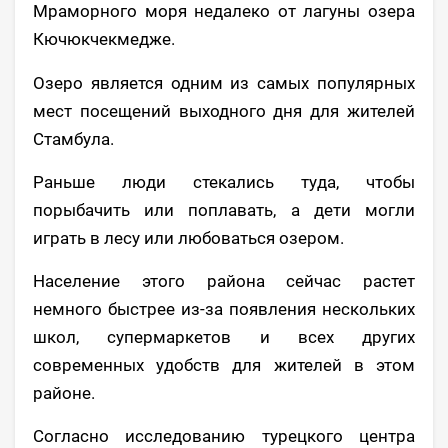
Мраморного моря недалеко от лагуны озера
Кючюкчекмедже.
Озеро является одним из самых популярных
мест посещений выходного дня для жителей
Стамбула.
Раньше люди стекались туда, чтобы
порыбачить или поплавать, а дети могли
играть в лесу или любоваться озером.
Население этого района сейчас растет
немного быстрее из-за появления нескольких
школ, супермаркетов и всех других
современных удобств для жителей в этом
районе.
Согласно исследованию турецкого центра