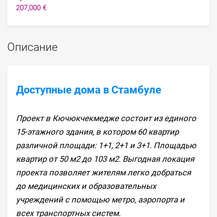
207,000 €
Описание
Доступные дома в Стамбуле
Проект в Кючюкчекмедже состоит из единого
15-этажного здания, в котором 60 квартир
различной площади: 1+1, 2+1 и 3+1. Площадью
квартир от 50 м2 до 103 м2. Выгодная локация
проекта позволяет жителям легко добраться
до медицинских и образовательных
учреждений с помощью метро, ​​аэропорта и
всех транспортных систем.