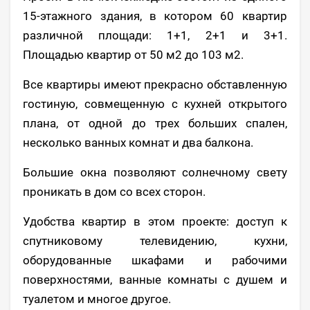
15-этажного здания, в котором 60 квартир
различной площади: 1+1, 2+1 и 3+1.
Площадью квартир от 50 м2 до 103 м2.
Все квартиры имеют прекрасно обставленную
гостиную, совмещенную с кухней открытого
плана, от одной до трех больших спален,
несколько ванных комнат и два балкона.
Большие окна позволяют солнечному свету
проникать в дом со всех сторон.
Удобства квартир в этом проекте: доступ к
спутниковому телевидению, кухни,
оборудованные шкафами и рабочими
поверхностями, ванные комнаты с душем и
туалетом и многое другое.