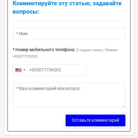
Комментируйте эту статью, задавайте
вопросы:
* Номер мобильного телефона:
(С кодом страны. Пример:
+905077739292)
Оставьте комментарий