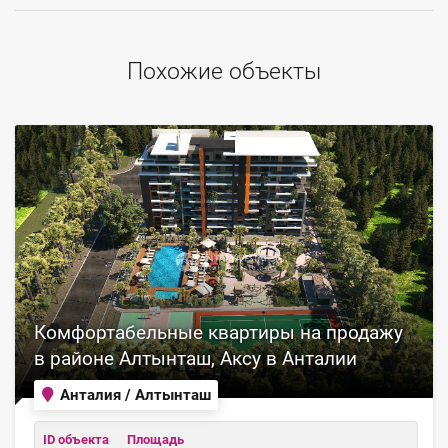
Похожие объекты
Комфортабельные квартиры на продажу
в районе Алтынташ, Аксу в Анталии
Анталия / Алтынташ
ID объекта
Площадь