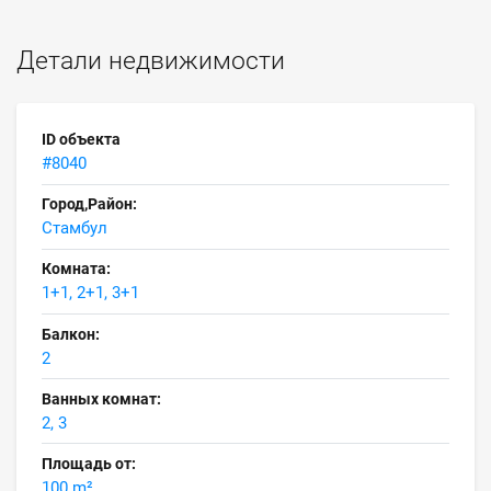
Детали недвижимости
ID объекта
#8040
Город,Район:
Стамбул
Комната:
1+1, 2+1, 3+1
Балкон:
2
Ванных комнат:
2, 3
Площадь от:
100 m²