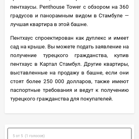
пентхаусы. Penthouse Tower с обзором на 360
градусов и панорамным видом в Стамбуле —
лучшая квартира в этой башне.
Пентхаус спроектирован как дуплекс и имеет
сад на крыше. Вы можете подать заявление на
получение турецкого гражданства, купив
пентхаус в Картал Стамбул. Другие квартиры,
выставленные на продажу в башне, если они
стоят более 250 000 долларов, также имеют
паспортные требования и ведут к получению
турецкого гражданства для покупателей.
5 от 5 (1 голосов)