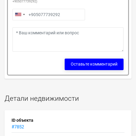
+905077739292)
Оставьте комментарий
Детали недвижимости
ID объекта
#7852