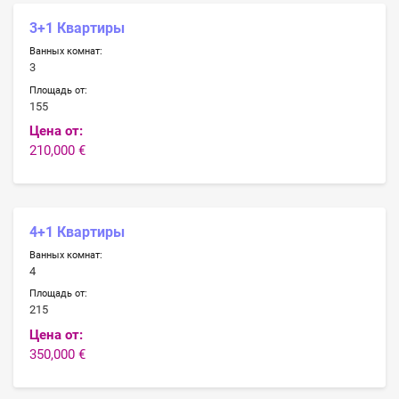
3+1 Квартиры
Ванных комнат:
3
Площадь от:
155
Цена от:
210,000 €
4+1 Квартиры
Ванных комнат:
4
Площадь от:
215
Цена от:
350,000 €