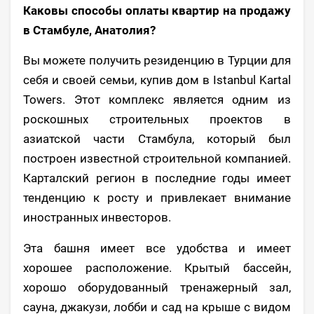
Каковы способы оплаты квартир на продажу
в Стамбуле, Анатолия?
Вы можете получить резиденцию в Турции для
себя и своей семьи, купив дом в Istanbul Kartal
Towers. Этот комплекс является одним из
роскошных строительных проектов в
азиатской части Стамбула, который был
построен известной строительной компанией.
Карталский регион в последние годы имеет
тенденцию к росту и привлекает внимание
иностранных инвесторов.
Эта башня имеет все удобства и имеет
хорошее расположение. Крытый бассейн,
хорошо оборудованный тренажерный зал,
сауна, джакузи, лобби и сад на крыше с видом