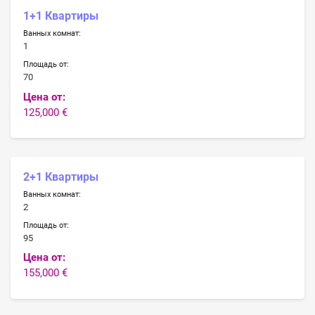
1+1 Квартиры
Ванных комнат:
1
Площадь от:
70
Цена от:
125,000 €
2+1 Квартиры
Ванных комнат:
2
Площадь от:
95
Цена от:
155,000 €