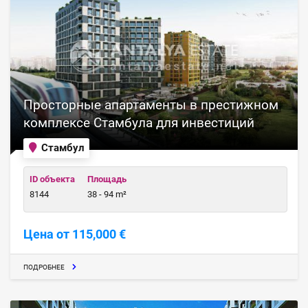
Просторные апартаменты в престижном
комплексе Стамбула для инвестиций
Стамбул
ID объекта
Площадь
8144
38 - 94 m²
Цена от 115,000 €
ПОДРОБНЕЕ