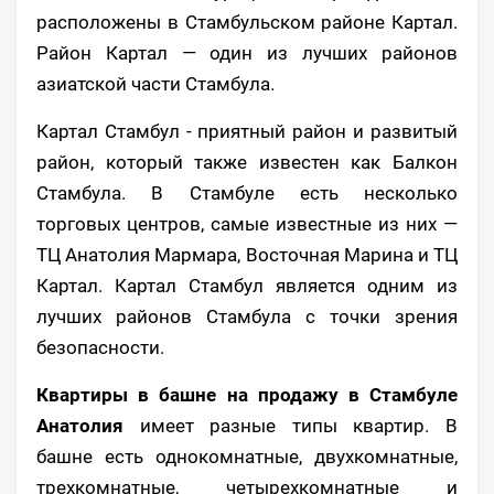
расположены в Стамбульском районе Картал.
Район Картал — один из лучших районов
азиатской части Стамбула.
Картал Стамбул - приятный район и развитый
район, который также известен как Балкон
Стамбула. В Стамбуле есть несколько
торговых центров, самые известные из них —
ТЦ Анатолия Мармара, Восточная Марина и ТЦ
Картал. Картал Стамбул является одним из
лучших районов Стамбула с точки зрения
безопасности.
Квартиры в башне на продажу в Стамбуле
Анатолия
имеет разные типы квартир. В
башне есть однокомнатные, двухкомнатные,
трехкомнатные, четырехкомнатные и