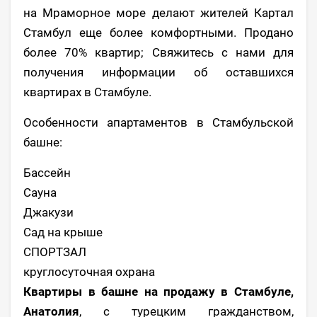
на Мраморное море делают жителей Картал
Стамбул еще более комфортными. Продано
более 70% квартир; Свяжитесь с нами для
получения информации об оставшихся
квартирах в Стамбуле.
Особенности апартаментов в Стамбульской
башне:
Бассейн
Сауна
Джакузи
Сад на крыше
СПОРТЗАЛ
круглосуточная охрана
Квартиры в башне на продажу в Стамбуле,
Анатолия
, с турецким гражданством,