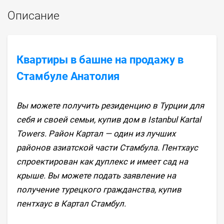
Описание
Квартиры в башне на продажу в
Стамбуле Анатолия
Вы можете получить резиденцию в Турции для
себя и своей семьи, купив дом в Istanbul Kartal
Towers. Район Картал — один из лучших
районов азиатской части Стамбула. Пентхаус
спроектирован как дуплекс и имеет сад на
крыше. Вы можете подать заявление на
получение турецкого гражданства, купив
пентхаус в Картал Стамбул.