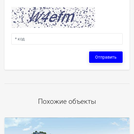
Отправить
Похожие объекты