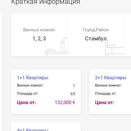
Краткая информация
Ванных комнат
Город,Район
1, 2, 3
Стамбул
1+1 Квартиры
2+1 Квартиры
Ванных комнат:
1
Ванных комнат:
Площадь от:
65
Площадь от:
Цена от:
132,000 €
Цена от:
4+1 Квартиры