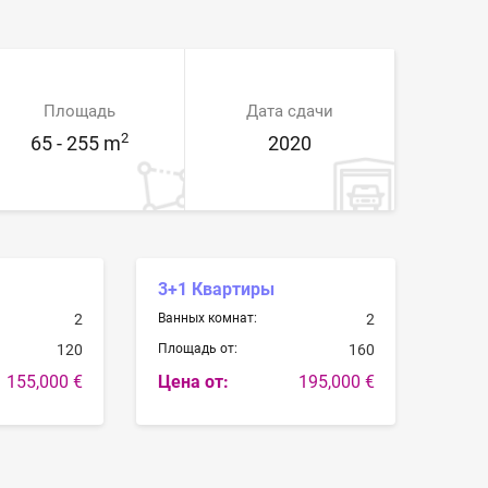
Площадь
Дата сдачи
2
65 - 255 m
2020
3+1 Квартиры
2
Ванных комнат:
2
120
Площадь от:
160
155,000 €
Цена от:
195,000 €