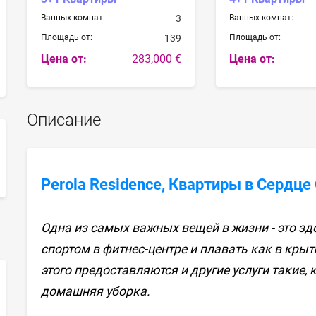
Ванных комнат:
3
Ванных комнат:
Площадь от:
139
Площадь от:
Цена от:
283,000 €
Цена от:
Описание
sApp
Perola Residence, Квартиры в Сердце
Одна из самых важных вещей в жизни - это зд
спортом в фитнес-центре и плавать как в кры
этого предоставляются и другие услуги такие,
домашняя уборка.