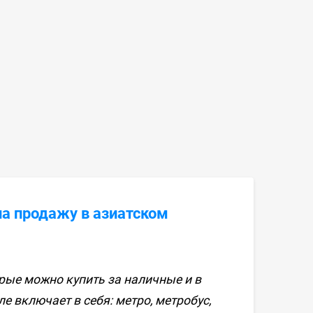
а продажу в азиатском
орые можно купить за наличные и в
 включает в себя: метро, метробус,