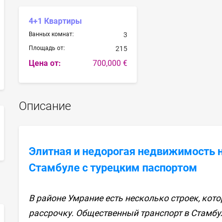
4+1 Квартиры
Ванных комнат:
3
Площадь от:
215
Цена от:
700,000 €
Описание
sApp
Элитная и недорогая недвижимость н
Стамбуле с турецким паспортом
В районе Умрание есть несколько строек, кот
рассрочку. Общественный транспорт в Стамбуле