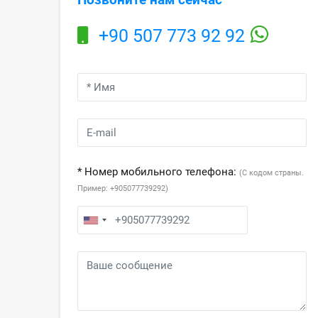
+90 507 773 92 92
* Номер мобильного телефона:
(С кодом страны.
Пример: +905077739292)