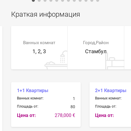
Краткая информация
Ванных комнат
Город,Район
1, 2, 3
Стамбул
1+1 Квартиры
2+1 Квартиры
Ванных комнат:
1
Ванных комнат:
Площадь от:
80
Площадь от:
Цена от:
278,000 €
Цена от: