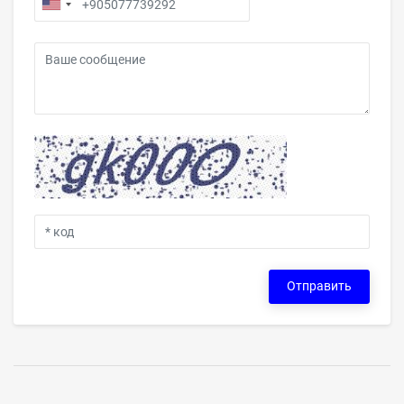
Отправить