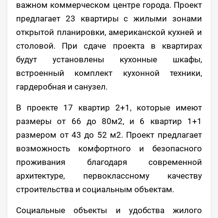
важном коммерческом центре города. Проект
предлагает 23 квартиры с жилыми зонами
открытой планировки, американской кухней и
столовой. При сдаче проекта в квартирах
будут установлены кухонные шкафы,
встроенный комплект кухонной техники,
гардеробная и санузел.
В проекте 17 квартир 2+1, которые имеют
размеры от 66 до 80м2, и 6 квартир 1+1
размером от 43 до 52 м2. Проект предлагает
возможность комфортного и безопасного
проживания благодаря современной
архитектуре, первоклассному качеству
строительства и социальным объектам.
Социальные объекты и удобства жилого