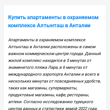
Купить апартаменты в охраняемом
комплексе Алтынташ в Анталии
Апартаменты в охраняемом комплексе
Алтынташ в Анталии расположены в самом
важном коммерческом центре города. Данный
жилой комплекс находится в 5 минутах от
знаменитого пляжа Лара, в 6 минутах от
международного аэропорта Анталии и всего в
нескольких минутах от повседневных удобств,
таких как магазины, супермаркеты,
продуктовые магазины, кафе, рестораны,
аптеки. Согласно исследованию турецкого
центра данных и статистики зимой 2022 года,