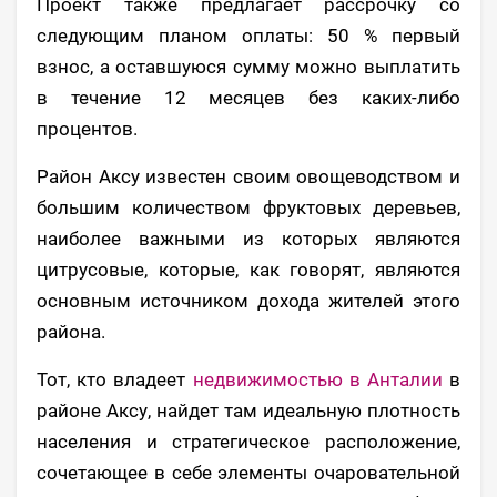
Проект также предлагает рассрочку со
следующим планом оплаты: 50 % первый
взнос, а оставшуюся сумму можно выплатить
в течение 12 месяцев без каких-либо
процентов.
Район Аксу известен своим овощеводством и
большим количеством фруктовых деревьев,
наиболее важными из которых являются
цитрусовые, которые, как говорят, являются
основным источником дохода жителей этого
района.
Тот, кто владеет
недвижимостью в Анталии
в
районе Аксу, найдет там идеальную плотность
населения и стратегическое расположение,
сочетающее в себе элементы очаровательной