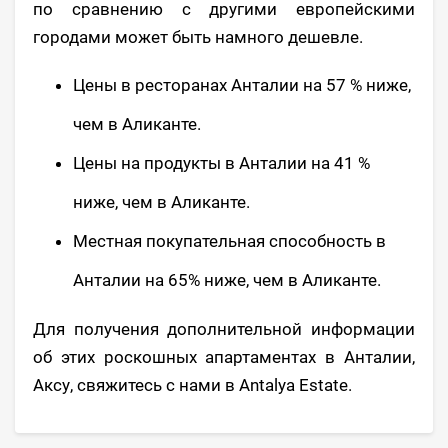
по сравнению с другими европейскими
городами может быть намного дешевле.
Цены в ресторанах Анталии на 57 % ниже,
чем в Аликанте.
Цены на продукты в Анталии на 41 %
ниже, чем в Аликанте.
Местная покупательная способность в
Анталии на 65% ниже, чем в Аликанте.
Для получения дополнительной информации
об этих роскошных апартаментах в Анталии,
Аксу, свяжитесь с нами в Antalya Estate.