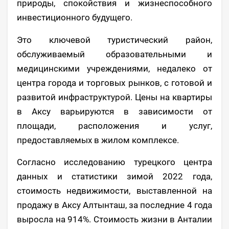
природы, спокойствия и жизнеспособного
инвестиционного будущего.
Это ключевой туристический район,
обслуживаемый образовательными и
медицинскими учреждениями, недалеко от
центра города и торговых рынков, с готовой и
развитой инфраструктурой. Цены на квартиры
в Аксу варьируются в зависимости от
площади, расположения и услуг,
предоставляемых в жилом комплексе.
Согласно исследованию турецкого центра
данных и статистики зимой 2022 года,
стоимость недвижимости, выставленной на
продажу в Аксу Алтынташ, за последние 4 года
выросла на 914%. Стоимость жизни в Анталии