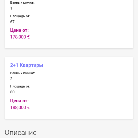
Ванных комнат:
1
Площадь от:
67
Цена от:
178,000 €
2+1 Квартиры
Ванных комнат:
2
Площадь от:
80
Цена от:
188,000 €
Описание