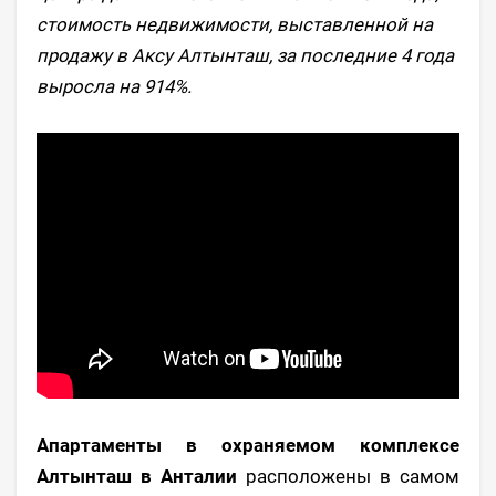
стоимость недвижимости, выставленной на
продажу в Аксу Алтынташ, за последние 4 года
выросла на 914%.
Апартаменты в охраняемом комплексе
Алтынташ в Анталии
расположены в самом