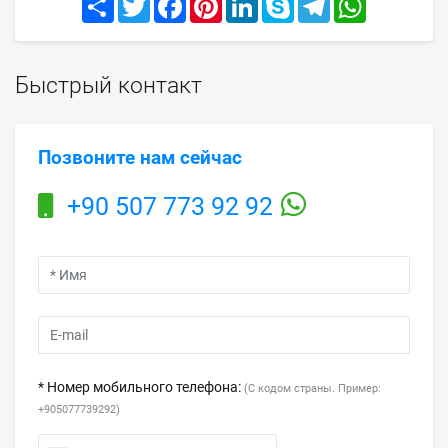
Быстрый контакт
Позвоните нам сейчас
+90 507 773 92 92
* Номер мобильного телефона:
(С кодом страны. Пример:
+905077739292)