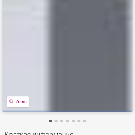
Zoom
Краткая информация