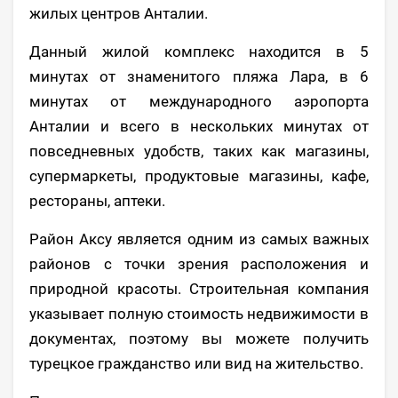
жилых центров Анталии.
Данный жилой комплекс находится в 5
минутах от знаменитого пляжа Лара, в 6
минутах от международного аэропорта
Анталии и всего в нескольких минутах от
повседневных удобств, таких как магазины,
супермаркеты, продуктовые магазины, кафе,
рестораны, аптеки.
Район Аксу является одним из самых важных
районов с точки зрения расположения и
природной красоты. Строительная компания
указывает полную стоимость недвижимости в
документах, поэтому вы можете получить
турецкое гражданство или вид на жительство.