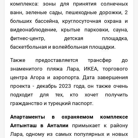
комплекса: зоны для принятия солнечных
ванн, зеленые сады, пешеходные дорожки, 2
больших бассейна, круглосуточная охрана и
видеонаблюдение, крытые парковки, сауна,
фитнес-центр, детская площадка,
баскетбольная и волейбольная площадки.
Также предоставляется трансфер до
знаменитого пляжа Лара, ИКЕА, торгового
центра Агора и аэропорта. Дата завершения
проекта - декабрь 2023 года, он также очень
подходит для тех, кто хочет получить
гражданство и турецкий паспорт.
Апартаменты в охраняемом комплексе
Алтынташ в Анталии
примыкает к району
Лара, одному из самых популярных и новых