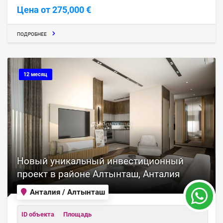
Цена от 275,000 €
ПОДРОБНЕЕ
12 месяц
Новый уникальный инвестиционный
проект в районе Алтынташ, Анталия
Анталия / Алтынташ
ID объекта
Площадь