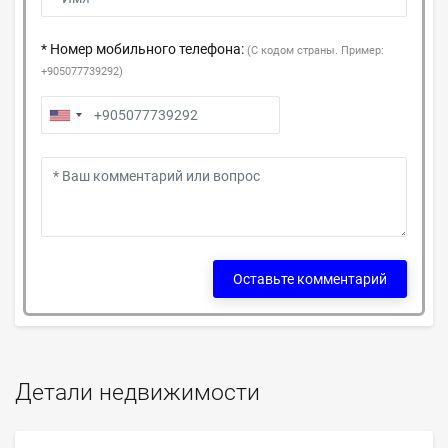
* Номер мобильного телефона:
(С кодом страны. Пример:
+905077739292)
Оставьте комментарий
Детали недвижимости