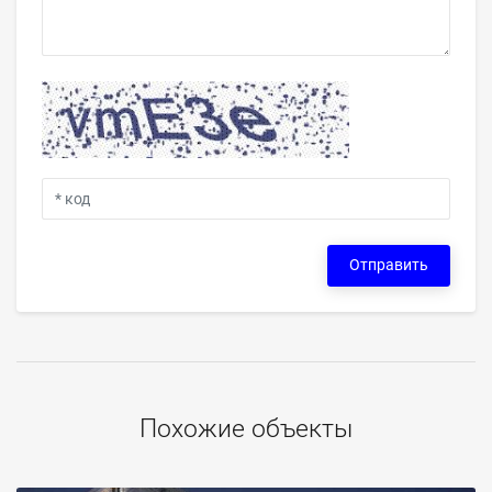
Отправить
Похожие объекты