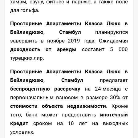
хамам, сауну, фитнес и парную, а также поле
для гольфа.
Просторные Апартаменты Класса Люкс в
Бейликдюзю, Стамбул
планируются
завершить в ноябре 2019 года. Ожидаемая
доходность от аренды
составит 5 000
турецких лир.
Просторные Апартаменты Класса Люкс в
Бейликдюзю, Стамбул
предлагает
беспроцентную рассрочку
на 24-месяца с
первоначальным взносом в размере 30% от
стоимости объекта недвижимости
. Кроме
того, банк может предоставить
ипотечный
кредит
сроком на 10 лет на выходных
условиях.