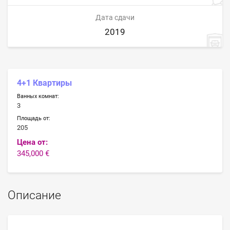
Дата сдачи
2019
4+1 Квартиры
Ванных комнат:
3
Площадь от:
205
Цена от:
345,000 €
Описание