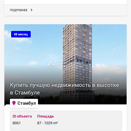
ПОДРОБНЕЕ
48 месяц
Купить лучшую недвижимость в высотке
в Стамбуле
Стамбул
ID объекта
Площадь
8061
87 - 1029 m²