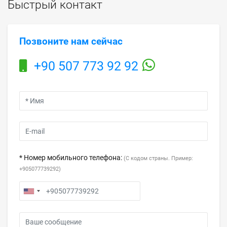
Быстрый контакт
Позвоните нам сейчас
+90 507 773 92 92
* Номер мобильного телефона:
(С кодом страны. Пример:
+905077739292)