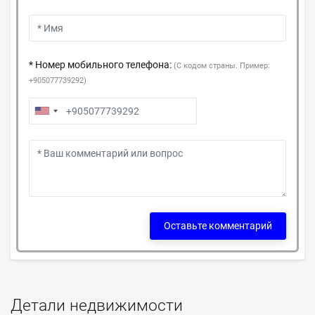
* Номер мобильного телефона:
(С кодом страны. Пример:
+905077739292)
Оставьте комментарий
Детали недвижимости