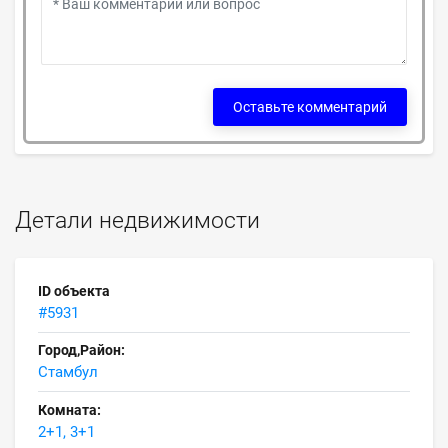
Оставьте комментарий
Детали недвижимости
ID объекта
#5931
Город,Район:
Стамбул
Комната:
2+1, 3+1