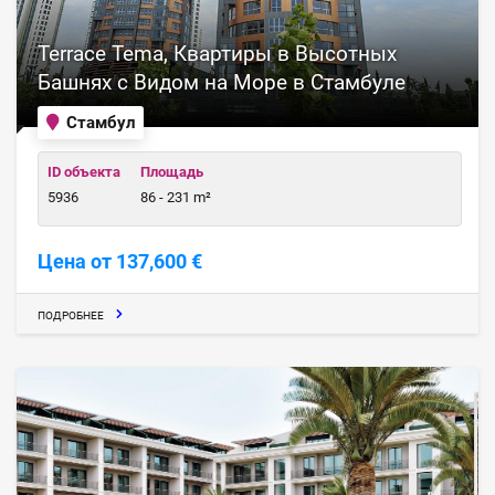
Terrace Tema, Квартиры в Высотных
Башнях с Видом на Море в Стамбуле
Стамбул
ID объекта
Площадь
5936
86 - 231 m²
Цена от 137,600 €
ПОДРОБНЕЕ