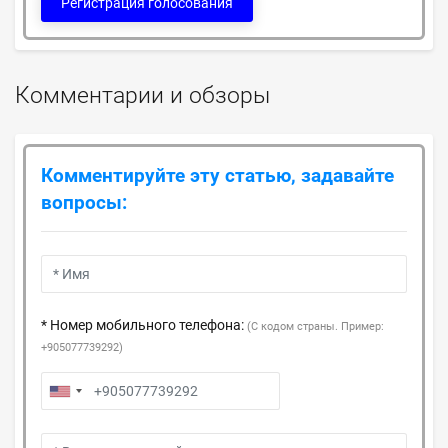
Регистрация голосования
Комментарии и обзоры
Комментируйте эту статью, задавайте
вопросы:
* Номер мобильного телефона:
(С кодом страны. Пример:
+905077739292)