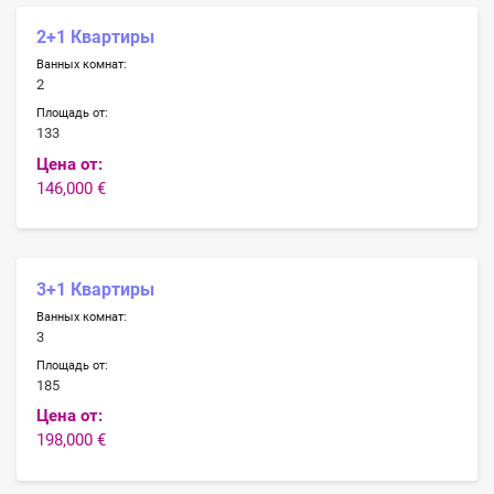
2+1 Квартиры
Ванных комнат:
2
Площадь от:
133
Цена от:
146,000 €
3+1 Квартиры
Ванных комнат:
3
Площадь от:
185
Цена от:
198,000 €