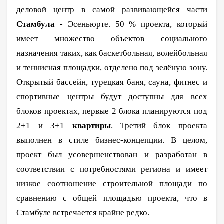
деловой центр в самой развивающейся части
Стамбула
- Эсеньюрте. 50 % проекта, который
имеет множество объектов социального
назначения таких, как баскетбольная, волейбольная
и теннисная площадки, отделено под зелёную зону.
Открытый бассейн, турецкая баня, сауна, фитнес и
спортивные центры будут доступны для всех
блоков проектах, первые 2 блока планируются под
2+1 и 3+1
квартиры
. Третий блок проекта
выполнен в стиле бизнес-концепции. В целом,
проект был усовершенствован и разработан в
соответствии с потребностями региона и имеет
низкое соотношение строительной площади по
сравнению с общей площадью проекта, что в
Стамбуле встречается крайне редко.