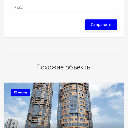
Отправить
Похожие объекты
12 месяц