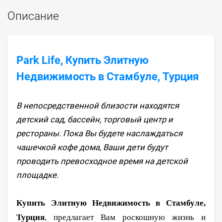
Описание
Park Life, Купить Элитную
Недвижимость в Стамбуле, Турция
В непосредственной близости находятся
детский сад, бассейн, торговый центр и
рестораны. Пока Вы будете наслаждаться
чашечкой кофе дома, Ваши дети будут
проводить превосходное время на детской
площадке.
Купить Элитную Недвижимость в Стамбуле,
Турция
, предлагает Вам роскошную жизнь и