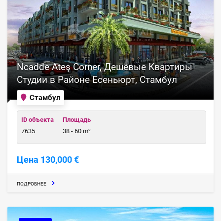
Ncadde Ateş Corner, Дешёвые Квартиры
Студии в Районе Есеньюрт, Стамбул
Стамбул
ID объекта
Площадь
7635
38 - 60 m²
Цена 130,000 €
ПОДРОБНЕЕ