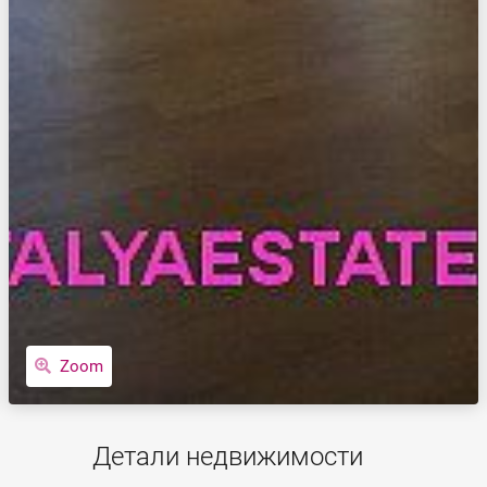
Zoom
Детали недвижимости