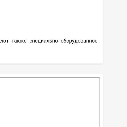
ют также специально оборудованное