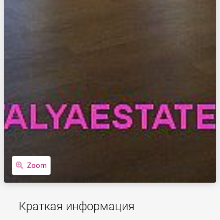
Zoom
Краткая информация