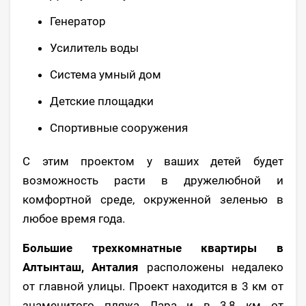
Генератор
Усилитель воды
Система умный дом
Детские площадки
Спортивные сооружения
С этим проектом у ваших детей будет
возможность расти в дружелюбной и
комфортной среде, окруженной зеленью в
любое время года.
Большие трехкомнатные квартиры в
Алтынташ, Анталия
расположены недалеко
от главной улицы. Проект находится в 3 км от
знаменитого пляжа Лара и в 3,8 км от