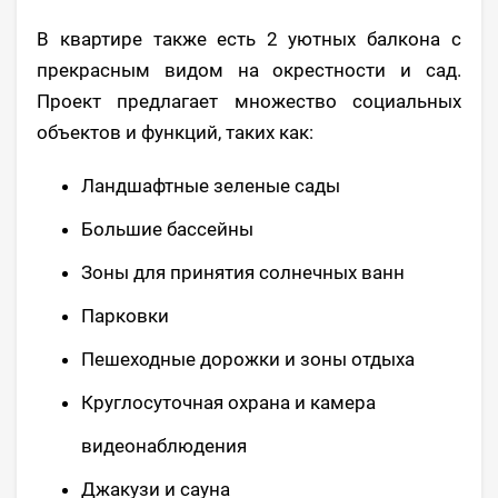
В квартире также есть 2 уютных балкона с
прекрасным видом на окрестности и сад.
Проект предлагает множество социальных
объектов и функций, таких как:
Ландшафтные зеленые сады
Большие бассейны
Зоны для принятия солнечных ванн
Парковки
Пешеходные дорожки и зоны отдыха
Круглосуточная охрана и камера
видеонаблюдения
Джакузи и сауна