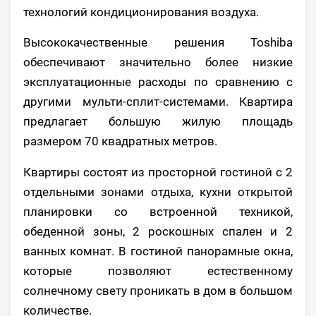
технологий кондиционирования воздуха.
Высококачественные решения Toshiba
обеспечивают значительно более низкие
эксплуатационные расходы по сравнению с
другими мульти-сплит-системами. Квартира
предлагает большую жилую площадь
размером 70 квадратных метров.
Квартиры состоят из просторной гостиной с 2
отдельными зонами отдыха, кухни открытой
планировки со встроенной техникой,
обеденной зоны, 2 роскошных спален и 2
ванных комнат. В гостиной панорамные окна,
которые позволяют естественному
солнечному свету проникать в дом в большом
количестве.