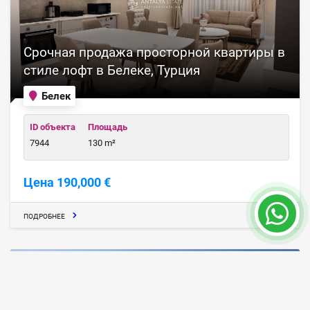
Срочная продажа просторной квартиры в
стиле лофт в Белеке, Турция
Белек
ID объекта
Площадь
7944
130 m²
Цена 190,000 €
ПОДРОБНЕЕ