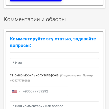
Комментарии и обзоры
Комментируйте эту статью, задавайте
вопросы:
* Номер мобильного телефона:
(С кодом страны. Пример:
+905077739292)