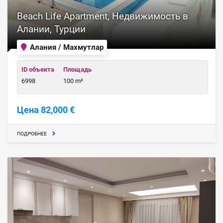
Beach Life Apartment, Недвижимость в
Алании, Турции
Алания / Махмутлар
ID объекта
Площадь
6998
100 m²
Цена 82,000 €
ПОДРОБНЕЕ