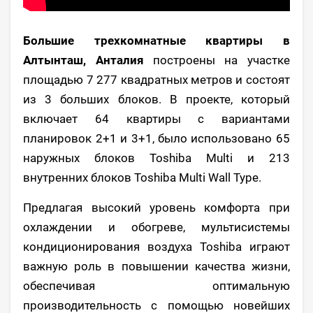
Большие трехкомнатные квартиры в
Алтынташ, Анталия
построены на участке
площадью 7 277 квадратных метров и состоят
из 3 больших блоков. В проекте, который
включает 64 квартиры с вариантами
планировок 2+1 и 3+1, было использовано 65
наружных блоков Toshiba Multi и 213
внутренних блоков Toshiba Multi Wall Type.
Предлагая высокий уровень комфорта при
охлаждении и обогреве, мультисистемы
кондиционирования воздуха Toshiba играют
важную роль в повышении качества жизни,
обеспечивая оптимальную
производительность с помощью новейших