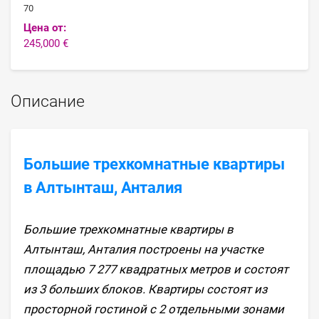
70
Цена от:
245,000 €
Описание
Большие трехкомнатные квартиры
в Алтынташ, Анталия
Большие трехкомнатные квартиры в
Алтынташ, Анталия построены на участке
площадью 7 277 квадратных метров и состоят
из 3 больших блоков. Квартиры состоят из
просторной гостиной с 2 отдельными зонами