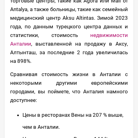
торговые центры, такие как Agora или Mall of
Antalya, а также больницы, такие как семейный
медицинский центр Aksu Altintas. Зимой 2023
года, по данным турецкого центра данных и
статистики, стоимость
недвижимости
Анталии
, выставленной на продажу в Аксу,
Алтынташ, за последние 2 года увеличилась
на 898%.
Сравнивая стоимость жизни в Анталии с
некоторыми другими европейскими
городами, вы поймете, что Анталия намного
доступнее:
Цены в ресторанах Вены на 207 % выше,
чем в Анталии.