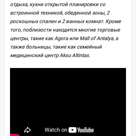
отдыха, кухни открытой планировки со
встроенной техникой, обеденной зоны, 2
роскошных спален и 2 ванных комнат. Кроме
того, поблизости находятся многие торговые
центры, такие как Agora или Mall of Antalya, а
также больницы, такие как семейный
медицинский центр Aksu Altintas.