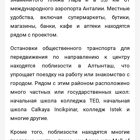
международного аэропорта Анталии. Местные
удобства, включая супермаркеты, бутики,
магазины, банки, кафе и аптеки находятся
рядом с проектом.
Остановки общественного транспорта для
передвижения по направлению к центру
находятся поблизости в Алтынташ, что
упрощает поездку на работу или знакомство с
городом. Рядом с этим районом расположено
много частных или государственных школ:
начальная школа колледжа TED, начальная
школа Calkaya Incikpinar, колледж Istek и
многие другие.
Кроме того, поблизости находятся многие