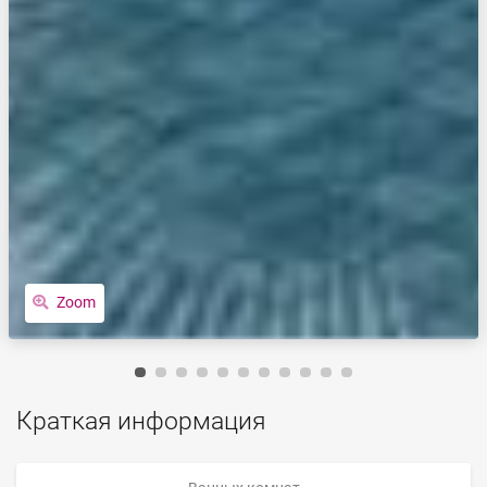
Zoom
Краткая информация