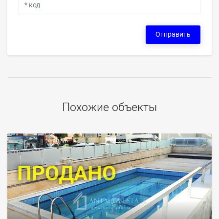
Отправить
Похожие объекты
ПРОДАНО