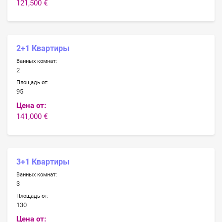
121,500 €
2+1 Квартиры
Ванных комнат:
2
Площадь от:
95
Цена от:
141,000 €
3+1 Квартиры
Ванных комнат:
3
Площадь от:
130
Цена от: