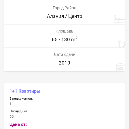
Город,Район
Алания / Центр
Площадь
2
65 - 130 m
Дата сдачи
2010
1+1 Квартиры
Ванных комнат:
1
Площадь от:
65
Цена от: