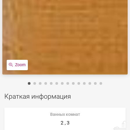
Zoom
Краткая информация
Ванных комнат
2 , 3