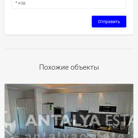
Отправить
Похожие объекты