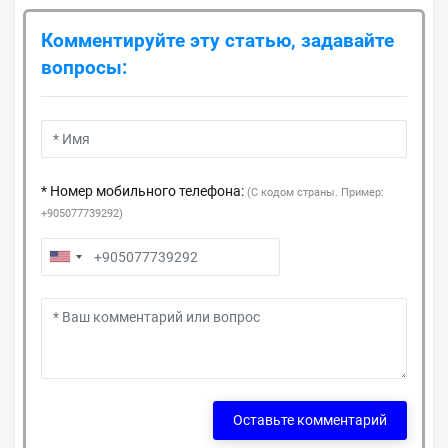
Комментируйте эту статью, задавайте
вопросы:
* Номер мобильного телефона:
(С кодом страны. Пример:
+905077739292)
Оставьте комментарий