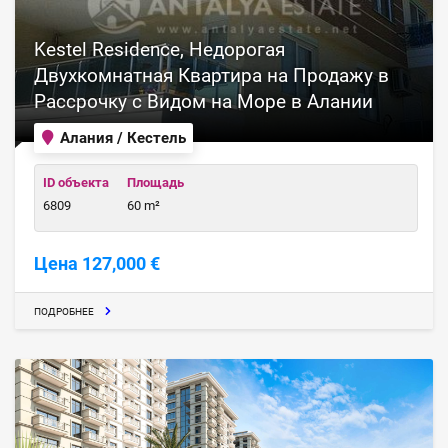
Kestel Residence, Недорогая
Двухкомнатная Квартира на Продажу в
Рассрочку с Видом на Море в Алании
Алания / Кестель
ID объекта
Площадь
6809
60 m²
Цена 127,000 €
ПОДРОБНЕЕ