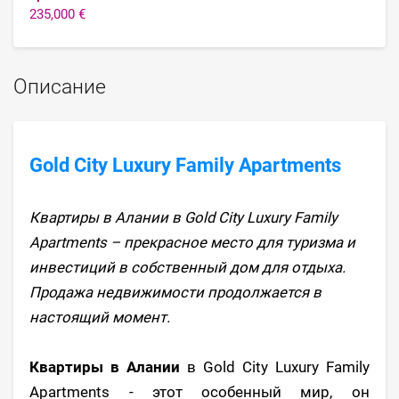
235,000 €
Описание
Gold City Luxury Family Apartments
Квартиры в Алании в Gold City Luxury Family
Apartments – прекрасное место для туризма и
инвестиций в собственный дом для отдыха.
Продажа недвижимости продолжается в
настоящий момент.
Квартиры в Алании
в Gold City Luxury Family
Apartments - этот особенный мир, он