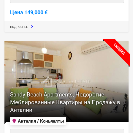
Цена 149,000 €
ПОДРОБНЕЕ
СКИДКА
Sandy Beach Apartments, Недорогие
Меблированные Квартиры на Продажу в
Анталии
Анталия / Коньяалты