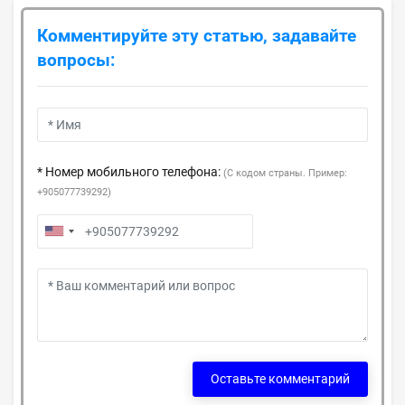
Комментируйте эту статью, задавайте
вопросы:
* Номер мобильного телефона:
(С кодом страны. Пример:
+905077739292)
Оставьте комментарий