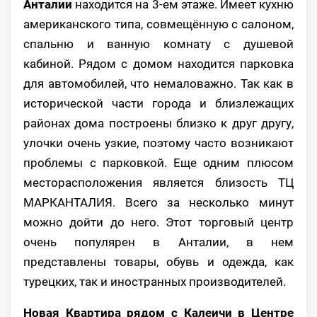
Анталии
находится на 3-ем этаже. Имеет кухню
американского типа, совмещённую с салоном,
спальню и ванную комнату с душевой
кабиной. Рядом с домом находится парковка
для автомобилей, что немаловажно. Так как в
исторической части города и близлежащих
районах дома построены близко к друг другу,
улочки очень узкие, поэтому часто возникают
проблемы с парковкой. Еще одним плюсом
месторасположения является близость ТЦ
МАРКАНТАЛИЯ. Всего за несколько минут
можно дойти до него. Этот торговый центр
очень популярен в Анталии, в нем
представлены товары, обувь и одежда, как
турецких, так и иностранных производителей.
Новая Квартира рядом с Калеичи в Центре