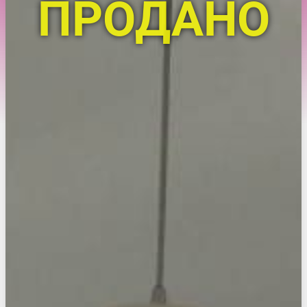
ПРОДАНО