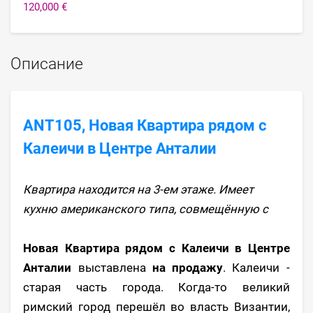
120,000 €
Описание
ANT105, Новая Квартира рядом с
Калеичи в Центре Анталии
Квартира находится на 3-ем этаже. Имеет
кухню американского типа, совмещённую с
Новая Квартира рядом с Калеичи в Центре
Анталии
выставлена
на продажу
. Калеичи -
старая часть города. Когда-то великий
римский город перешёл во власть Византии,