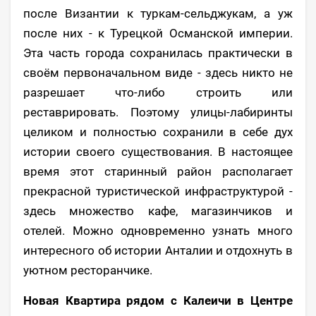
после Византии к туркам-сельджукам, а уж
после них - к Турецкой Османской империи.
Эта часть города сохранилась практически в
своём первоначальном виде - здесь никто не
разрешает что-либо строить или
реставрировать. Поэтому улицы-лабиринты
целиком и полностью сохранили в себе дух
истории своего существования. В настоящее
время этот старинный район располагает
прекрасной туристической инфраструктурой -
здесь множество кафе, магазинчиков и
отелей. Можно одновременно узнать много
интересного об истории Анталии и отдохнуть в
уютном ресторанчике.
Новая Квартира рядом с Калеичи в Центре