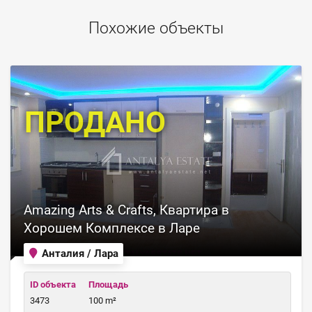
Похожие объекты
ПРОДАНО
Amazing Arts & Crafts, Квартира в
Хорошем Комплексе в Ларе
Анталия / Лара
ID объекта
Площадь
3473
100 m²