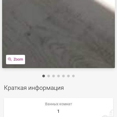
Zoom
Краткая информация
Ванных комнат
1