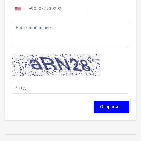
Отправить