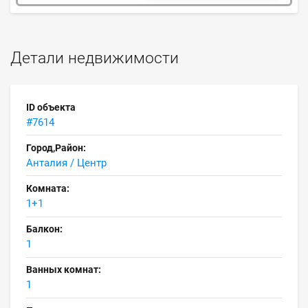
Детали недвижимости
ID объекта
#7614
Город,Район:
Анталия / Центр
Комната:
1+1
Балкон:
1
Ванных комнат:
1