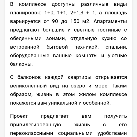
В комплексе доступны различные виды
планировок: 1+0, 1+1, 2+1,3 + 1, а площадь
варьируется от 90 до 150 м2. Апартаменты
предлагают большие и светлые гостиные с
обеденными зонами, отдельную кухню со
встроенной бытовой техникой, спальни,
оборудованные ванные комнаты и уютные
балконы.
С балконов каждой квартиры открывается
великолепный вид на озеро и море. Таким
образом, жизнь в этом жилом комплексе
покажется вам уникальной и особенной.
Проект предлагает вам получить
привилегированную жизнь с его
первоклассными социальными удобствами