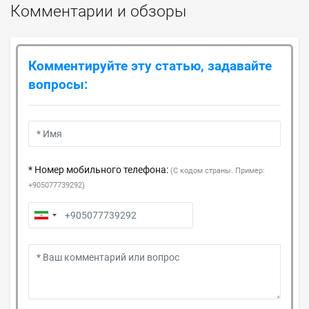
Комментарии и обзоры
Комментируйте эту статью, задавайте
вопросы:
* Номер мобильного телефона:
(С кодом страны. Пример:
+905077739292)