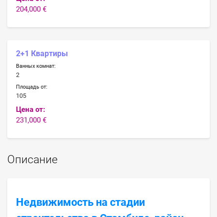
204,000 €
2+1 Квартиры
Ванных комнат:
2
Площадь от:
105
Цена от:
231,000 €
Описание
Недвижимость на стадии