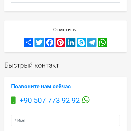
Отметить:
Share
Twitter
Facebook
Pinterest
LinkedIn
Skype
Telegram
WhatsApp
Быстрый контакт
Позвоните нам сейчас
+90 507 773 92 92