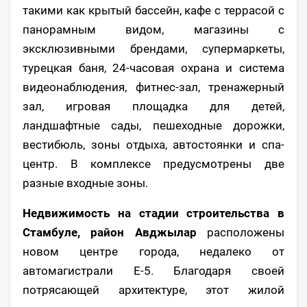
такими как крытый бассейн, кафе с террасой с
панорамным видом, магазины с
эксклюзивными брендами, супермаркеты,
турецкая баня, 24-часовая охрана и система
видеонаблюдения, фитнес-зал, тренажерный
зал, игровая площадка для детей,
ландшафтные сады, пешеходные дорожки,
вестибюль, зоны отдыха, автостоянки и спа-
центр. В комплексе предусмотрены две
разные входные зоны.
Недвижимость на стадии строительства в
Стамбуле, район Авджылар
расположены
новом центре города, недалеко от
автомагистрали E-5. Благодаря своей
потрясающей архитектуре, этот жилой