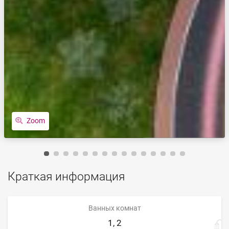
Zoom
Краткая информация
Ванных комнат
1, 2