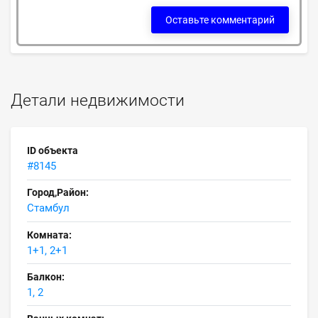
Оставьте комментарий
Детали недвижимости
ID объекта
#8145
Город,Район:
Стамбул
Комната:
1+1, 2+1
Балкон:
1, 2