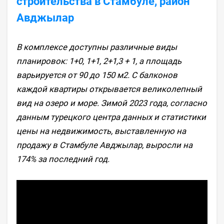
строительства в Стамбуле, район
Авджылар
В комплексе доступны различные виды
планировок: 1+0, 1+1, 2+1,3 + 1, а площадь
варьируется от 90 до 150 м2. С балконов
каждой квартиры открывается великолепный
вид на озеро и море. Зимой 2023 года, согласно
данным турецкого центра данных и статистики
цены на недвижимость, выставленную на
продажу в Стамбуле Авджылар, выросли на
174% за последний год.