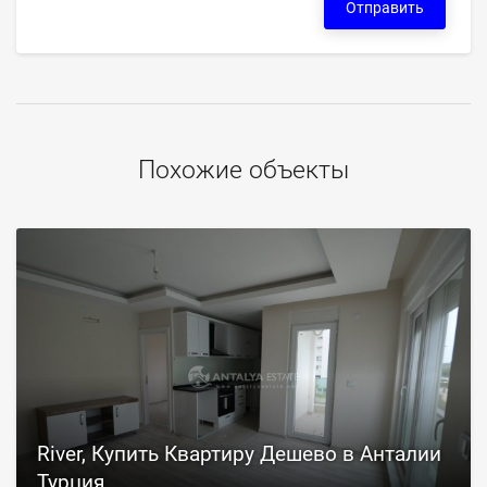
Отправить
Похожие объекты
River, Купить Квартиру Дешево в Анталии
Турция