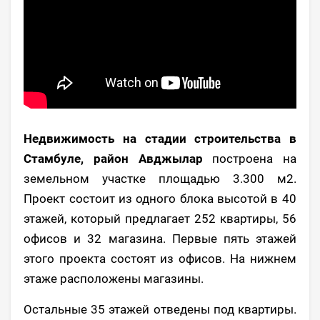
Недвижимость на стадии строительства в
Стамбуле, район Авджылар
построена на
земельном участке площадью 3.300 м2.
Проект состоит из одного блока высотой в 40
этажей, который предлагает 252 квартиры, 56
офисов и 32 магазина. Первые пять этажей
этого проекта состоят из офисов. На нижнем
этаже расположены магазины.
Остальные 35 этажей отведены под квартиры.