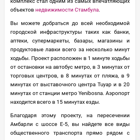
комплекс стал одним из самых впечатляющих
объектов
недвижимости Стамбула
.
Вы можете добраться до всей необходимой
городской инфраструктуры таких как банки,
аптеки, супермаркеты, базары, магазины и
продуктовые лавки всего за несколько минут
ходьбы. Проект расположен в 1 минуте ходьбы
от остановки на автобус метро, в 3 минутах от
торговых центров, в 8 минутах от пляжа, в 9
минутах от выставочного центра Tuyap и в 20
минутах от станции метро Yenibosna. Аэропорт
находится всего в 15 минутах езды.
Благодаря этому проекту, на пересечении
Амбарли с шоссе Е-5, вы найдете все виды
общественного транспорта прямо рядом с