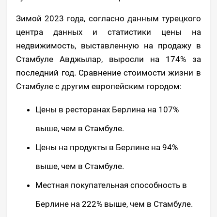
Зимой 2023 года, согласно данным турецкого
центра данных и статистики цены на
недвижимость, выставленную на продажу в
Стамбуле Авджылар, выросли на 174% за
последний год. Сравнение стоимости жизни в
Стамбуле с другим европейским городом:
Цены в ресторанах Берлина на 107%
выше, чем в Стамбуле.
Цены на продукты в Берлине на 94%
выше, чем в Стамбуле.
Местная покупательная способность в
Берлине на 222% выше, чем в Стамбуле.