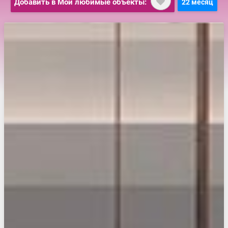
Добавить в Мои любимые объекты:
22 месяц