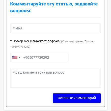
Комментируйте эту статью, задавайте
вопросы:
* Номер мобильного телефона:
(С кодом страны. Пример:
+905077739292)
Оставьте комментарий