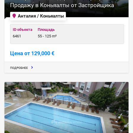
Продажу в Коньяалты от Застройщика
Анталия / Коньяалты
ID объекта
Площадь
6461
55 - 125 m²
Цена от 129,000 €
ПОДРОБНЕЕ