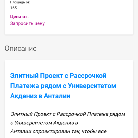
Площадь от:
165
Цена от:
Запросить цену
Описание
Элитный Проект с Рассрочкой
Платежа рядом с Университетом
Акдениз в Анталии
Элитный Проект с Рассрочкой Платежа рядом
с Университетом Акдениз в
Анталии спроектирован так, чтобы все