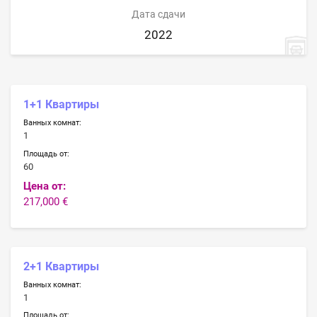
Дата сдачи
2022
1+1 Квартиры
Ванных комнат:
1
Площадь от:
60
Цена от:
217,000 €
2+1 Квартиры
Ванных комнат:
1
Площадь от: