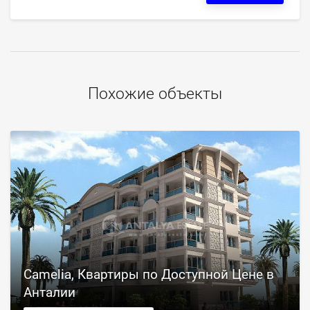
Похожие объекты
Camelia, Квартиры по Доступной Цене в
Анталии