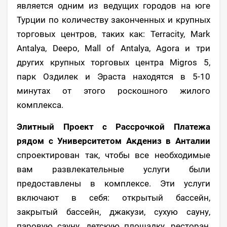
является одним из ведущих городов на юге
Турции по количеству законченных и крупных
торговых центров, таких как: Terracity, Mark
Antalya, Deepo, Mall of Antalya, Agora и три
других крупных торговых центра Migros 5,
парк Оздилек и Эраста находятся в 5-10
минутах от этого роскошного жилого
комплекса.
Элитный Проект с Рассрочкой Платежа
рядом с Университетом Акдениз в Анталии
спроектирован так, чтобы все необходимые
вам развлекательные услуги были
предоставлены в комплексе. Эти услуги
включают в себя: открытый бассейн,
закрытый бассейн, джакузи, сухую сауну,
паровую сауну, детскую площадку, ресторан,