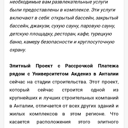
необходимые вам развлекательные услуги
были предоставлены в комплексе. Эти услуги
включают в себя: открытый бассейн, закрытый
бассейн, джакузи, сухую сауну, паровую сауну,
детскую площадку, ресторан, кафе, турецкую
баню, камеру безопасности и круглосуточную
охрану.
Элитный Проект с Рассрочкой Платежа
рядом с Университетом Акдениз в Анталии
сейчас на стадии строительства. Этот проект,
который сейчас строится одной из
крупнейших и лучших строительных компаний
в Анталии, отличается от всех других зданий и
жилых комплексов в этом регионе. Что
касается расположения этого элитного