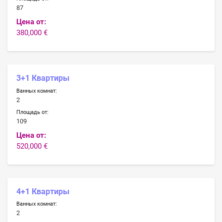
87
Цена от:
380,000 €
3+1 Квартиры
Ванных комнат:
2
Площадь от:
109
Цена от:
520,000 €
4+1 Квартиры
Ванных комнат:
2