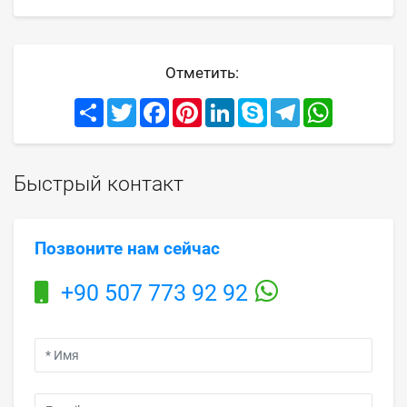
Отметить:
Share
Twitter
Facebook
Pinterest
LinkedIn
Skype
Telegram
WhatsApp
Быстрый контакт
Позвоните нам сейчас
+90 507 773 92 92