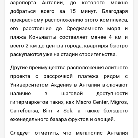
аэропорта Анталии, до которого можно
добраться всего за 15 минут. Благодаря
прекрасному расположению этого комплекса,
его расстояние до Средиземного моря и
пляжа Коньяалты составляет менее 4 км и
всего 2 км до центра города, квартиры быстро
раскупаются уже на стадии строительства.
Другие преимущества расположения элитного
проекта с рассрочкой платежа рядом с
Университетом Акдениз в Анталии включают
наличие в шаговой доступности
гипермаркетов таких, как Macro Center, Migros,
Carrefoursa, Bim и Sok; а также большого
еженедельного базара фруктов и овощей.
Следует отметить, что мегаполис Анталия