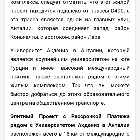
комплекса, следует отметить, что этот жилой
проект находится недалеко от трассы D400, а
эта трасса является одной из главных улиц
Анталии, которая соединяет запад, район
Коньяалты, с востоком, район Лара.
Университет Акдениз в Анталии, который
является крупнейшим университетом на юге
Турции и имеет высокий международный
рейтинг, также расположен рядом с этими
жилым комплексом. Так что вы можете
быстро добраться до этого образовательного
центра на общественном транспорте.
Элитный Проект с Рассрочкой Платежа
рядом с Университетом Акдениз в Анталии
расположен всего в 18 км от международного