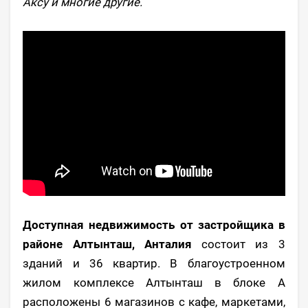
Аксу и многие другие.
Доступная недвижимость от застройщика в
районе Алтынташ, Анталия
состоит из 3
зданий и 36 квартир. В благоустроенном
жилом комплексе Алтынташ в блоке А
расположены 6 магазинов с кафе, маркетами,