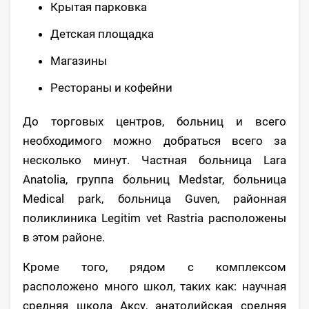
Крытая парковка
Детская площадка
Магазины
Рестораны и кофейни
До торговых центров, больниц и всего
необходимого можно добраться всего за
несколько минут. Частная больница Lara
Anatolia, группа больниц Medstar, больница
Medical park, больница Guven, районная
поликлиника Legitim vet Rastria расположены
в этом районе.
Кроме того, рядом с комплексом
расположено много школ, таких как: научная
средняя школа Аксу, анатолийская средняя