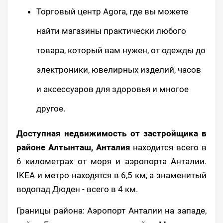
Торговый центр Agora, где вы можете
найти магазины практически любого
товара, который вам нужен, от одежды до
электроники, ювелирных изделий, часов
и аксессуаров для здоровья и многое
другое.
Доступная недвижимость от застройщика в
районе Алтынташ, Анталия
находится всего в
6 километрах от моря и аэропорта Анталии.
IKEA и метро находятся в 6,5 км, а знаменитый
водопад Дюден - всего в 4 км.
Границы района: Аэропорт Анталии на западе,