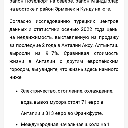
район Гюзелюрт на севере, район Мандырлар
на востоке и район Эрменек и Кунду на юге.
Согласно исследованию турецких центров
данных и статистики осенью 2022 года цены
на недвижимость, выставленную на продажу
за последние 2 года в Анталии Аксу, Алтынташ
выросли на 917%. Сравнивая стоимость
жизни в Анталии с другим европейским
городом, вы увидите, что жизнь здесь намного
ниже:
Электричество, отопление, охлаждение,
вода, вывоз мусора стоят 71 евро в
Анталии и 313 евро во Франкфурте.
Международная начальная школа на 1