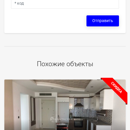
Отправить
Похожие объекты
СКИДКА