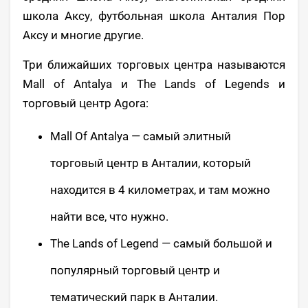
школа Аксу, футбольная школа Анталия Пор
Аксу и многие другие.
Три ближайших торговых центра называются
Mall of Antalya и The Lands of Legends и
торговый центр Agora:
Mall Of Antalya — самый элитный
торговый центр в Анталии, который
находится в 4 километрах, и там можно
найти все, что нужно.
The Lands of Legend — самый большой и
популярный торговый центр и
тематический парк в Анталии.