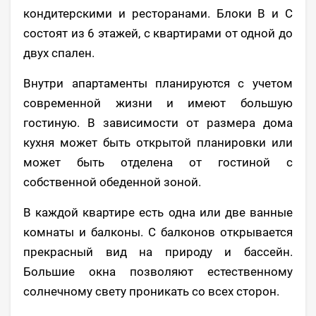
кондитерскими и ресторанами. Блоки B и C
состоят из 6 этажей, с квартирами от одной до
двух спален.
Внутри апартаменты планируются с учетом
современной жизни и имеют большую
гостиную. В зависимости от размера дома
кухня может быть открытой планировки или
может быть отделена от гостиной с
собственной обеденной зоной.
В каждой квартире есть одна или две ванные
комнаты и балконы. С балконов открывается
прекрасный вид на природу и бассейн.
Большие окна позволяют естественному
солнечному свету проникать со всех сторон.