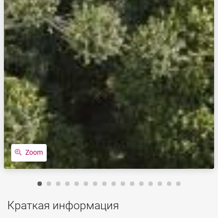
Zoom
Краткая информация