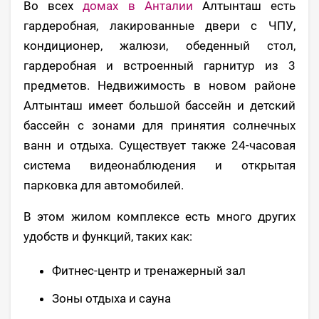
Во всех
домах в Анталии
Алтынташ есть
гардеробная, лакированные двери с ЧПУ,
кондиционер, жалюзи, обеденный стол,
гардеробная и встроенный гарнитур из 3
предметов. Недвижимость в новом районе
Алтынташ имеет большой бассейн и детский
бассейн с зонами для принятия солнечных
ванн и отдыха. Существует также 24-часовая
система видеонаблюдения и открытая
парковка для автомобилей.
В этом жилом комплексе есть много других
удобств и функций, таких как:
Фитнес-центр и тренажерный зал
Зоны отдыха и сауна