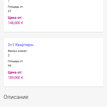
1
Площадь от:
67
Цена от:
148,000 €
2+1 Квартиры
Ванных комнат:
2
Площадь от:
94
Цена от:
189,000 €
Описание