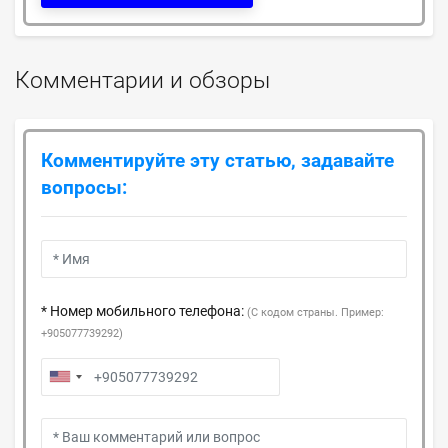
Комментарии и обзоры
Комментируйте эту статью, задавайте
вопросы:
* Номер мобильного телефона:
(С кодом страны. Пример:
+905077739292)