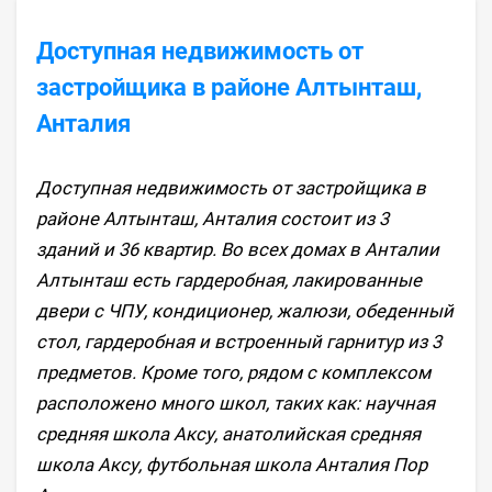
Доступная недвижимость от
застройщика в районе Алтынташ,
Анталия
Доступная недвижимость от застройщика в
районе Алтынташ, Анталия состоит из 3
зданий и 36 квартир. Во всех домах в Анталии
Алтынташ есть гардеробная, лакированные
двери с ЧПУ, кондиционер, жалюзи, обеденный
стол, гардеробная и встроенный гарнитур из 3
предметов. Кроме того, рядом с комплексом
расположено много школ, таких как: научная
средняя школа Аксу, анатолийская средняя
школа Аксу, футбольная школа Анталия Пор