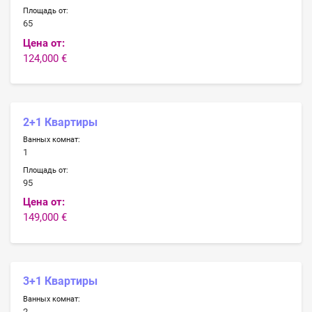
Площадь от:
65
Цена от:
124,000 €
2+1 Квартиры
Ванных комнат:
1
Площадь от:
95
Цена от:
149,000 €
3+1 Квартиры
Ванных комнат:
2