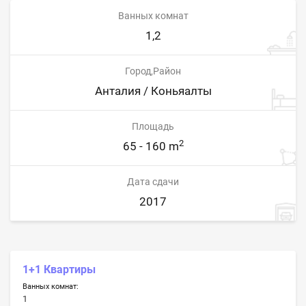
Ванных комнат
1,2
Город,Район
Анталия / Коньяалты
Площадь
2
65 - 160 m
Дата сдачи
2017
1+1 Квартиры
Ванных комнат:
1