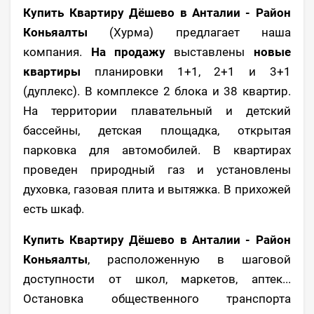
Купить Квартиру Дёшево в Анталии - Район
Коньяалты
(Хурма) предлагает наша
компания.
На продажу
выставлены
новые
квартиры
планировки 1+1, 2+1 и 3+1
(дуплекс). В комплексе 2 блока и 38 квартир.
На территории плавательный и детский
бассейны, детская площадка, открытая
парковка для автомобилей. В квартирах
проведен природный газ и установлены
духовка, газовая плита и вытяжка. В прихожей
есть шкаф.
Купить Квартиру Дёшево в Анталии - Район
Коньяалты
, расположенную в шаговой
доступности от школ, маркетов, аптек...
Остановка общественного транспорта