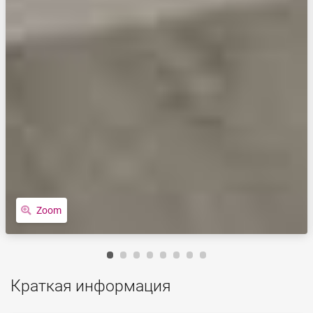
Zoom
Краткая информация