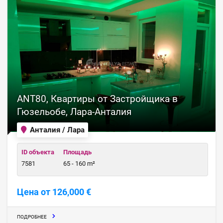
ANT80, Квартиры от Застройщика в
Гюзельобе, Лара-Анталия
Анталия / Лара
ID объекта
Площадь
7581
65 - 160 m²
Цена от 126,000 €
ПОДРОБНЕЕ