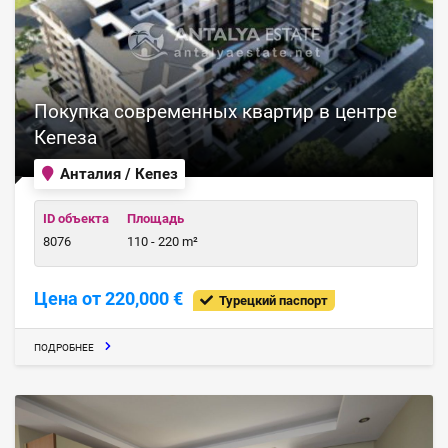
Покупка современных квартир в центре
Кепеза
Анталия / Кепез
ID объекта
Площадь
8076
110 - 220 m²
Цена от 220,000 €
Турецкий паспорт
ПОДРОБНЕЕ