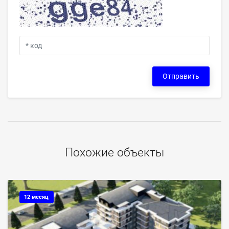
Отправить
Похожие объекты
12 месяц