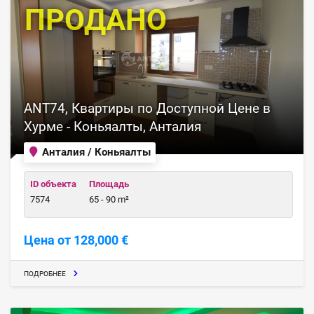
ПРОДАНО
ANT74, Квартиры по Доступной Цене в
Хурме - Коньяалты, Анталия
Анталия / Коньяалты
ID объекта
Площадь
7574
65 - 90 m²
Цена от 128,000 €
ПОДРОБНЕЕ