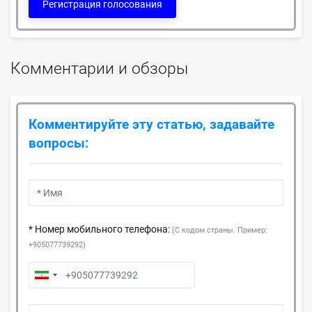
Регистрация голосования
Комментарии и обзоры
Комментируйте эту статью, задавайте
вопросы:
* Номер мобильного телефона:
(С кодом страны. Пример:
+905077739292)