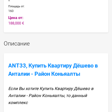
Площадь от:
160
Цена от:
188,000 €
Описание
ANT33, Купить Квартиру Дёшево в
Анталии - Район Коньяалты
Если Вы хотите Купить Квартиру Дёшево в
Анталии - Район Коньяалты, то данный
комплекс