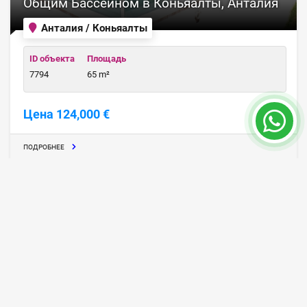
Общим Бассейном в Коньяалты, Анталия
Анталия / Коньяалты
ID объекта
Площадь
7794
65 m²
Цена 124,000 €
ПОДРОБНЕЕ