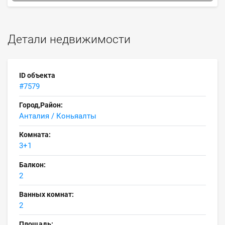
Детали недвижимости
ID объекта
#7579
Город,Район:
Анталия / Коньяалты
Комната:
3+1
Балкон:
2
Ванных комнат:
2
Площадь: