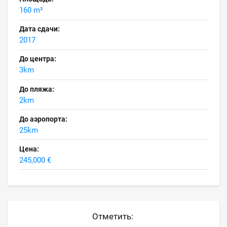
160 m²
Дата сдачи:
2017
До центра:
3km
До пляжа:
2km
До аэропорта:
25km
Цена:
245,000 €
Отметить: