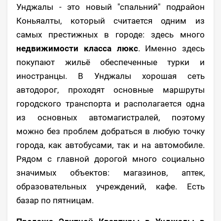
Унджалы - это новый "спальний" подрайон
Коньяалты, который считается одним из
самых престижных в городе: здесь много
недвижимости класса люкс
. Именно здесь
покупают жильё обеспеченные турки и
иностранцы. В Унджалы хорошая сеть
автодорог, проходят основные маршруты
городского транспорта и располагается одна
из основных автомагистралей, поэтому
можно без проблем добраться в любую точку
города, как автобусами, так и на автомобиле.
Рядом с главной дорогой много социально
значимых объектов: магазинов, аптек,
образовательных учреждений, кафе. Есть
базар по пятницам.