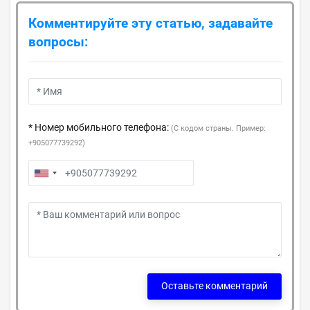
Комментируйте эту статью, задавайте
вопросы:
* Номер мобильного телефона:
(С кодом страны. Пример:
+905077739292)
Оставьте комментарий