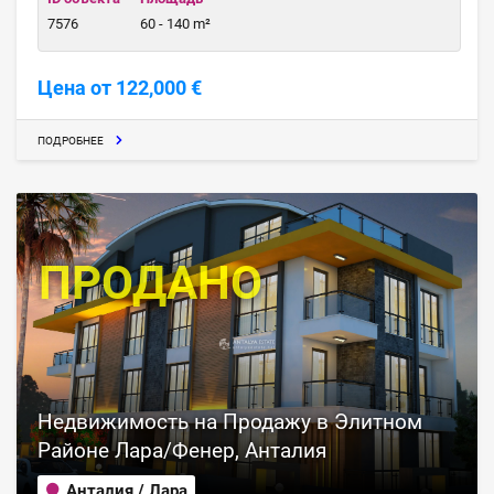
7576
60 - 140 m²
Цена от 122,000 €
ПОДРОБНЕЕ
ПРОДАНО
Недвижимость на Продажу в Элитном
Районе Лара/Фенер, Анталия
Анталия / Лара