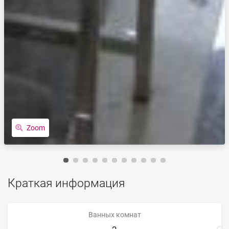
Zoom
Краткая информация
Ванных комнат