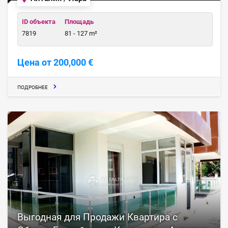
ID объекта
Площадь
7819
81 - 127 m²
Цена от 200,000 €
ПОДРОБНЕЕ
Выгодная для Продажи Квартира с