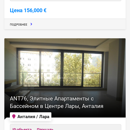
Цена 156,000 €
ПОДРОБНЕЕ
ANT76, Элитные Апартаменты с
Бассейном в Центре Лары, Анталия
Анталия / Лара
ID объекта
Площадь