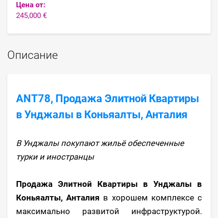
Цена от:
245,000 €
Описание
ANT78, Продажа Элитной Квартиры
в Унджалы в Коньяалты, Анталия
В Унджалы покупают жильё обеспеченные
турки и иностранцы
Продажа Элитной Квартиры в Унджалы в
Коньяалты, Анталия
в хорошем комплексе с
максимально развитой инфраструктурой.