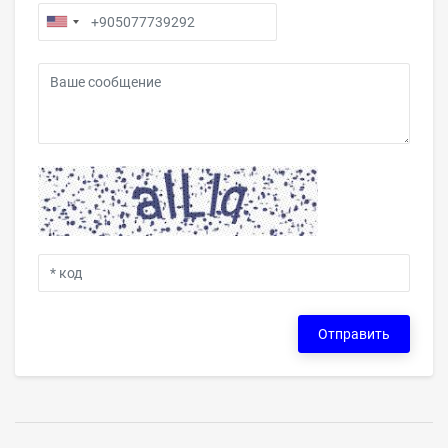
Отправить