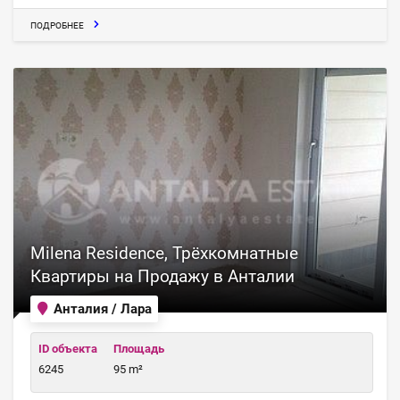
ПОДРОБНЕЕ
Milena Residence, Трёхкомнатные
Квартиры на Продажу в Анталии
Анталия / Лара
ID объекта
Площадь
6245
95 m²