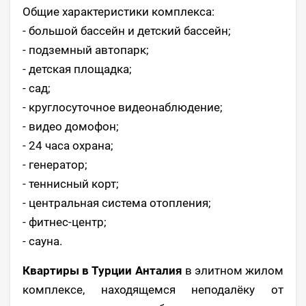
Общие характеристики комплекса:
- большой бассейн и детский бассейн;
- подземный автопарк;
- детская площадка;
- сад;
- круглосуточное видеонаблюдение;
- видео домофон;
- 24 часа охрана;
- генератор;
- теннисный корт;
- центральная система отопления;
- фитнес-центр;
- сауна.
Квартиры в Турции Анталия
в элитном жилом
комплексе, находящемся неподалёку от