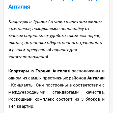
Анталия
Квартиры в Турции Анталия в элитном жилом
комплексе, находящемся неподалёку от
многих социальных удобств таких, как парки,
школы, остановки общественного транспорта
и рынки, прекрасный вариант для
капиталовложений.
Квартиры в Турции Анталия
расположены в
одном из самых престижных районов
Анталии
- Коньяалты. Они построены в соответствии с
международными стандартами качества.
Роскошный комплекс состоит из 3 блоков и
144 квартир.