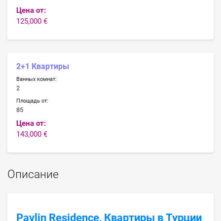
Цена от:
125,000 €
2+1 Квартиры
Ванных комнат:
2
Площадь от:
85
Цена от:
143,000 €
Описание
Pavlin Residence, Квартиры в Турции