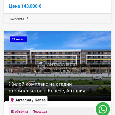
Цена 143,000 €
ПОДРОБНЕЕ
24 месяц
Жилой комплекс на стадии
строительства в Кепезе, Анталия
Анталия / Кепез
ID объекта
Площадь