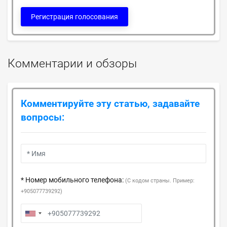
Регистрация голосования
Комментарии и обзоры
Комментируйте эту статью, задавайте
вопросы:
* Номер мобильного телефона:
(С кодом страны. Пример:
+905077739292)