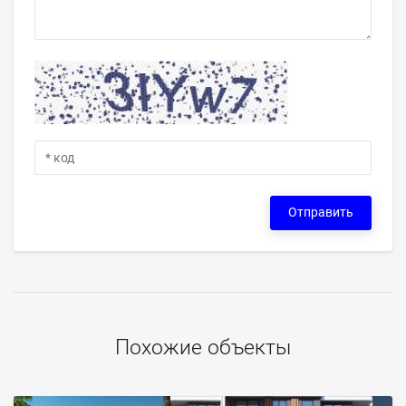
Отправить
Похожие объекты