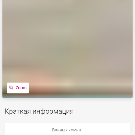
Zoom
Краткая информация
Ванных комнат