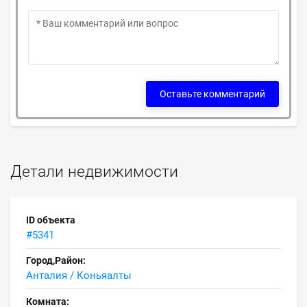
Оставьте комментарий
Детали недвижимости
ID объекта
#5341
Город,Район:
Анталия / Коньяалты
Комната: