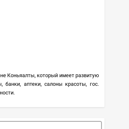
не Коньяалты, который имеет развитую
, банки, аптеки, салоны красоты, гос.
ности.