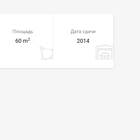
Площадь
Дата сдачи
2
60 m
2014