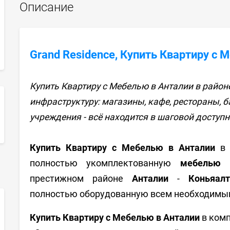
Описание
Grand Residence, Купить Квартиру с 
Купить Квартиру с Мебелью в Анталии в район
инфраструктуру: магазины, кафе, рестораны, ба
учреждения - всё находится в шаговой доступн
sApp
Купить Квартиру с Мебелью в Анталии
полностью укомплектованную
мебелью
и
престижном районе
Анталии
-
Коньяал
полностью оборудованную всем необходимы
Купить Квартиру с Мебелью в Анталии
в комп