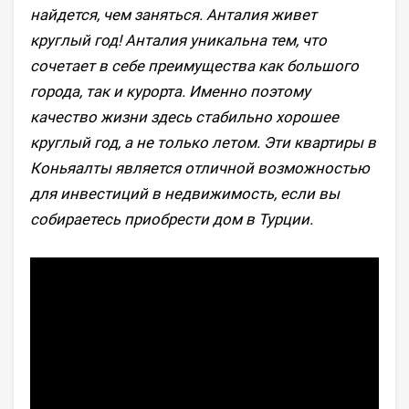
найдется, чем заняться. Анталия живет
круглый год! Анталия уникальна тем, что
сочетает в себе преимущества как большого
города, так и курорта. Именно поэтому
качество жизни здесь стабильно хорошее
круглый год, а не только летом. Эти квартиры в
Коньяалты является отличной возможностью
для инвестиций в недвижимость, если вы
собираетесь приобрести дом в Турции.