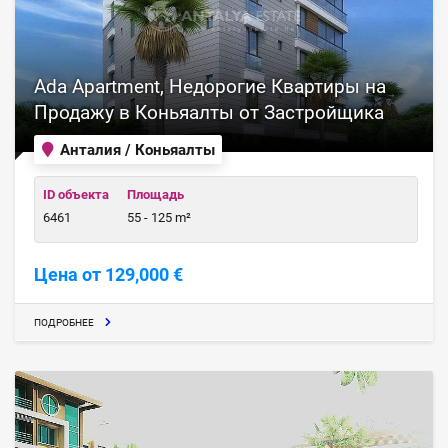
Ada Apartment, Недорогие Квартиры на
Продажу в Коньяалты от Застройщика
Анталия / Коньяалты
ID объекта
Площадь
6461
55 - 125 m²
Цена от 129,000 €
ПОДРОБНЕЕ