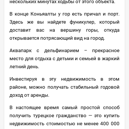
нескольких минутах ходьбы от этого объекта.
В конце Коньяалты у гор есть причал и порт.
Здесь же вы найдете фуникулер, который
доставит вас на вершину горы, откуда
открывается потрясающий вид на город.
Аквапарк с дельфинарием – прекрасное
место для отдыха с детьми и семьей в жаркий
летний день.
Инвестируя в эту недвижимость в этом
районе, можно получать стабильный годовой
доход от аренды.
В настоящее время самый простой способ
получить турецкое гражданство — это купить
недвижимость стоимостью не менее 400 000