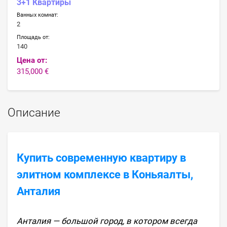
3+1 Квартиры
Ванных комнат:
2
Площадь от:
140
Цена от:
315,000 €
Описание
Купить современную квартиру в
элитном комплексе в Коньяалты,
Анталия
Анталия — большой город, в котором всегда