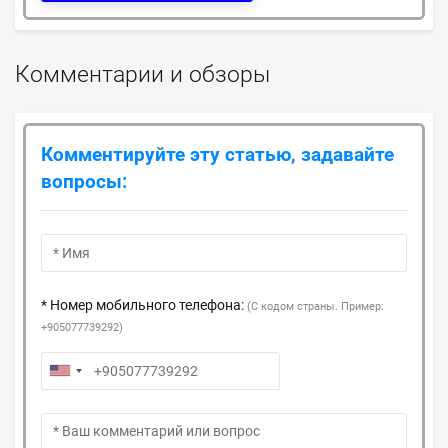
Комментарии и обзоры
Комментируйте эту статью, задавайте
вопросы:
* Номер мобильного телефона:
(С кодом страны. Пример:
+905077739292)