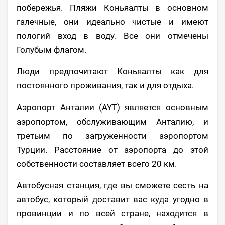
побережья. Пляжи Коньяалты в основном
галечные, они идеально чистые и имеют
пологий вход в воду. Все они отмечены
Голубым флагом.
Люди предпочитают Коньяалты как для
постоянного проживания, так и для отдыха.
Аэропорт Анталии (AYT) является основным
аэропортом, обслуживающим Анталию, и
третьим по загруженности аэропортом
Турции. Расстояние от аэропорта до этой
собственности составляет всего 20 км.
Автобусная станция, где вы сможете сесть на
автобус, который доставит вас куда угодно в
провинции и по всей стране, находится в