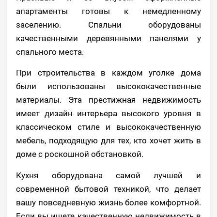
апартаменты готовы к немедленному
заселению. Спальни оборудованы
качественными деревянными панелями у
спального места.
При строительства в каждом уголке дома
были использованы высококачественные
материалы. Эта престижная недвижимость
имеет дизайн интерьера высокого уровня в
классическом стиле и высококачественную
мебель, подходящую для тех, кто хочет жить в
доме с роскошной обстановкой.
Кухня оборудована самой лучшей и
современной бытовой техникой, что делает
вашу повседневную жизнь более комфортной.
Если вы ищете качественную недвижимость в