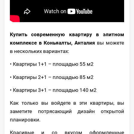
Купить современную квартиру в элитном
комплексе в Коньяалты, Анталия
вы можете
в нескольких вариантах:
• Квартиры 1+1 – площадью 55 м2
• Квартиры 2+1 – площадью 85 м2
• Квартиры 3+1 – площадью 140 м2
Как только вы войдете в эти квартиры, вы
заметите потрясающий дизайн открытой
планировки.
Красивые и со вкусом оформленные