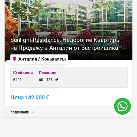
Sunlight Residence, Недорогие Квартиры
на Продажу в Анталии от Застройщика
Анталия / Коньяалты
ID объекта
Площадь
6421
60 - 138 m²
Цена 142,000 €
ПОДРОБНЕЕ