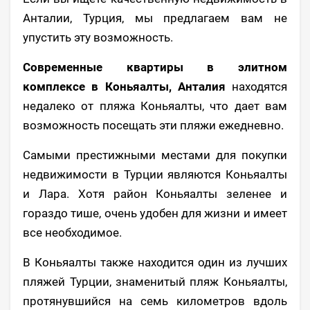
Анталии, Турция, мы предлагаем вам не
упустить эту возможность.
Современные квартиры в элитном
комплексе в Коньяалты, Анталия
находятся
недалеко от пляжа Коньяалты, что дает вам
возможность посещать эти пляжи ежедневно.
Самыми престижными местами для покупки
недвижимости в Турции являются Коньяалты
и Лара. Хотя район Коньяалты зеленее и
гораздо тише, очень удобен для жизни и имеет
все необходимое.
В Коньяалты также находится один из лучших
пляжей Турции, знаменитый пляж Коньяалты,
протянувшийся на семь километров вдоль