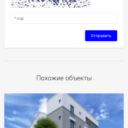
Отправить
Похожие объекты