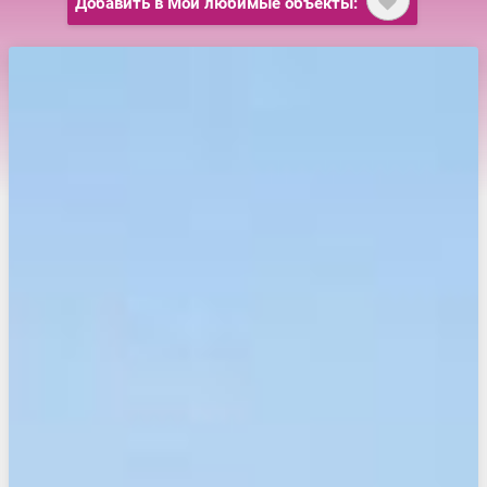
Добавить в Мои любимые объекты: