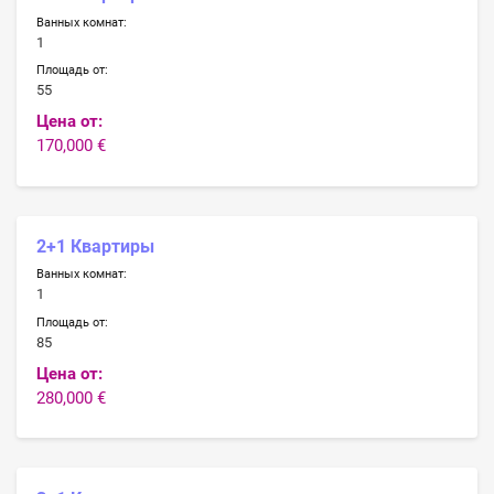
Ванных комнат:
1
Площадь от:
55
Цена от:
170,000 €
2+1 Квартиры
Ванных комнат:
1
Площадь от:
85
Цена от:
280,000 €