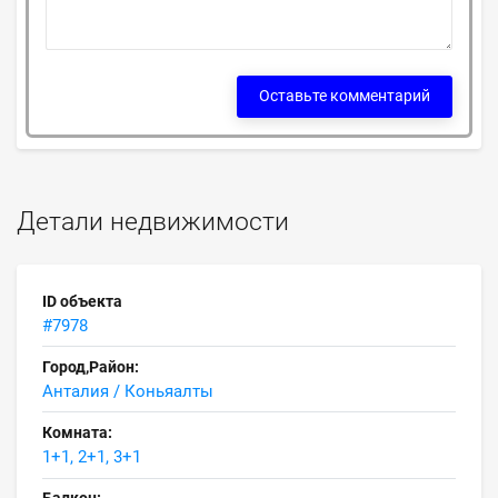
Оставьте комментарий
Детали недвижимости
ID объекта
#7978
Город,Район:
Анталия / Коньяалты
Комната:
1+1, 2+1, 3+1