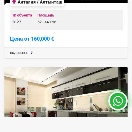
Анталия / Алтынташ
ID объекта
Площадь
8127
52 - 140 m²
Цена от 160,000 €
ПОДРОБНЕЕ