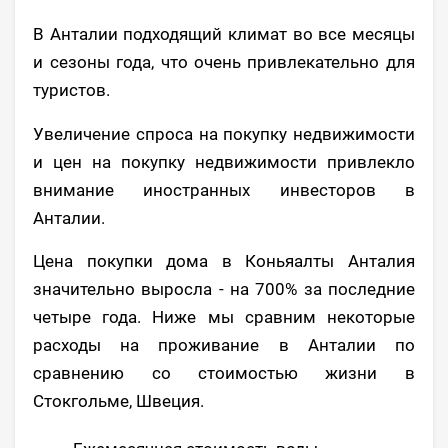
В Анталии подходящий климат во все месяцы
и сезоны года, что очень привлекательно для
туристов.
Увеличение спроса на покупку недвижимости
и цен на покупку недвижимости привлекло
внимание иностранных инвесторов в
Анталии.
Цена покупки дома в Коньяалты Анталия
значительно выросла - на 700% за последние
четыре года. Ниже мы сравним некоторые
расходы на проживание в Анталии по
сравнению со стоимостью жизни в
Стокгольме, Швеция.