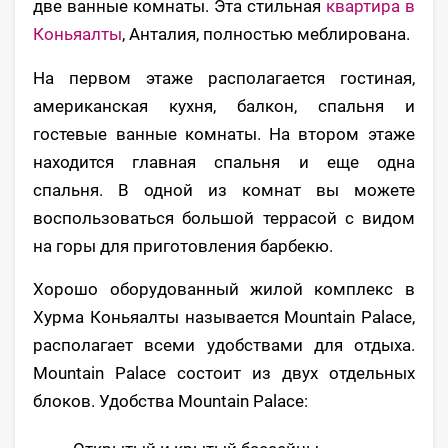
две ванные комнаты. Эта стильная
квартира в
Коньяалты
, Анталия, полностью меблирована.
На первом этаже располагается гостиная,
американская кухня, балкон, спальня и
гостевые ванные комнаты. На втором этаже
находится главная спальня и еще одна
спальня. В одной из комнат вы можете
воспользоваться большой террасой с видом
на горы для приготовления барбекю.
Хорошо оборудованный жилой комплекс в
Хурма Коньяалты называется Mountain Palace,
располагает всеми удобствами для отдыха.
Mountain Palace состоит из двух отдельных
блоков. Удобства Mountain Palace: