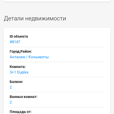
Детали недвижимости
ID объекта
#8147
Город,Район:
Анталия / Коньяалты
Комната:
3+1 Duplex
Балкон:
2
Ванных комнат:
2
Площадь от: