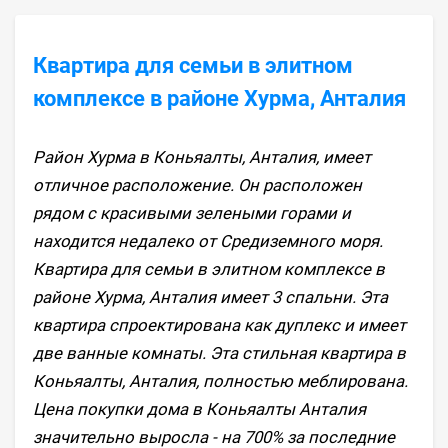
Квартира для семьи в элитном
комплексе в районе Хурма, Анталия
Район Хурма в Коньяалты, Анталия, имеет
отличное расположение. Он расположен
рядом с красивыми зелеными горами и
находится недалеко от Средиземного моря.
Квартира для семьи в элитном комплексе в
районе Хурма, Анталия имеет 3 спальни. Эта
квартира спроектирована как дуплекс и имеет
две ванные комнаты. Эта стильная квартира в
Коньяалты, Анталия, полностью меблирована.
Цена покупки дома в Коньяалты Анталия
значительно выросла - на 700% за последние