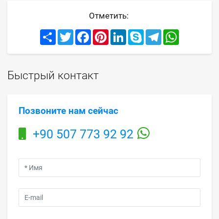
Отметить:
Share
Twitter
Facebook
Pinterest
LinkedIn
Skype
Telegram
WhatsApp
Быстрый контакт
Позвоните нам сейчас
+90 507 773 92 92