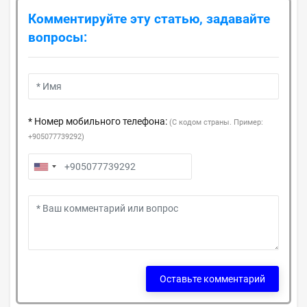
Комментируйте эту статью, задавайте
вопросы:
* Номер мобильного телефона:
(С кодом страны. Пример:
+905077739292)
Оставьте комментарий