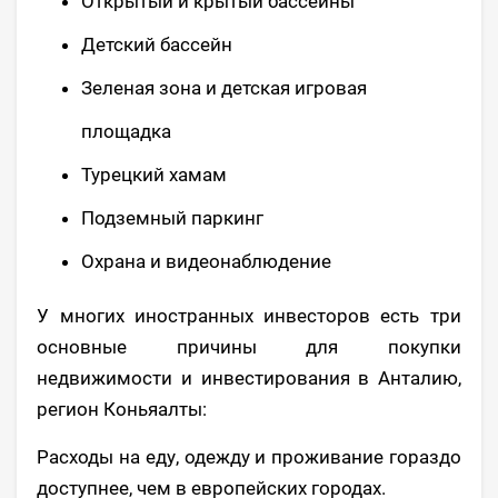
Открытый и крытый бассейны
Детский бассейн
Зеленая зона и детская игровая
площадка
Турецкий хамам
Подземный паркинг
Охрана и видеонаблюдение
У многих иностранных инвесторов есть три
основные причины для покупки
недвижимости и инвестирования в Анталию,
регион Коньяалты:
Расходы на еду, одежду и проживание гораздо
доступнее, чем в европейских городах.