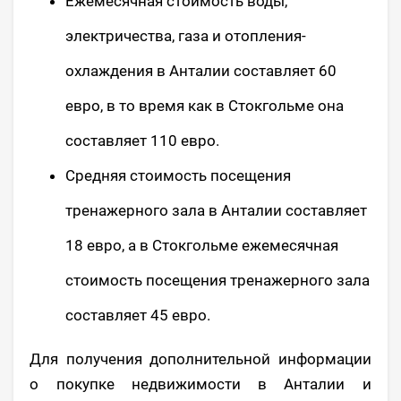
Ежемесячная стоимость воды,
электричества, газа и отопления-
охлаждения в Анталии составляет 60
евро, в то время как в Стокгольме она
составляет 110 евро.
Средняя стоимость посещения
тренажерного зала в Анталии составляет
18 евро, а в Стокгольме ежемесячная
стоимость посещения тренажерного зала
составляет 45 евро.
Для получения дополнительной информации
о покупке недвижимости в Анталии и