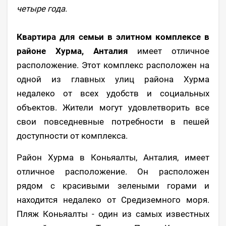
четыре года.
Квартира для семьи в элитном комплексе в
районе Хурма, Анталия
имеет отличное
расположение. Этот комплекс расположен на
одной из главных улиц района Хурма
недалеко от всех удобств и социальных
объектов. Жители могут удовлетворить все
свои повседневные потребности в пешей
доступности от комплекса.
Район Хурма в Коньяалты, Анталия, имеет
отличное расположение. Он расположен
рядом с красивыми зелеными горами и
находится недалеко от Средиземного моря.
Пляж Коньяалты - один из самых известных