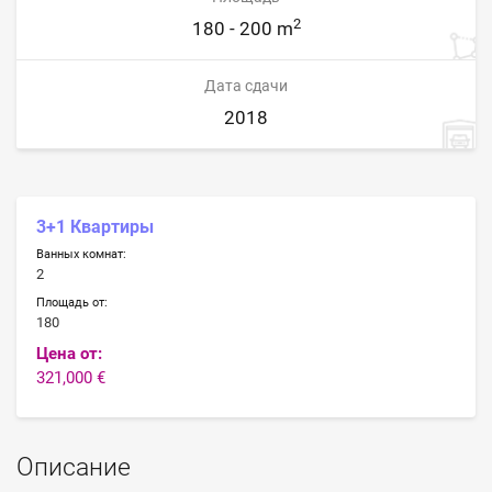
2
180 - 200 m
Дата сдачи
2018
3+1 Квартиры
Ванных комнат:
2
Площадь от:
180
Цена от:
321,000 €
Описание