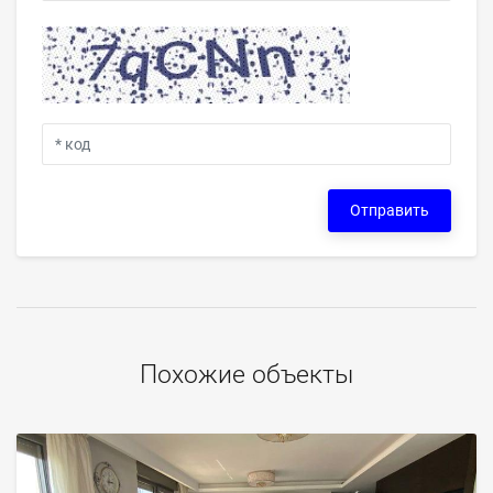
Отправить
Похожие объекты