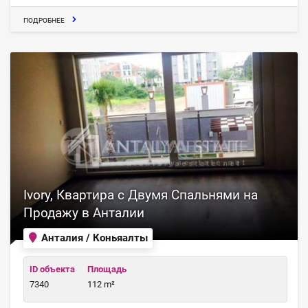
ПОДРОБНЕЕ
Ivory, Квартира с Двумя Спальнями на
Продажу в Анталии
Анталия / Коньяалты
ID объекта
Площадь
7340
112 m²