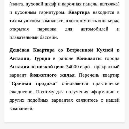
(плита, духовой шкаф и варочная панель, вытяжка)
и кухонным гарнитуром.
Квартира
находится в
тихом уютном комплексе, в котором есть консьерж,
открытая парковка для автомобилей и
плавательный бассейн.
Дешёвая Квартира со Встроенной Кухней в
Анталии, Турция
в районе
Коньяалты
города
Анталия
по
низкой цене
34000 евро - прекрасный
вариант
бюджетного жилья
. Перечень квартир
"
Срочная продажа
" обновляется практически
ежедневно. Поэтому для получения иформации о
других подобных вариантах свяжитесь с нашей
компанией.