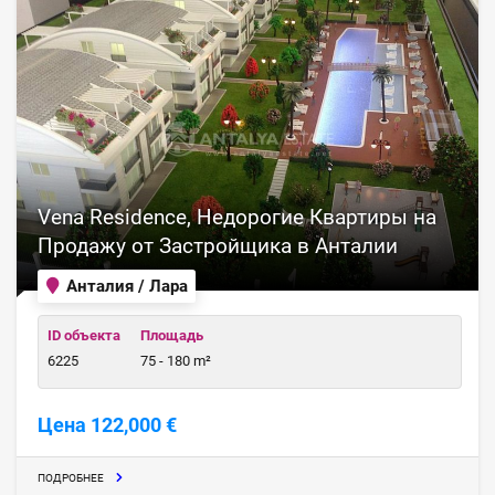
Vena Residence, Недорогие Квартиры на
Продажу от Застройщика в Анталии
Анталия / Лара
ID объекта
Площадь
6225
75 - 180 m²
Цена 122,000 €
ПОДРОБНЕЕ