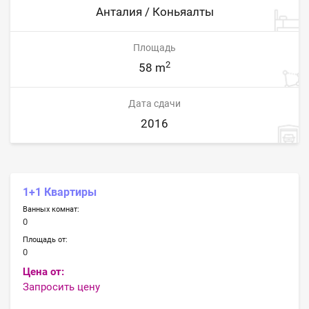
Анталия / Коньяалты
Площадь
2
58 m
Дата сдачи
2016
1+1 Квартиры
Ванных комнат:
0
Площадь от:
0
Цена от:
Запросить цену