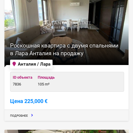
Роскошная квартира с двумя спальнями
в Лара Анталия на продажу
Анталия / Лара
ID объекта
Площадь
7836
105 m²
Цена 225,000 €
ПОДРОБНЕЕ