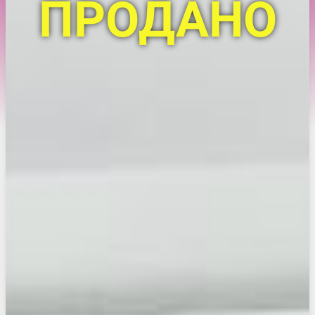
ПРОДАНО