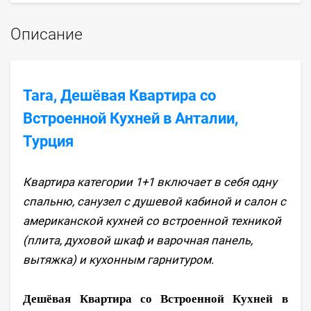
Описание
Tara, Дешёвая Квартира со
Встроенной Кухней в Анталии,
Турция
Квартира категории 1+1 включает в себя одну
спальню, санузел с душевой кабиной и салон с
американской кухней со встроенной техникой
(плита, духовой шкаф и варочная панель,
вытяжка) и кухонным гарнитуром.
Дешёвая Квартира со Встроенной Кухней в