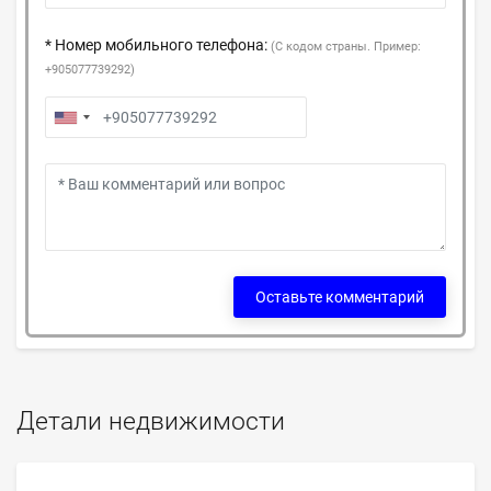
* Номер мобильного телефона:
(С кодом страны. Пример:
+905077739292)
Оставьте комментарий
Детали недвижимости