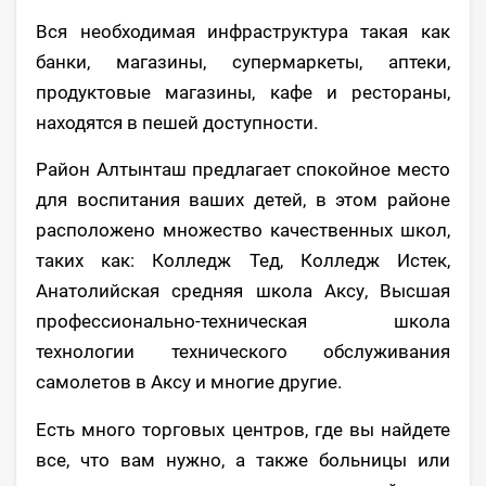
Вся необходимая инфраструктура такая как
банки, магазины, супермаркеты, аптеки,
продуктовые магазины, кафе и рестораны,
находятся в пешей доступности.
Район Алтынташ предлагает спокойное место
для воспитания ваших детей, в этом районе
расположено множество качественных школ,
таких как: Колледж Тед, Колледж Истек,
Анатолийская средняя школа Аксу, Высшая
профессионально-техническая школа
технологии технического обслуживания
самолетов в Аксу и многие другие.
Есть много торговых центров, где вы найдете
все, что вам нужно, а также больницы или