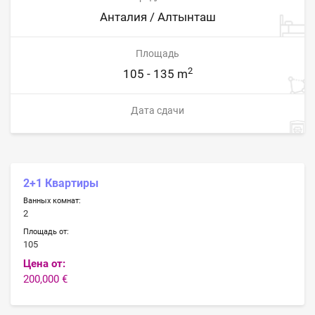
Анталия / Алтынташ
Площадь
2
105 - 135 m
Дата сдачи
2+1 Квартиры
Ванных комнат:
2
Площадь от:
105
Цена от:
200,000 €