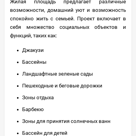
Жилая площадь предлагает различные
возможности, домашний уют и возможность
спокойно жить с семьей. Проект включает в
себя множество социальных объектов и
функций, таких как:
Джакузи
Бассейны
Ландшафтные зеленые сады
Пешеходные и беговые дорожки
Зоны отдыха
Барбекю
Зоны для принятия солнечных ванн
Бассейн для детей