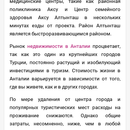
медицинские центры, такие как районная
поликлиника Аксу и Центр семейного
здоровья Аксу Алтынташ в нескольких
минутах езды от проекта. Район Алтынташ
является быстроразвивающимся районом.
Рынок
недвижимости в Анталии
процветает,
так как это один из крупнейших городов
Турции, постоянно растущий и изобилующий
инвестициями в туризм. Стоимость жизни в
Анталии варьируется в зависимости от того,
где вы живете, как и в других городах.
По мере удаления от центра города и
популярных туристических мест расходы на
проживание снижаются. Однако общие
затраты, несомненно, ниже, чем в любой