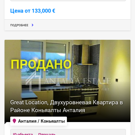
Цена от 133,000 €
ПОДРОБНЕЕ
ПРОДАНО
Great Location, Двухуровневая Квартира в
Районе Коньяалты Анталия
Анталия / Коньяалты
ID объекта
Площадь