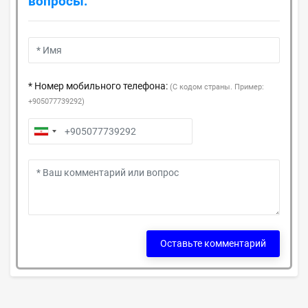
вопросы:
* Номер мобильного телефона:
(С кодом страны. Пример:
+905077739292)
Оставьте комментарий