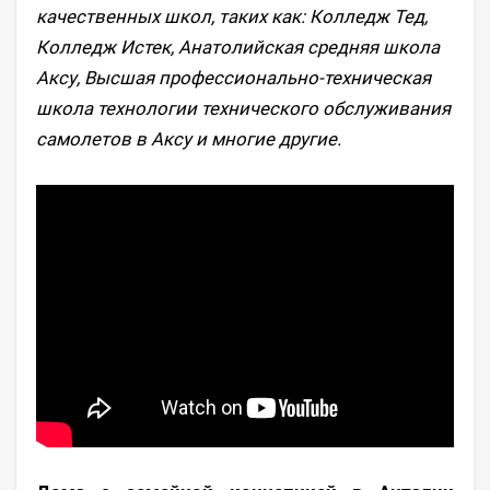
качественных школ, таких как: Колледж Тед,
Колледж Истек, Анатолийская средняя школа
Аксу, Высшая профессионально-техническая
школа технологии технического обслуживания
самолетов в Аксу и многие другие.