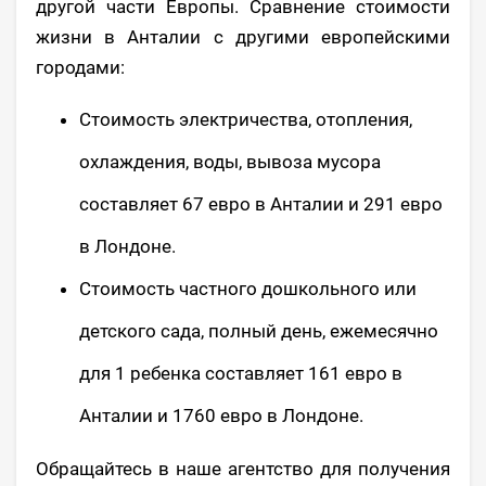
другой части Европы. Сравнение стоимости
жизни в Анталии с другими европейскими
городами:
Стоимость электричества, отопления,
охлаждения, воды, вывоза мусора
составляет 67 евро в Анталии и 291 евро
в Лондоне.
Стоимость частного дошкольного или
детского сада, полный день, ежемесячно
для 1 ребенка составляет 161 евро в
Анталии и 1760 евро в Лондоне.
Обращайтесь в наше агентство для получения