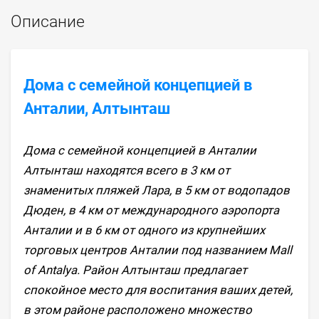
Описание
Дома с семейной концепцией в
Анталии, Алтынташ
Дома с семейной концепцией в Анталии
Алтынташ находятся всего в 3 км от
знаменитых пляжей Лара, в 5 км от водопадов
Дюден, в 4 км от международного аэропорта
Анталии и в 6 км от одного из крупнейших
торговых центров Анталии под названием Mall
of Antalya. Район Алтынташ предлагает
спокойное место для воспитания ваших детей,
в этом районе расположено множество