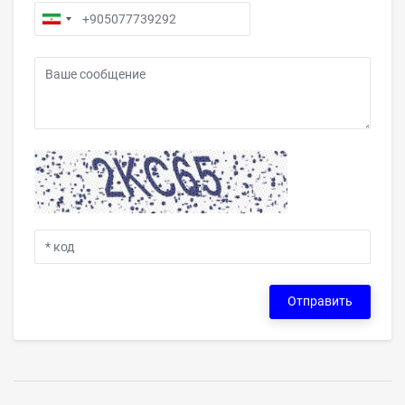
Отправить