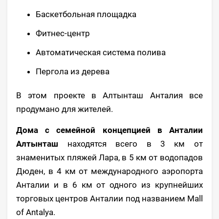
Баскетбольная площадка
Фитнес-центр
Автоматическая система полива
Пергола из дерева
В этом проекте в Алтынташ Анталия все
продумано для жителей.
Дома с семейной концепцией в Анталии
Алтынташ
находятся всего в 3 км от
знаменитых пляжей Лара, в 5 км от водопадов
Дюден, в 4 км от международного аэропорта
Анталии и в 6 км от одного из крупнейших
торговых центров Анталии под названием Mall
of Antalya.