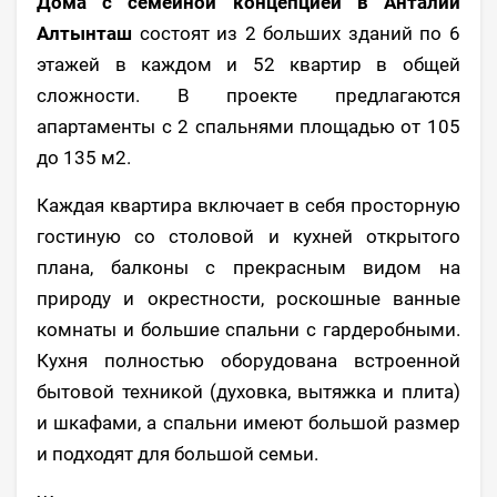
Дома с семейной концепцией в Анталии
Алтынташ
состоят из 2 больших зданий по 6
этажей в каждом и 52 квартир в общей
сложности. В проекте предлагаются
апартаменты с 2 спальнями площадью от 105
до 135 м2.
Каждая квартира включает в себя просторную
гостиную со столовой и кухней открытого
плана, балконы с прекрасным видом на
природу и окрестности, роскошные ванные
комнаты и большие спальни с гардеробными.
Кухня полностью оборудована встроенной
бытовой техникой (духовка, вытяжка и плита)
и шкафами, а спальни имеют большой размер
и подходят для большой семьи.