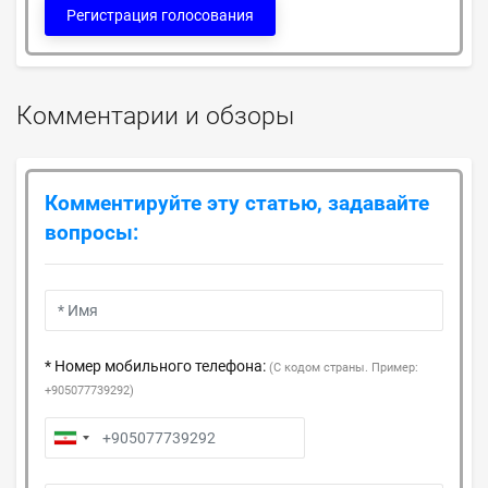
Регистрация голосования
Комментарии и обзоры
Комментируйте эту статью, задавайте
вопросы:
* Номер мобильного телефона:
(С кодом страны. Пример:
+905077739292)