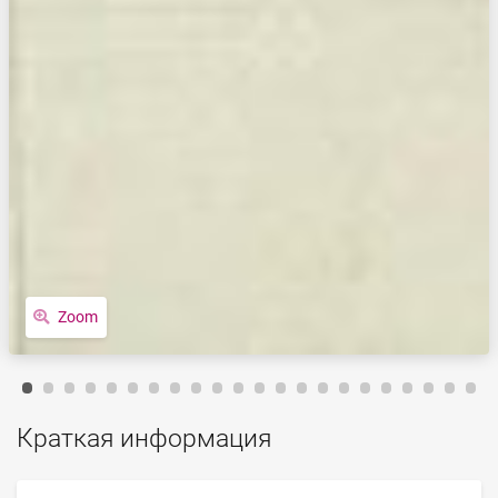
Zoom
Краткая информация