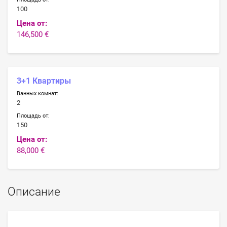
100
Цена от:
146,500 €
3+1 Квартиры
Ванных комнат:
2
Площадь от:
150
Цена от:
88,000 €
Описание