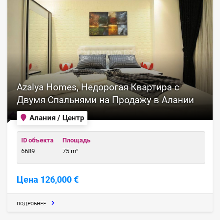
Azalya Homes, Недорогая Квартира с
Двумя Спальнями на Продажу в Алании
Алания / Центр
ID объекта
Площадь
6689
75 m²
Цена 126,000 €
ПОДРОБНЕЕ