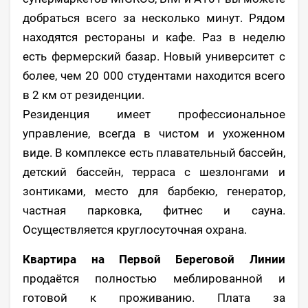
добраться всего за несколько минут. Рядом
находятся рестораны и кафе. Раз в неделю
есть фермерский базар. Новый университет с
более, чем 20 000 студентами находится всего
в 2 км от резиденции.
Резиденция имеет профессиональное
управление, всегда в чистом и ухоженном
виде. В комплексе есть плавательный бассейн,
детский бассейн, терраса с шезлонгами и
зонтиками, место для барбекю, генератор,
частная парковка, фитнес и сауна.
Осуществляется круглосуточная охрана.
Квартира на Первой Береговой Линии
продаётся полностью меблированной и
готовой к проживанию. Плата за