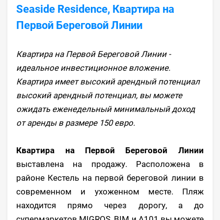
Seaside Residence, Квартира на
Первой Береговой Линии
Квартира на Первой Береговой Линии -
идеальное инвестиционное вложение.
Квартира имеет высокий арендный потенциал
высокий арендный потенциал, вы можете
ожидать еженедельный минимальный доход
от аренды в размере 150 евро.
Квартира на Первой Береговой Линии
выставлена на продажу. Расположена в
районе Кестель на первой береговой линии в
современном и ухоженном месте. Пляж
находится прямо через дорогу, а до
супермаркетов MIGROS, BIM и A101 вы можете