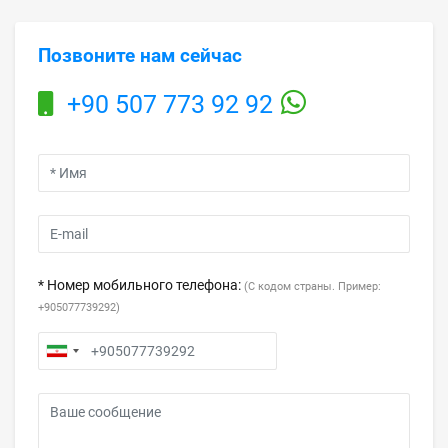
Позвоните нам сейчас
+90 507 773 92 92
* Номер мобильного телефона:
(С кодом страны. Пример:
+905077739292)