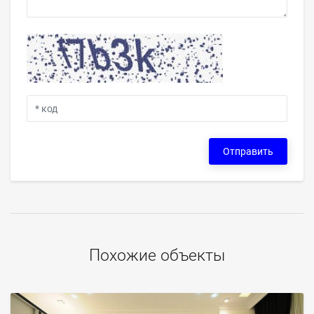
Отправить
Похожие объекты