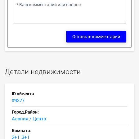
Оставьте комментарий
Детали недвижимости
ID объекта
#4377
Город,Район:
Алания / Центр
Комната:
2+1 ,3+1